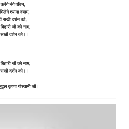
करेंगे नंगे पाँवन,
 मिलेगे श्यामा श्याम,
ी सखी दर्शन को,
वे बिहारी जी को नाम,
 सखी दर्शन को।।
े बिहारी जी को नाम,
 सखी दर्शन को।।
ृदुल कृष्णा गोस्वामी जी।