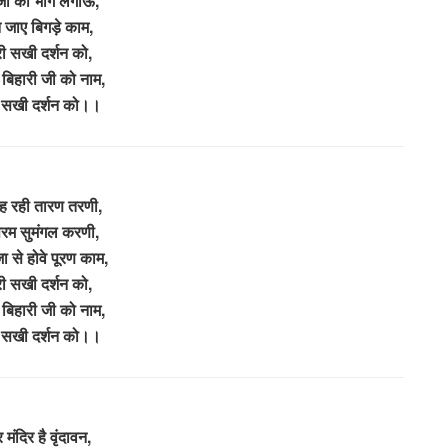
जी को भोग लगाऊ,
न जाए बिगड़े काम,
ी सखी दर्शन को,
वे बिहारी जी को नाम,
 सखी दर्शन को।।
बह रही तारण तरणी,
रम सुमंगल करणी,
ा से होवे पूरण काम,
ी सखी दर्शन को,
वे बिहारी जी को नाम,
 सखी दर्शन को।।
मंदिर है वृंदावन,