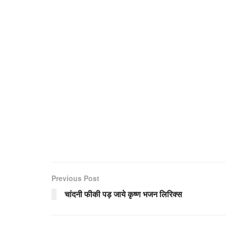
Previous Post
चांदनी फीकी पड़ जाये कृष्ण भजन लिरिक्स