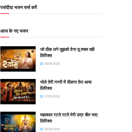
पसंदीदा भजन सर्च करें
आज के नए भजन
जो ठीक लगे तुझको देना तू श्याम वही
लिरिक्स
08/08/2026
भोले तेरी नगरी में दीवाना तेरा आया
लिरिक्स
07/08/2026
महाकाल रटते रटते मेरी उम्र बीत जाए
लिरिक्स
06/08/2026