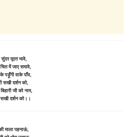
 सुंदर मूरत भावे,
ित में जाए समावे,
के पड़ूँगी वाके पाँव,
ी सखी दर्शन को,
वे बिहारी जी को नाम,
 सखी दर्शन को।।
की माला पहनाऊं,