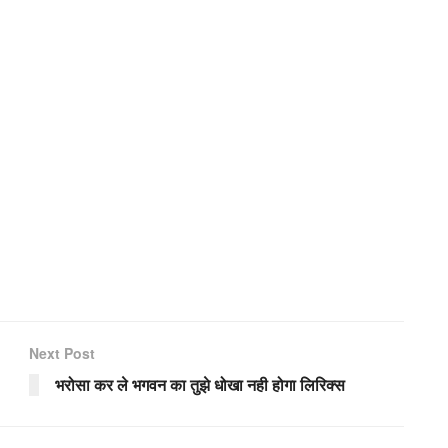
Next Post
भरोसा कर ले भगवन का तुझे धोखा नही होगा लिरिक्स