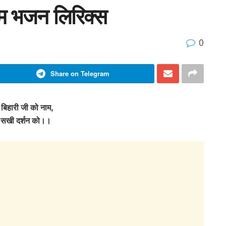
नाम भजन लिरिक्स
0
Share on Telegram
े बिहारी जी को नाम,
 सखी दर्शन को।।