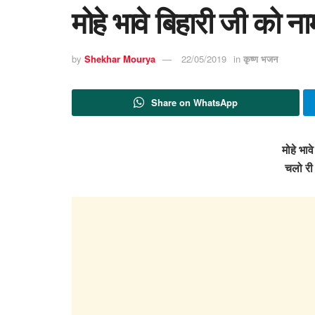
मोहे भावे बिहारी जी को 
by
Shekhar Mourya
22/05/2019
in
कृष्ण भजन
Share on WhatsApp
मोहे भाव
चलो री