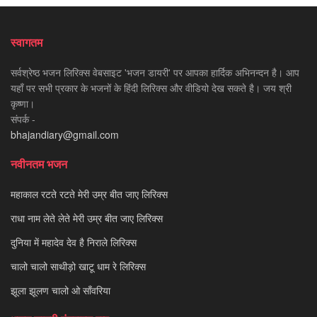
स्वागतम
सर्वश्रेष्ठ भजन लिरिक्स वेबसाइट 'भजन डायरी' पर आपका हार्दिक अभिनन्दन है। आप
यहाँ पर सभी प्रकार के भजनों के हिंदी लिरिक्स और वीडियो देख सकते है। जय श्री
कृष्णा।
संपर्क -
bhajandiary@gmail.com
नवीनतम भजन
महाकाल रटते रटते मेरी उम्र बीत जाए लिरिक्स
राधा नाम लेते लेते मेरी उम्र बीत जाए लिरिक्स
दुनिया में महादेव देव है निराले लिरिक्स
चालो चालो साथीड़ो खाटू धाम रे लिरिक्स
झूला झूलण चालो ओ साँवरिया