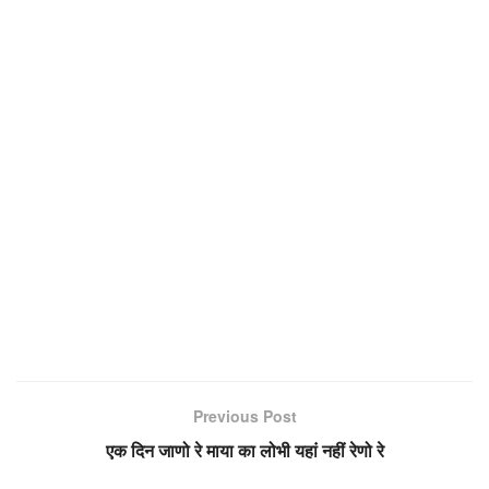
Previous Post
एक दिन जाणो रे माया का लोभी यहां नहीं रेणो रे