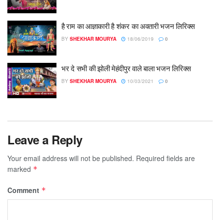
है राम का आज्ञाकारी है शंकर का अवतारी भजन लिरिक्स
BY
SHEKHAR MOURYA
18/06/2019
0
भर दे सभी की झोली मेहंदीपुर वाले बाला भजन लिरिक्स
BY
SHEKHAR MOURYA
10/03/2021
0
Leave a Reply
Your email address will not be published.
Required fields are
marked
*
Comment
*