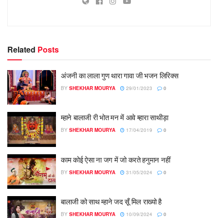
Related
Posts
अंजनी का लाला गुण थारा गावा जी भजन लिरिक्स
BY
SHEKHAR MOURYA
29/01/2023
0
म्हाने बालाजी री भोत मन में आवे म्हारा साथीड़ा
BY
SHEKHAR MOURYA
17/04/2019
0
काम कोई ऐसा ना जग में जो करते हनुमान नहीं
BY
SHEKHAR MOURYA
31/05/2024
0
बालाजी को साथ म्हाने जद सूँ मिल राख्यो है
BY
SHEKHAR MOURYA
10/09/2024
0