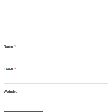
Name
*
Email
*
Website