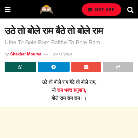
GET APP
उठे तो बोले राम बैठे तो बोले राम
Uthe To Bole Ram Baithe To Bole Ram
by
Shekhar Mourya
26/11/2024
उठे तो बोले राम बैठे तो बोले राम,
यो
राम भक्त हनुमान,
बोले राम राम राम।।