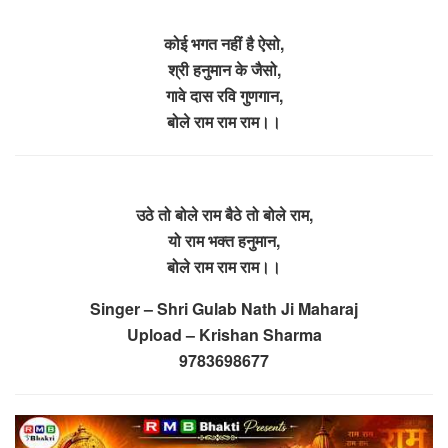
कोई भगत नहीं है ऐसो,
श्री हनुमान के जैसो,
गावे दास रवि गुणगान,
बोले राम राम राम।।
उठे तो बोले राम बैठे तो बोले राम,
यो राम भक्त हनुमान,
बोले राम राम राम।।
Singer – Shri Gulab Nath Ji Maharaj
Upload – Krishan Sharma
9783698677