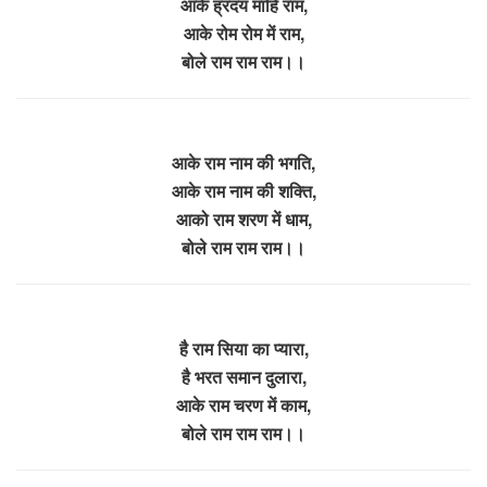
आके ह्रदय माहि राम,
आके रोम रोम में राम,
बोले राम राम राम।।
आके राम नाम की भगति,
आके राम नाम की शक्ति,
आको राम शरण में धाम,
बोले राम राम राम।।
है राम सिया का प्यारा,
है भरत समान दुलारा,
आके राम चरण में काम,
बोले राम राम राम।।