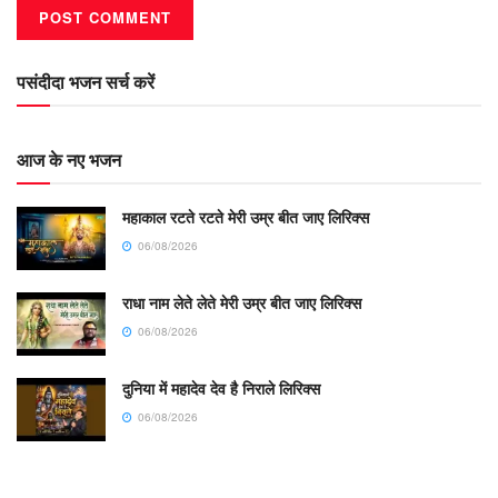
पसंदीदा भजन सर्च करें
आज के नए भजन
महाकाल रटते रटते मेरी उम्र बीत जाए लिरिक्स
06/08/2026
राधा नाम लेते लेते मेरी उम्र बीत जाए लिरिक्स
06/08/2026
दुनिया में महादेव देव है निराले लिरिक्स
06/08/2026