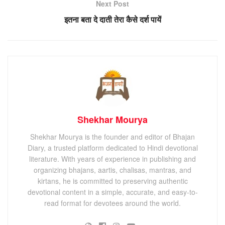
Next Post
इतना बता दे दाती तेरा कैसे दर्श पायें
Shekhar Mourya
Shekhar Mourya is the founder and editor of Bhajan
Diary, a trusted platform dedicated to Hindi devotional
literature. With years of experience in publishing and
organizing bhajans, aartis, chalisas, mantras, and
kirtans, he is committed to preserving authentic
devotional content in a simple, accurate, and easy-to-
read format for devotees around the world.