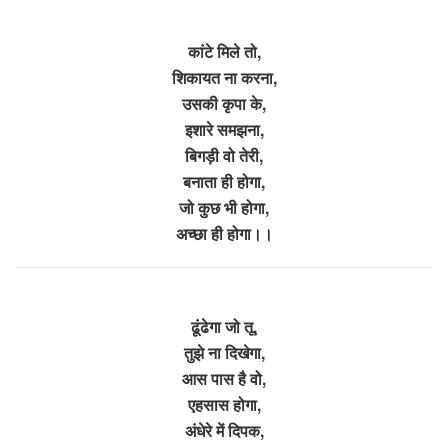
कांटे मिले तो,
शिकायत ना करना,
उसकी कृपा के,
इशारे समझना,
बिगड़ी वो तेरी,
बनाता ही होगा,
जो कुछ भी होगा,
अच्छा ही होगा।।
ढूंढेगा जो तू,
तुझे ना दिखेगा,
आस पास है वो,
एहसास होगा,
अंधेरे में दिपक,