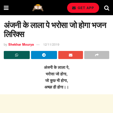
GET APP
अंजनी के लाला पे भरोसा जो होगा भजन
लिरिक्स
by
Shekhar Mourya
12/11/2019
अंजनी के लाला पे,
भरोसा जो होगा,
जो कुछ भी होगा,
अच्छा ही होगा।।