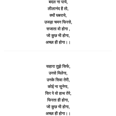
बदल ना पाये,
लीलानंद है तो,
क्यों घबराये,
उजड़ा चमन फिरसे,
सजाता वो होगा ,
जो कुछ भी होगा,
अच्छा ही होगा।।
सहारा तुझे सिर्फ,
उनसे मिलेगा,
उनके सिवा तेरी,
कोई ना सुनेगा,
सिर पे वो हाथ तेरे,
फिरता ही होगा,
जो कुछ भी होगा,
अच्छा ही होगा।।