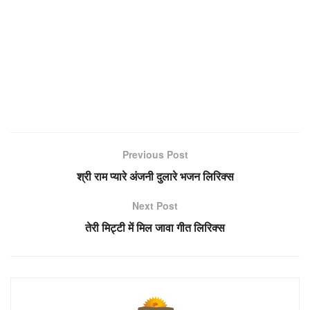
Previous Post
श्री राम प्यारे अंजनी दुलारे भजन लिरिक्स
Next Post
तेरी मिट्टी में मिल जावा गीत लिरिक्स