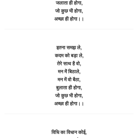
जलाता ही होगा,
जो कुछ भी होगा,
अच्छा ही होगा।।
इतना समझ ले,
कदम को बड़ा ले,
तेरे साथ है वो,
मन में बिठाले,
मन में वो बैठा,
बुलाता ही होगा,
जो कुछ भी होगा,
अच्छा ही होगा।।
विधि का विधान कोई,