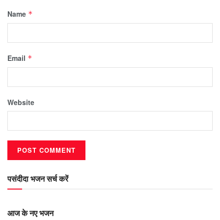
Name
*
Email
*
Website
पसंदीदा भजन सर्च करें
आज के नए भजन