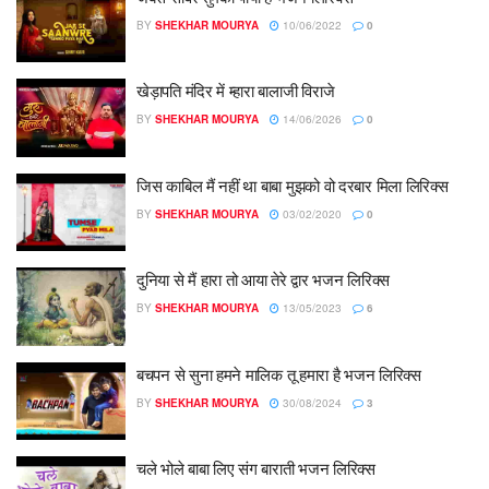
BY
SHEKHAR MOURYA
10/06/2022
0
खेड़ापति मंदिर में म्हारा बालाजी विराजे
BY
SHEKHAR MOURYA
14/06/2026
0
जिस काबिल मैं नहीं था बाबा मुझको वो दरबार मिला लिरिक्स
BY
SHEKHAR MOURYA
03/02/2020
0
दुनिया से मैं हारा तो आया तेरे द्वार भजन लिरिक्स
BY
SHEKHAR MOURYA
13/05/2023
6
बचपन से सुना हमने मालिक तू हमारा है भजन लिरिक्स
BY
SHEKHAR MOURYA
30/08/2024
3
चले भोले बाबा लिए संग बाराती भजन लिरिक्स