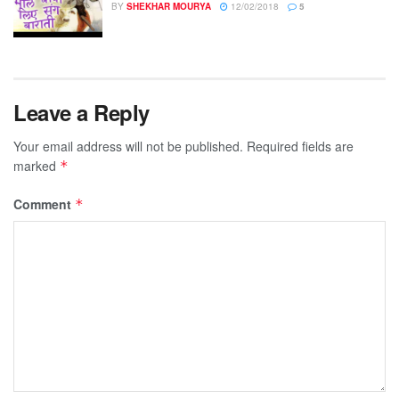
BY
SHEKHAR MOURYA
12/02/2018
5
Leave a Reply
Your email address will not be published.
Required fields are
marked
*
Comment
*