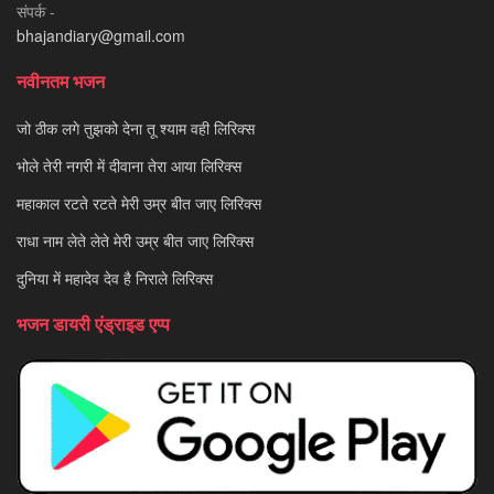
संपर्क -
bhajandiary@gmail.com
नवीनतम भजन
जो ठीक लगे तुझको देना तू श्याम वही लिरिक्स
भोले तेरी नगरी में दीवाना तेरा आया लिरिक्स
महाकाल रटते रटते मेरी उम्र बीत जाए लिरिक्स
राधा नाम लेते लेते मेरी उम्र बीत जाए लिरिक्स
दुनिया में महादेव देव है निराले लिरिक्स
भजन डायरी एंड्राइड एप्प