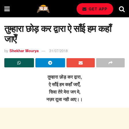
GET APP
तुम्हारा छोड़ कर द्वारा ऐ साँई हम कहाँ
जाऐँ
by
Shekhar Mourya
31/07/2018
तुम्हारा छोड़ कर द्वारा,
ऐ साँई हम कहाँ जाऐँ,
सिवा तेरे मेरा जग मे,
नज़र दूजा नही आए।।