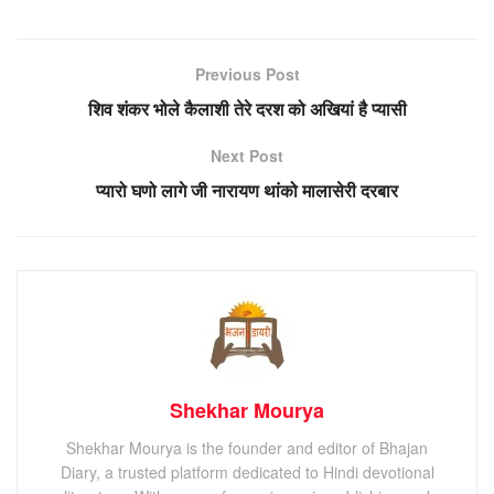
Previous Post
शिव शंकर भोले कैलाशी तेरे दरश को अखियां है प्यासी
Next Post
प्यारो घणो लागे जी नारायण थांको मालासेरी दरबार
Shekhar Mourya
Shekhar Mourya is the founder and editor of Bhajan
Diary, a trusted platform dedicated to Hindi devotional