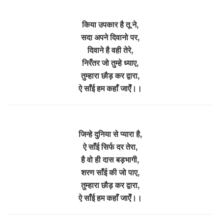
किया उपकार है तू ने,
सदा अपने दिवानो पर,
दिवाने है वही तेरे,
निरँतर जो तुम्हे ध्याए,
तुम्हारा छौड़ कर द्वारा,
ऐ साँई हम कहाँ जाऐँ।।
जिन्हे दुनिया से प्यारा है,
ऐ साँई सिर्फ दर तेरा,
है वो ही दास बड़भागी,
शरण साँई की जो पाए,
तुम्हारा छौड़ कर द्वारा,
ऐ साँई हम कहाँ जाऐँ।।