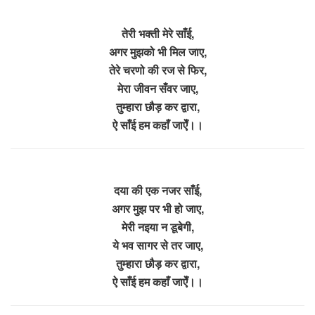
तेरी भक्ती मेरे साँई,
अगर मुझको भी मिल जाए,
तेरे चरणो की रज से फिर,
मेरा जीवन सँवर जाए,
तुम्हारा छौड़ कर द्वारा,
ऐ साँई हम कहाँ जाऐँ।।
दया की एक नजर साँई,
अगर मुझ पर भी हो जाए,
मेरी नइया न डूबेगी,
ये भव सागर से तर जाए,
तुम्हारा छौड़ कर द्वारा,
ऐ साँई हम कहाँ जाऐँ।।