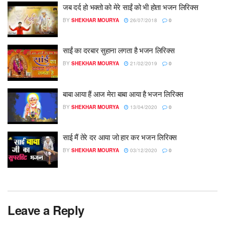
जब दर्द हो भक्तो को मेरे साईं को भी होता भजन लिरिक्स
BY
SHEKHAR MOURYA
26/07/2018
0
साईं का दरबार सुहाना लगता है भजन लिरिक्स
BY
SHEKHAR MOURYA
21/02/2019
0
बाबा आया हैं आज मेरा बाबा आया है भजन लिरिक्स
BY
SHEKHAR MOURYA
13/04/2020
0
साई मैं तेरे दर आया जो हार कर भजन लिरिक्स
BY
SHEKHAR MOURYA
03/12/2020
0
Leave a Reply