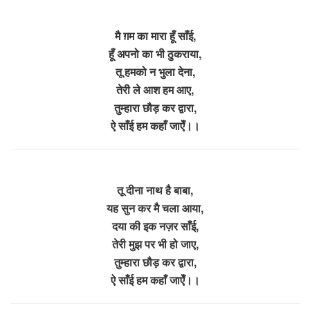
मै ग़म का मारा हूँ साँई,
हूँ अपनो का भी ठुकराया,
तू हमको न भुला देना,
तेरी ले आश हम आए,
तुम्हारा छौड़ कर द्वारा,
ऐ साँई हम कहाँ जाऐँ।।
तू दीना नाथ है बाबा,
यह सुन कर मै चला आया,
दया की इक नज़र साँई,
तेरी मुझ पर भी हो जाए,
तुम्हारा छौड़ कर द्वारा,
ऐ साँई हम कहाँ जाऐँ।।