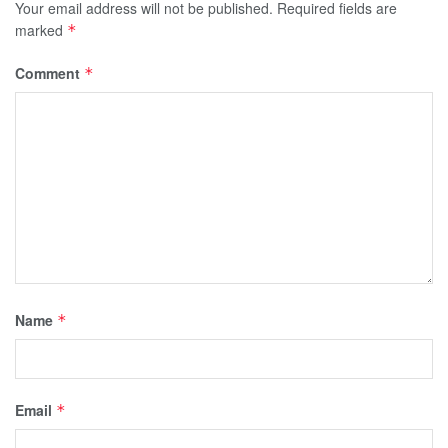
Your email address will not be published.
Required fields are
marked
*
Comment
*
Name
*
Email
*