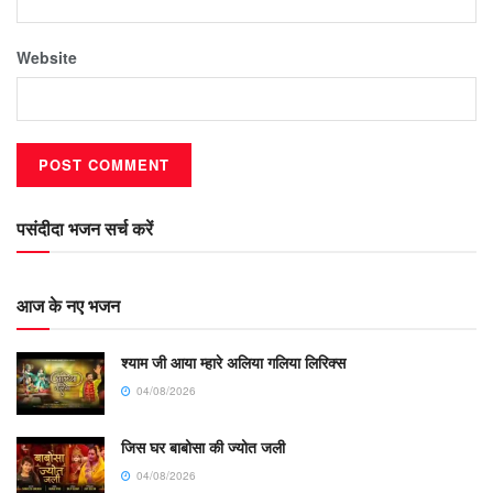
Website
पसंदीदा भजन सर्च करें
आज के नए भजन
श्याम जी आया म्हारे अलिया गलिया लिरिक्स
04/08/2026
जिस घर बाबोसा की ज्योत जली
04/08/2026