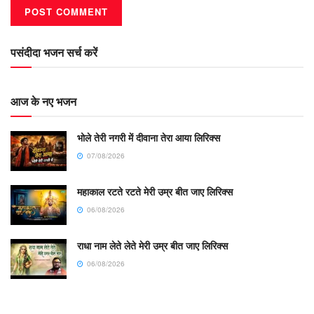
पसंदीदा भजन सर्च करें
आज के नए भजन
भोले तेरी नगरी में दीवाना तेरा आया लिरिक्स
07/08/2026
महाकाल रटते रटते मेरी उम्र बीत जाए लिरिक्स
06/08/2026
राधा नाम लेते लेते मेरी उम्र बीत जाए लिरिक्स
06/08/2026