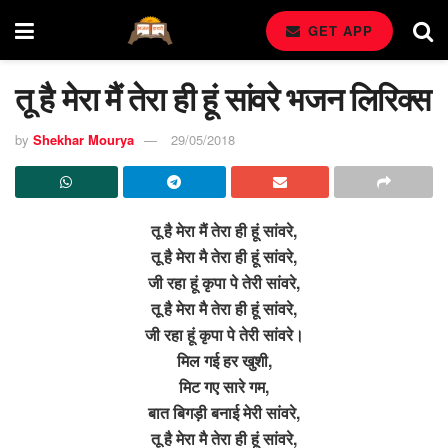
GET APP
तू है मेरा मैं तेरा ही हूं सांवरे भजन लिरिक्स
by
Shekhar Mourya
29/05/2018
तू है मेरा मैं तेरा ही हूं सांवरे,
तू है मेरा मै तेरा ही हूं सांवरे,
जी रहा हूं कृपा पे तेरी सांवरे,
तू है मेरा मै तेरा ही हूं सांवरे,
जी रहा हूं कृपा पे तेरी सांवरे।
मिल गई हर खुशी,
मिट गए सारे गम,
बात बिगड़ी बनाई मेरी सांवरे,
तू है मेरा मै तेरा ही हूं सांवरे,