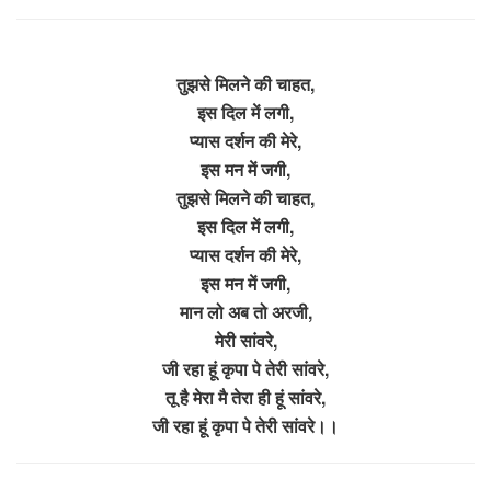
तुझसे मिलने की चाहत,
इस दिल में लगी,
प्यास दर्शन की मेरे,
इस मन में जगी,
तुझसे मिलने की चाहत,
इस दिल में लगी,
प्यास दर्शन की मेरे,
इस मन में जगी,
मान लो अब तो अरजी,
मेरी सांवरे,
जी रहा हूं कृपा पे तेरी सांवरे,
तू है मेरा मै तेरा ही हूं सांवरे,
जी रहा हूं कृपा पे तेरी सांवरे।।