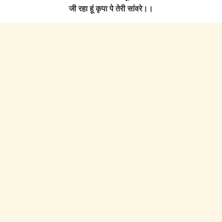
जी रहा हूं कृपा पे तेरी सांवरे।।