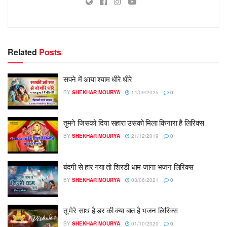
Related
Posts
सपने में आया श्याम धीरे धीरे
BY
SHEKHAR MOURYA
14/09/2025
0
तुमने जिसको दिया सहारा उसको मिला किनारा है लिरिक्स
BY
SHEKHAR MOURYA
21/12/2019
0
बंदगी से हार गया तो शिरडी धाम जाना भजन लिरिक्स
BY
SHEKHAR MOURYA
03/06/2021
0
तू मेरे साथ है डर की क्या बात है भजन लिरिक्स
BY
SHEKHAR MOURYA
01/10/2020
0