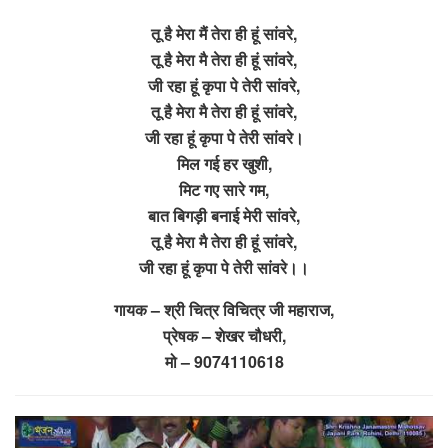
तू है मेरा मैं तेरा ही हूं सांवरे,
तू है मेरा मै तेरा ही हूं सांवरे,
जी रहा हूं कृपा पे तेरी सांवरे,
तू है मेरा मै तेरा ही हूं सांवरे,
जी रहा हूं कृपा पे तेरी सांवरे।
मिल गई हर खुशी,
मिट गए सारे गम,
बात बिगड़ी बनाई मेरी सांवरे,
तू है मेरा मै तेरा ही हूं सांवरे,
जी रहा हूं कृपा पे तेरी सांवरे।।
गायक – श्री चित्र विचित्र जी महाराज,
प्रेषक – शेखर चौधरी,
मो – 9074110618