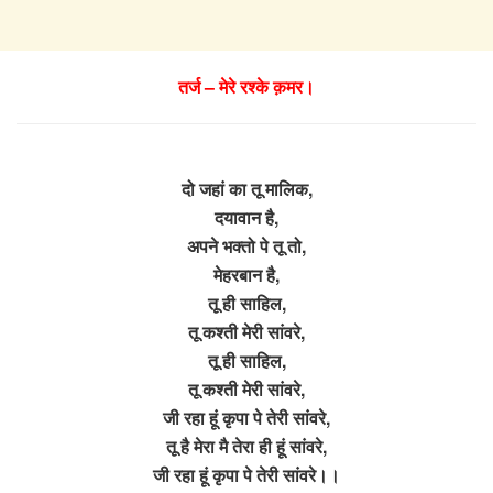
तर्ज – मेरे रश्के क़मर।
दो जहां का तू मालिक,
दयावान है,
अपने भक्तो पे तू तो,
मेहरबान है,
तू ही साहिल,
तू कश्ती मेरी सांवरे,
तू ही साहिल,
तू कश्ती मेरी सांवरे,
जी रहा हूं कृपा पे तेरी सांवरे,
तू है मेरा मै तेरा ही हूं सांवरे,
जी रहा हूं कृपा पे तेरी सांवरे।।