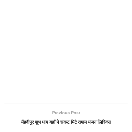
Previous Post
मेंहदीपुर शुभ धाम यहाँ पे संकट मिटे तमाम भजन लिरिक्स