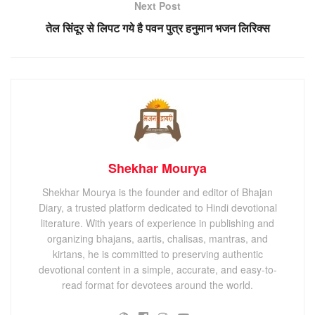
Next Post
तेल सिंदूर से लिपट गये है पवन पुत्र हनुमान भजन लिरिक्स
Shekhar Mourya
Shekhar Mourya is the founder and editor of Bhajan
Diary, a trusted platform dedicated to Hindi devotional
literature. With years of experience in publishing and
organizing bhajans, aartis, chalisas, mantras, and
kirtans, he is committed to preserving authentic
devotional content in a simple, accurate, and easy-to-
read format for devotees around the world.