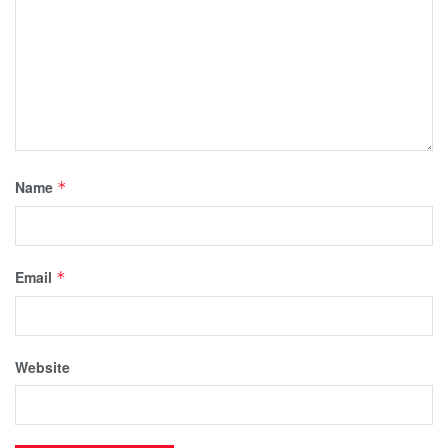
Name
*
Email
*
Website