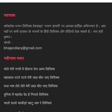
स्वागतम
सर्वश्रेष्ठ भजन लिरिक्स वेबसाइट 'भजन डायरी' पर आपका हार्दिक अभिनन्दन है। आप
यहाँ पर सभी प्रकार के भजनों के हिंदी लिरिक्स और वीडियो देख सकते है। जय श्री
कृष्णा।
संपर्क -
bhajandiary@gmail.com
नवीनतम भजन
भोले तेरी नगरी में दीवाना तेरा आया लिरिक्स
महाकाल रटते रटते मेरी उम्र बीत जाए लिरिक्स
राधा नाम लेते लेते मेरी उम्र बीत जाए लिरिक्स
दुनिया में महादेव देव है निराले लिरिक्स
चालो चालो साथीड़ो खाटू धाम रे लिरिक्स