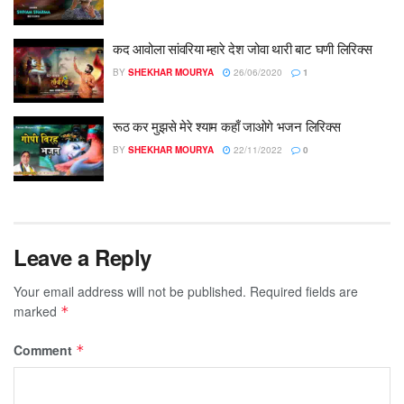
कद आवोला सांवरिया म्हारे देश जोवा थारी बाट घणी लिरिक्स
BY
SHEKHAR MOURYA
26/06/2020
1
रूठ कर मुझसे मेरे श्याम कहाँ जाओगे भजन लिरिक्स
BY
SHEKHAR MOURYA
22/11/2022
0
Leave a Reply
Your email address will not be published.
Required fields are
marked
*
Comment
*