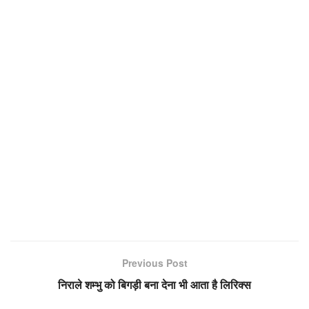
Previous Post
निराले शम्भु को बिगड़ी बना देना भी आता है लिरिक्स