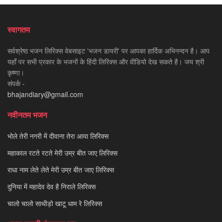
स्वागतम
सर्वश्रेष्ठ भजन लिरिक्स वेबसाइट 'भजन डायरी' पर आपका हार्दिक अभिनन्दन है। आप
यहाँ पर सभी प्रकार के भजनों के हिंदी लिरिक्स और वीडियो देख सकते है। जय श्री
कृष्णा।
संपर्क -
bhajandiary@gmail.com
नवीनतम भजन
भोले तेरी नगरी में दीवाना तेरा आया लिरिक्स
महाकाल रटते रटते मेरी उम्र बीत जाए लिरिक्स
राधा नाम लेते लेते मेरी उम्र बीत जाए लिरिक्स
दुनिया में महादेव देव है निराले लिरिक्स
चालो चालो साथीड़ो खाटू धाम रे लिरिक्स