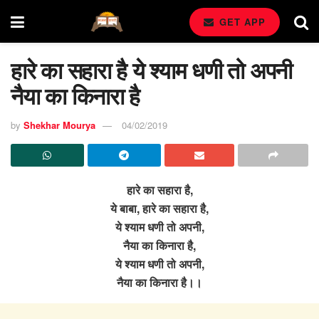
GET APP
हारे का सहारा है ये श्याम धणी तो अपनी
नैया का किनारा है
by
Shekhar Mourya
04/02/2019
हारे का सहारा है,
ये बाबा, हारे का सहारा है,
ये श्याम धणी तो अपनी,
नैया का किनारा है,
ये श्याम धणी तो अपनी,
नैया का किनारा है।।