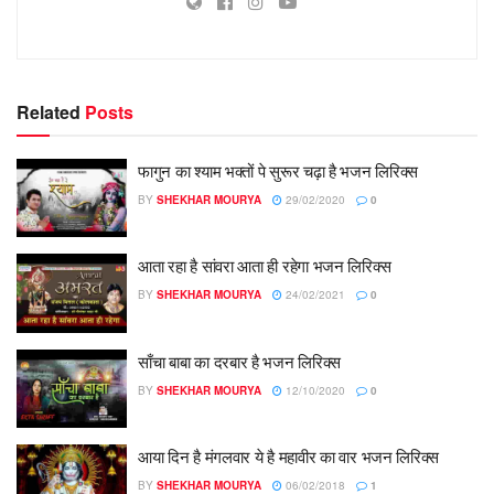
Related
Posts
फागुन का श्याम भक्तों पे सुरूर चढ़ा है भजन लिरिक्स
BY
SHEKHAR MOURYA
29/02/2020
0
आता रहा है सांवरा आता ही रहेगा भजन लिरिक्स
BY
SHEKHAR MOURYA
24/02/2021
0
साँचा बाबा का दरबार है भजन लिरिक्स
BY
SHEKHAR MOURYA
12/10/2020
0
आया दिन है मंगलवार ये है महावीर का वार भजन लिरिक्स
BY
SHEKHAR MOURYA
06/02/2018
1