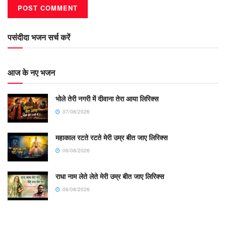
पसंदीदा भजन सर्च करें
आज के नए भजन
भोले तेरी नगरी में दीवाना तेरा आया लिरिक्स
07/08/2026
महाकाल रटते रटते मेरी उम्र बीत जाए लिरिक्स
06/08/2026
राधा नाम लेते लेते मेरी उम्र बीत जाए लिरिक्स
06/08/2026