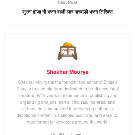
Next Post
सुरता होजा नी भजन वाली लार मारवाड़ी भजन लिरिक्स
Shekhar Mourya
Shekhar Mourya is the founder and editor of Bhajan
Diary, a trusted platform dedicated to Hindi devotional
literature. With years of experience in publishing and
organizing bhajans, aartis, chalisas, mantras, and
kirtans, he is committed to preserving authentic
devotional content in a simple, accurate, and easy-to-
read format for devotees around the world.