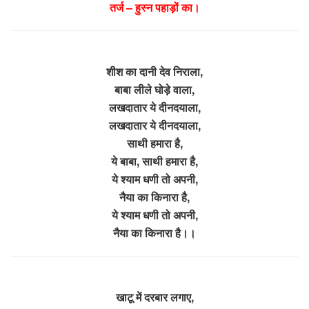
तर्ज – हुस्न पहाड़ों का।
शीश का दानी देव निराला,
बाबा लीले घोड़े वाला,
लखदातार ये दीनदयाला,
लखदातार ये दीनदयाला,
साथी हमारा है,
ये बाबा, साथी हमारा है,
ये श्याम धणी तो अपनी,
नैया का किनारा है,
ये श्याम धणी तो अपनी,
नैया का किनारा है।।
खाटू में दरबार लगाए,