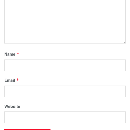
Name
*
Email
*
Website