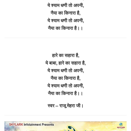
ये श्याम धणी तो अपनी,
नैया का किनारा है,
ये श्याम धणी तो अपनी,
नैया का किनारा है।।
हारे का सहारा है,
ये बाबा, हारे का सहारा है,
ये श्याम धणी तो अपनी,
नैया का किनारा है,
ये श्याम धणी तो अपनी,
नैया का किनारा है।।
स्वर – राजू मेहरा जी।