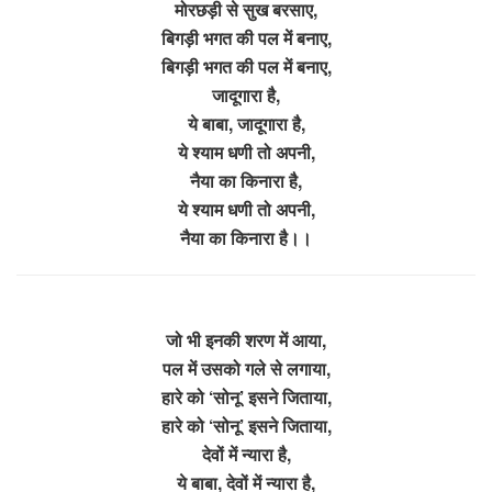
मोरछड़ी से सुख बरसाए,
बिगड़ी भगत की पल में बनाए,
बिगड़ी भगत की पल में बनाए,
जादूगारा है,
ये बाबा, जादूगारा है,
ये श्याम धणी तो अपनी,
नैया का किनारा है,
ये श्याम धणी तो अपनी,
नैया का किनारा है।।
जो भी इनकी शरण में आया,
पल में उसको गले से लगाया,
हारे को ‘सोनू’ इसने जिताया,
हारे को ‘सोनू’ इसने जिताया,
देवों में न्यारा है,
ये बाबा, देवों में न्यारा है,