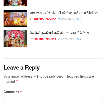
जागो श्याम सलोने भोर भयी तेरे सेवक अर्ज लगाते है लिरिक्स
BY
SHEKHAR MOURYA
27/07/2019
1
दिल कैसे तुझको पाये करूँ कौन सा यतन मैं लिरिक्स
BY
SHEKHAR MOURYA
05/05/2020
0
Leave a Reply
Your email address will not be published.
Required fields are
marked
*
Comment
*