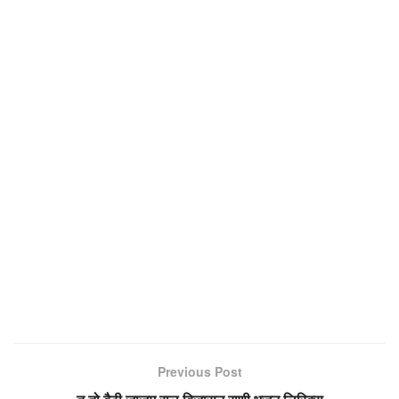
Previous Post