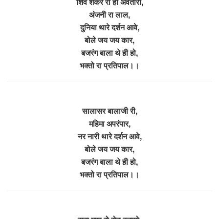
शिव शंकर रा हो अवतारी,
अंजनी रा लाल,
दुनिया थारे दर्शन आवे,
बोले जय जय कार,
बजरंग बाला थे ही हो,
भक्तो रा प्रतिपाल।।
सालासर बालाजी री,
महिमा अपरंपार,
नर नारी थारे दर्शन आवे,
बोले जय जय कार,
बजरंग बाला थे ही हो,
भक्तो रा प्रतिपाल।।