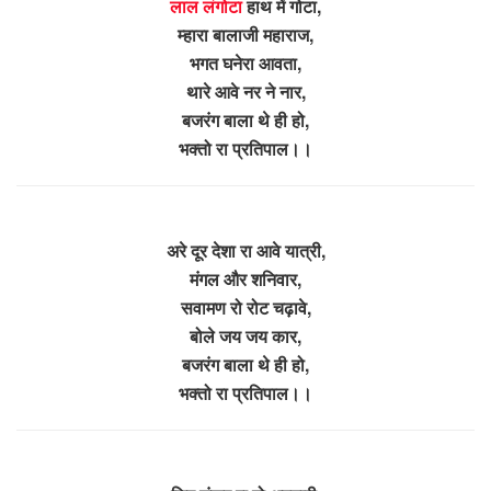
लाल लंगोटा
हाथ में गोटा,
म्हारा बालाजी महाराज,
भगत घनेरा आवता,
थारे आवे नर ने नार,
बजरंग बाला थे ही हो,
भक्तो रा प्रतिपाल।।
अरे दूर देशा रा आवे यात्री,
मंगल और शनिवार,
सवामण रो रोट चढ़ावे,
बोले जय जय कार,
बजरंग बाला थे ही हो,
भक्तो रा प्रतिपाल।।