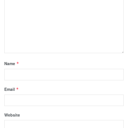
Name
*
Email
*
Website