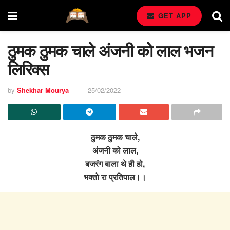
GET APP
ठुमक ठुमक चाले अंजनी को लाल भजन
लिरिक्स
by
Shekhar Mourya
25/02/2022
ठुमक ठुमक चाले,
अंजनी को लाल,
बजरंग बाला थे ही हो,
भक्तो रा प्रतिपाल।।