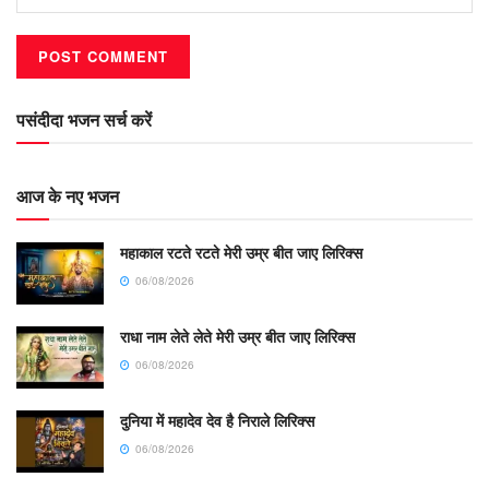
पसंदीदा भजन सर्च करें
आज के नए भजन
महाकाल रटते रटते मेरी उम्र बीत जाए लिरिक्स
06/08/2026
राधा नाम लेते लेते मेरी उम्र बीत जाए लिरिक्स
06/08/2026
दुनिया में महादेव देव है निराले लिरिक्स
06/08/2026