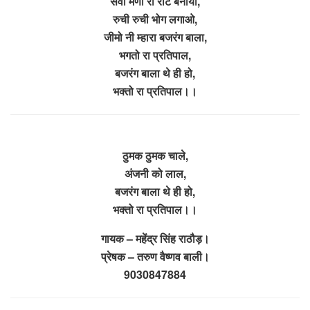
सवा मणा रो रोट बनायो,
रुची रुची भोग लगाओ,
जीमो नी म्हारा बजरंग बाला,
भगतो रा प्रतिपाल,
बजरंग बाला थे ही हो,
भक्तो रा प्रतिपाल।।
ठुमक ठुमक चाले,
अंजनी को लाल,
बजरंग बाला थे ही हो,
भक्तो रा प्रतिपाल।।
गायक – महेंद्र सिंह राठौड़।
प्रेषक – तरुण वैष्णव बाली।
9030847884