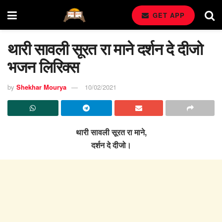
GET APP
थारी सावली सूरत रा माने दर्शन दे दीजो
भजन लिरिक्स
by
Shekhar Mourya
10/02/2021
थारी सावली सूरत रा माने,
दर्शन दे दीजो।