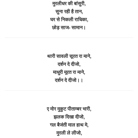
मुरलीधर की बांसुरी,
सुना रही है तान,
घर से निकली राधिका,
छोड़ साज- सामान।
थारी सावली सूरत रा माने,
दर्शन दे दीजो,
माधुरी मूरत रा माने,
दर्शन दे दीजो।।
ए मोर मुकुट पीताम्बर भारी,
झलक दिखा दीजो,
गल बैजंती माल हाथ मे,
मुरली ले लीजो,