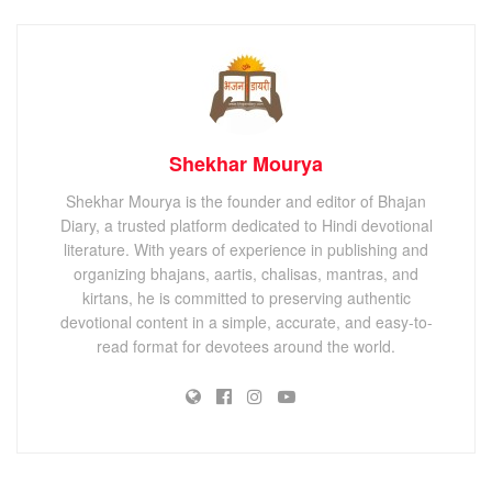
Shekhar Mourya
Shekhar Mourya is the founder and editor of Bhajan
Diary, a trusted platform dedicated to Hindi devotional
literature. With years of experience in publishing and
organizing bhajans, aartis, chalisas, mantras, and
kirtans, he is committed to preserving authentic
devotional content in a simple, accurate, and easy-to-
read format for devotees around the world.