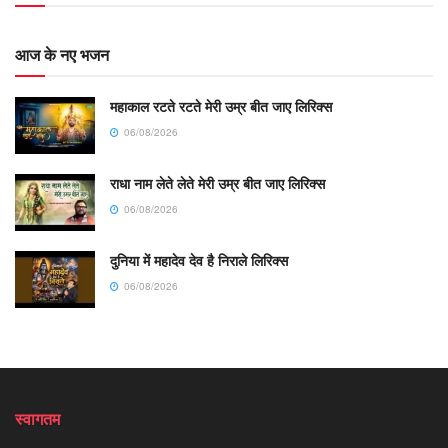
आज के नए भजन
महाकाल रटते रटते मेरी उम्र बीत जाए लिरिक्स
06/08/2026
राधा नाम लेते लेते मेरी उम्र बीत जाए लिरिक्स
06/08/2026
दुनिया में महादेव देव है निराले लिरिक्स
06/08/2026
स्वागतम