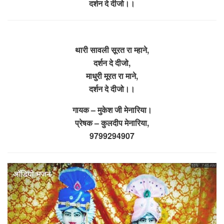
दर्शन दे दीजो।।
थारी सावली सूरत रा म्हाने,
दर्शन दे दीजो,
माधुरी मूरत रा माने,
दर्शन दे दीजो।।
गायक – मुकेश जी मेनारिया।
प्रेषक – कुलदीप मेनारिया,
9799294907