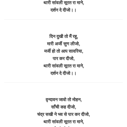
थारी सांवली सूरत रा माने,
दर्शन दे दीजो।।
दिन दुखी तो मैं रहू,
मारी अर्जी सुण लीजो,
मर्जी हो तो आप सावरिया,
पार कर दीजो,
थारी सांवली सूरत रा माने,
दर्शन दे दीजो।।
वृन्दावन जावो तो मोहन,
साँची कह दीजो,
चंद्र सखी ने भव से पार कर दीजो,
थारी सांवली सूरत रा माने,