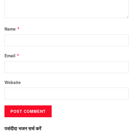
Name
*
Email
*
Website
पसंदीदा भजन सर्च करें