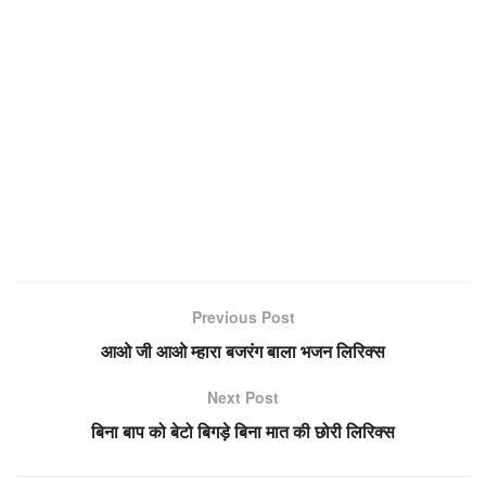
Previous Post
आओ जी आओ म्हारा बजरंग बाला भजन लिरिक्स
Next Post
बिना बाप को बेटो बिगड़े बिना मात की छोरी लिरिक्स