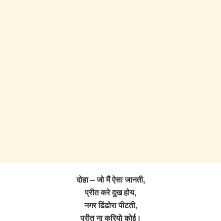
दोहा – जो मैं ऐसा जानती,
प्रीत करे दुख होय,
नगर ढिंढोरा पीटती,
प्रीत ना करियो कोई।