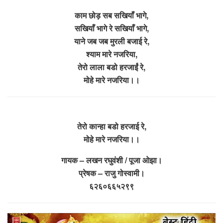
काम छोड़ सब सखियाँ भागे,
सखियाँ भागे रे सखियाँ भागे,
याने जब जब मुरली बजाई रे,
श्याम मारे नजरिया,
तेरो लाला बडो हरजाईं रे,
मोहे मारे नजरिया।।
तेरो कान्हा बडो हरजाई रे,
मोहे मारे नजरिया।।
गायक – लखन रघुवंशी / पूजा ओझा।
प्रेषक – राजु गोस्वामी।
६२६०६६५२९९