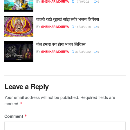
BY
SHEKHAR MOURYA
17/10/2021
0
ताकते रहते तुझको सांझ सवेरे भजन लिरिक्स
BY
SHEKHAR MOURYA
16/03/2018
0
बोल हमारा क्या होगा भजन लिरिक्स
BY
SHEKHAR MOURYA
30/03/2022
0
Leave a Reply
Your email address will not be published.
Required fields are
marked
*
Comment
*