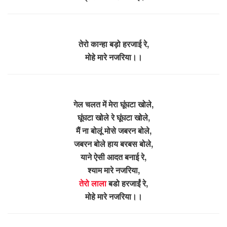
तेरो कान्हा बड़ो हरजाई रे,
मोहे मारे नजरिया।।
गेल चलत में मेरा घूंघटा खोले,
घूंघटा खोले रे घूंघटा खोले,
मैं ना बोलूं मोसे जबरन बोले,
जबरन बोले हाय बरबस बोले,
याने ऐसी आदत बनाई रे,
श्याम मारे नजरिया,
तेरो लाला
बडो हरजाईं रे,
मोहे मारे नजरिया।।