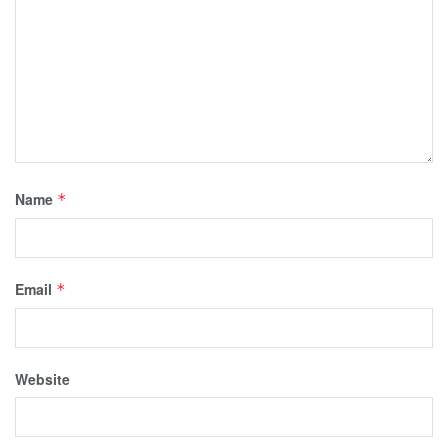
Name
*
Email
*
Website