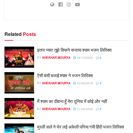
Related
Posts
इतना प्यारा तुझे किसने सजाया श्याम भजन लिरिक्स
BY
SHEKHAR MOURYA
04/12/2022
0
ऐसी बंसी बजाई श्याम ने भजन लिरिक्स
BY
SHEKHAR MOURYA
02/06/2018
0
मैं श्याम का दीवाना हूँ मेरा दुनिया में कोई और नहीं
BY
SHEKHAR MOURYA
21/05/2023
0
मुरली वाले ने घेर लई अकेली पनिया गयी हिंदी भजन लिरिक्स