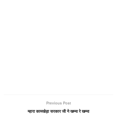
Previous Post
म्हारा कामखेड़ा सरकार जी ने खम्मा रे खम्मा