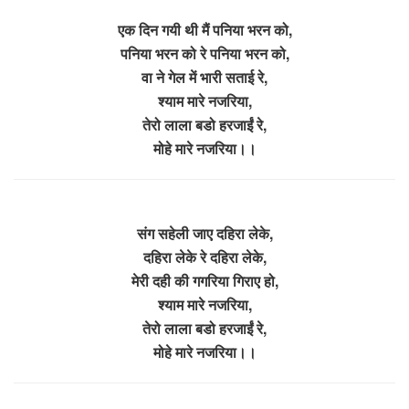
एक दिन गयी थी मैं पनिया भरन को,
पनिया भरन को रे पनिया भरन को,
वा ने गेल में भारी सताई रे,
श्याम मारे नजरिया,
तेरो लाला बडो हरजाईं रे,
मोहे मारे नजरिया।।
संग सहेली जाए दहिरा लेके,
दहिरा लेके रे दहिरा लेके,
मेरी दही की गगरिया गिराए हो,
श्याम मारे नजरिया,
तेरो लाला बडो हरजाईं रे,
मोहे मारे नजरिया।।