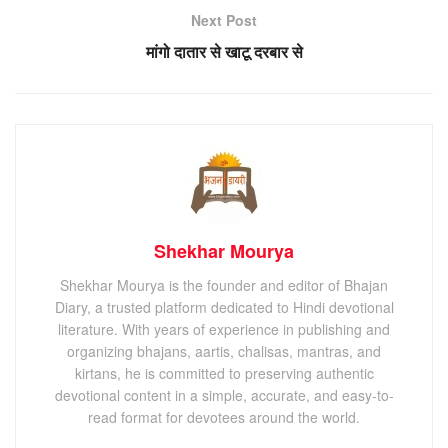
Next Post
मांगो दातार से खाटू दरबार से
Shekhar Mourya
Shekhar Mourya is the founder and editor of Bhajan
Diary, a trusted platform dedicated to Hindi devotional
literature. With years of experience in publishing and
organizing bhajans, aartis, chalisas, mantras, and
kirtans, he is committed to preserving authentic
devotional content in a simple, accurate, and easy-to-
read format for devotees around the world.