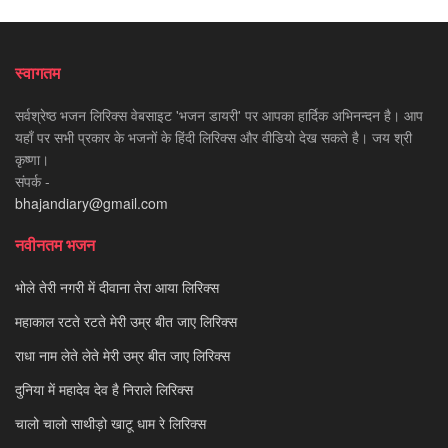
स्वागतम
सर्वश्रेष्ठ भजन लिरिक्स वेबसाइट 'भजन डायरी' पर आपका हार्दिक अभिनन्दन है। आप
यहाँ पर सभी प्रकार के भजनों के हिंदी लिरिक्स और वीडियो देख सकते है। जय श्री
कृष्णा।
संपर्क -
bhajandiary@gmail.com
नवीनतम भजन
भोले तेरी नगरी में दीवाना तेरा आया लिरिक्स
महाकाल रटते रटते मेरी उम्र बीत जाए लिरिक्स
राधा नाम लेते लेते मेरी उम्र बीत जाए लिरिक्स
दुनिया में महादेव देव है निराले लिरिक्स
चालो चालो साथीड़ो खाटू धाम रे लिरिक्स