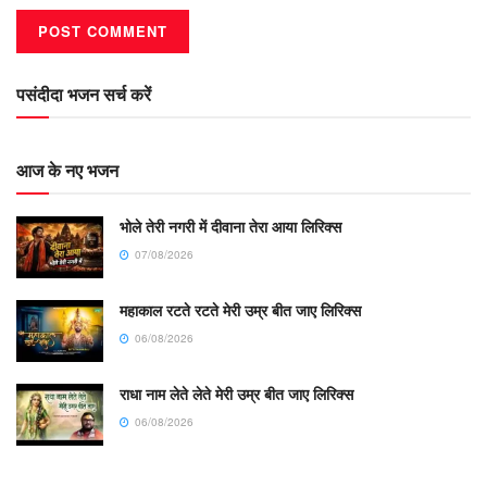
पसंदीदा भजन सर्च करें
आज के नए भजन
भोले तेरी नगरी में दीवाना तेरा आया लिरिक्स
07/08/2026
महाकाल रटते रटते मेरी उम्र बीत जाए लिरिक्स
06/08/2026
राधा नाम लेते लेते मेरी उम्र बीत जाए लिरिक्स
06/08/2026