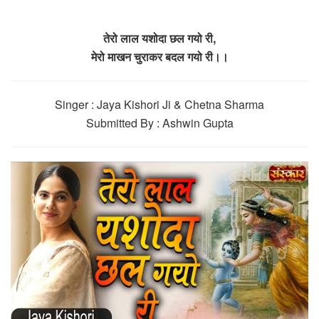
तेरो लाल यशोदा छल गयो री,
मेरो माखन चुराकर बदल गयो री।।
Singer : Jaya Kishori Ji & Chetna Sharma
Submitted By : Ashwin Gupta