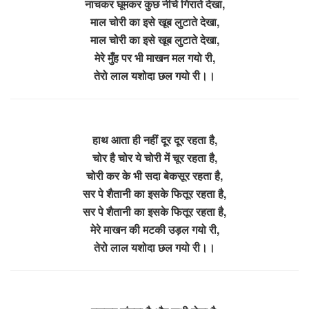
नाचकर घूमकर कुछ नीचे गिराते देखा,
माल चोरी का इसे खूब लुटाते देखा,
माल चोरी का इसे खूब लुटाते देखा,
मेरे मुँह पर भी माखन मल गयो री,
तेरो लाल यशोदा छल गयो री।।
हाथ आता ही नहीं दूर दूर रहता है,
चोर है चोर ये चोरी में चूर रहता है,
चोरी कर के भी सदा बेकसूर रहता है,
सर पे शैतानी का इसके फितूर रहता है,
सर पे शैतानी का इसके फितूर रहता है,
मेरे माखन की मटकी उड़ल गयो री,
तेरो लाल यशोदा छल गयो री।।