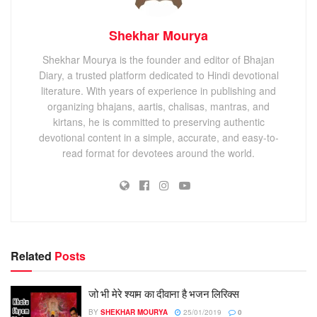
Shekhar Mourya
Shekhar Mourya is the founder and editor of Bhajan
Diary, a trusted platform dedicated to Hindi devotional
literature. With years of experience in publishing and
organizing bhajans, aartis, chalisas, mantras, and
kirtans, he is committed to preserving authentic
devotional content in a simple, accurate, and easy-to-
read format for devotees around the world.
Related
Posts
जो भी मेरे श्याम का दीवाना है भजन लिरिक्स
BY
SHEKHAR MOURYA
25/01/2019
0