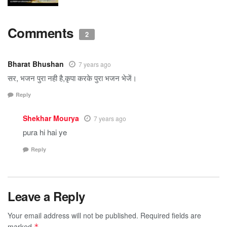
Comments
2
Bharat Bhushan
7 years ago
सर, भजन पुरा नही है,कृपा करके पुरा भजन भेजें।
Reply
Shekhar Mourya
7 years ago
pura hi hai ye
Reply
Leave a Reply
Your email address will not be published.
Required fields are
marked
*