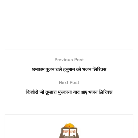
Previous Post
छमाछम पूजन चले हनुमान को भजन लिरिक्स
Next Post
किशोरी जी तुम्हारा मुस्काना याद आए भजन लिरिक्स