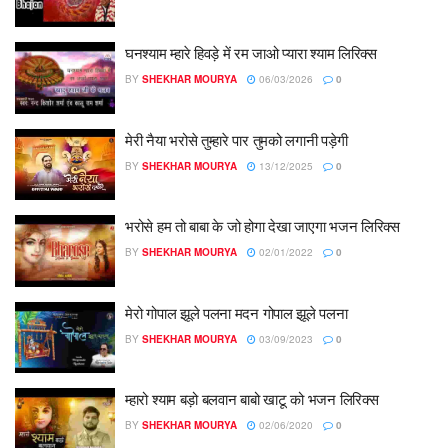
घनश्याम म्हारे हिवड़े में रम जाओ प्यारा श्याम लिरिक्स
BY
SHEKHAR MOURYA
06/03/2026
0
मेरी नैया भरोसे तुम्हारे पार तुमको लगानी पड़ेगी
BY
SHEKHAR MOURYA
13/12/2025
0
भरोसे हम तो बाबा के जो होगा देखा जाएगा भजन लिरिक्स
BY
SHEKHAR MOURYA
02/01/2022
0
मेरो गोपाल झूले पलना मदन गोपाल झूले पलना
BY
SHEKHAR MOURYA
03/09/2023
0
म्हारो श्याम बड़ो बलवान बाबो खाटू को भजन लिरिक्स
BY
SHEKHAR MOURYA
02/06/2020
0