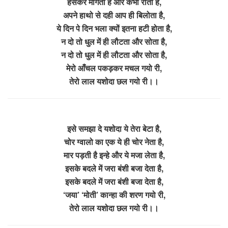
हसकर मांगता है और कभी रोता है,
अपने हाथो से दही आप ही बिलोता है,
ये दिन पे दिन भला क्यों इतना हटी होता है,
न दो तो धुल में ही लौटता और सोता है,
न दो तो धुल में ही लौटता और सोता है,
मेरो आँचल पकड़कर मचल गयो री,
तेरो लाल यशोदा छल गयो री।।
इसे समझा दे यशोदा ये तेरा बेटा है,
चोर ग्वालो का एक ये ही चोर नेता है,
मार पड़ती है इन्हे और ये मजा लेता है,
इसके बदले में जरा बंशी बजा देता है,
इसके बदले में जरा बंशी बजा देता है,
‘जया’ ‘मोती’ कान्हा की शरण गयो री,
तेरो लाल यशोदा छल गयो री।।