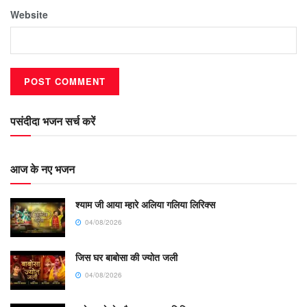
Website
पसंदीदा भजन सर्च करें
आज के नए भजन
श्याम जी आया म्हारे अलिया गलिया लिरिक्स
04/08/2026
जिस घर बाबोसा की ज्योत जली
04/08/2026