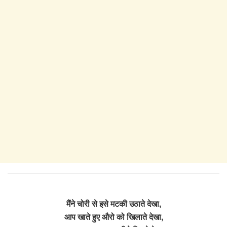
मैंने चोरी से इसे मटकी उठाते देखा,
आप खाते हुए औरो को खिलाते देखा,