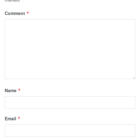
Comment
*
Name
*
Email
*