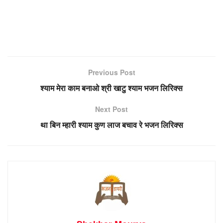
Previous Post
श्याम मेरा काम बनाओ श्री खाटु श्याम भजन लिरिक्स
Next Post
था बिन म्हारी श्याम कुण लाज बचाव रे भजन लिरिक्स