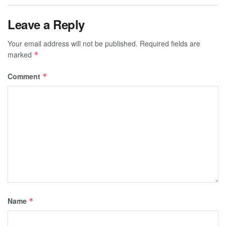
Leave a Reply
Your email address will not be published.
Required fields are
marked
*
Comment
*
Name
*