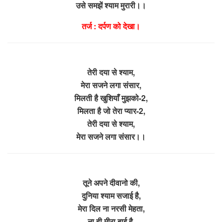
उसे समझें श्याम मुरारी।।
तर्ज : दर्पण को देखा।
तेरी दया से श्याम,
मेरा सजने लगा संसार,
मिलती है खुशियाँ मुझको-2,
मिलता है जो तेरा प्यार-2,
तेरी दया से श्याम,
मेरा सजने लगा संसार।।
तूने अपने दीवानो की,
दुनिया श्याम सजाई है,
मेरा दिल ना नरसी मेहता,
ना ही मीरा बाई है,