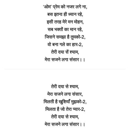
‘ओम’ प्रेम को नजर लगे ना,
बस इतना ही ध्यान रहे,
इसी तरह मेरे मन मोहन,
सब भक्तों का मान रहे,
जिसने समझा है तुमको-2,
वो बना गले का हार-2,
तेरी दया सें श्याम,
मेरा सजने लगा संसार।।
तेरी दया से श्याम,
मेरा सजने लगा संसार,
मिलती है खुशियाँ मुझको-2,
मिलता है जो तेरा प्यार-2,
तेरी दया से श्याम,
मेरा सजने लगा संसार।।