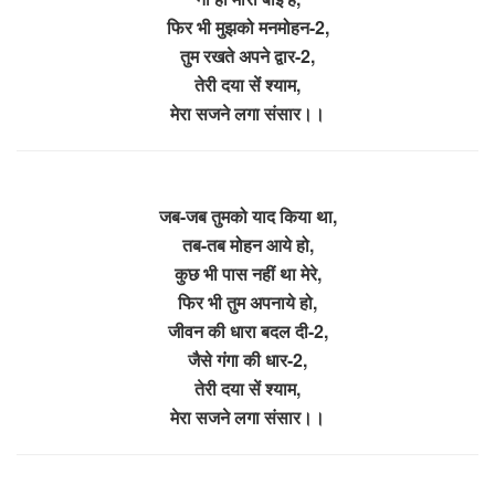
फिर भी मुझको मनमोहन-2,
तुम रखते अपने द्वार-2,
तेरी दया सें श्याम,
मेरा सजने लगा संसार।।
जब-जब तुमको याद किया था,
तब-तब मोहन आये हो,
कुछ भी पास नहीं था मेरे,
फिर भी तुम अपनाये हो,
जीवन की धारा बदल दी-2,
जैसे गंगा की धार-2,
तेरी दया सें श्याम,
मेरा सजने लगा संसार।।