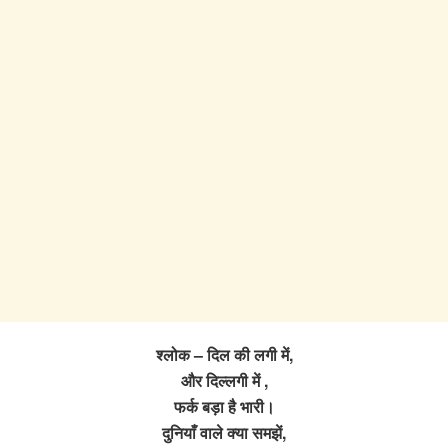
श्लोक – दिल की लगी में,
और दिल्लगी में ,
फर्क बड़ा है भारी।
दुनियाँ वाले क्या समझें,