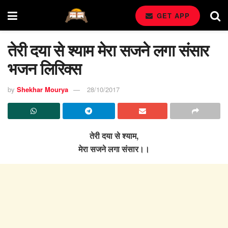
GET APP
तेरी दया से श्याम मेरा सजने लगा संसार
भजन लिरिक्स
by
Shekhar Mourya
28/10/2017
तेरी दया से श्याम,
मेरा सजने लगा संसार।।