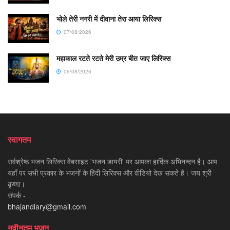
भोले तेरी नगरी में दीवाना तेरा आया लिरिक्स
07/08/2026
महाकाल रटते रटते मेरी उम्र बीत जाए लिरिक्स
06/08/2026
स्वागतम
सर्वश्रेष्ठ भजन लिरिक्स वेबसाइट 'भजन डायरी' पर आपका हार्दिक अभिनन्दन है। आप
यहाँ पर सभी प्रकार के भजनों के हिंदी लिरिक्स और वीडियो देख सकते है। जय श्री
कृष्णा।
संपर्क -
bhajandiary@gmail.com
नवीनतम भजन