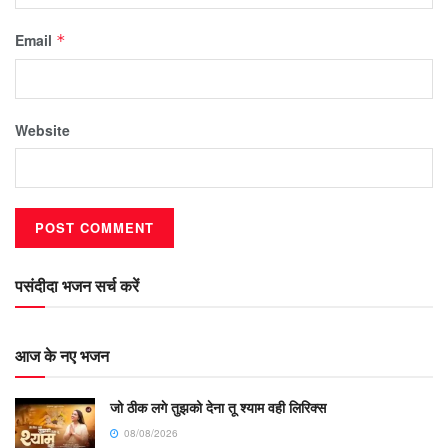
Email
*
Website
पसंदीदा भजन सर्च करें
आज के नए भजन
जो ठीक लगे तुझको देना तू श्याम वही लिरिक्स
08/08/2026