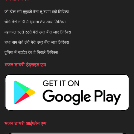
जो ठीक लगे तुझको देना तू श्याम वही लिरिक्स
भोले तेरी नगरी में दीवाना तेरा आया लिरिक्स
महाकाल रटते रटते मेरी उम्र बीत जाए लिरिक्स
राधा नाम लेते लेते मेरी उम्र बीत जाए लिरिक्स
दुनिया में महादेव देव है निराले लिरिक्स
भजन डायरी एंड्राइड एप्प
भजन डायरी आईफोन एप्प