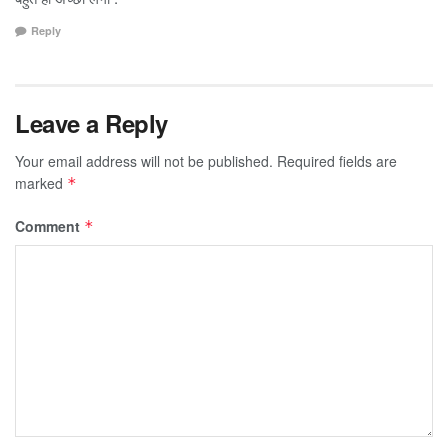
Reply
Leave a Reply
Your email address will not be published.
Required fields are
marked
*
Comment
*