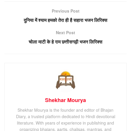
Previous Post
दुनिया में श्याम हमको तेरा ही है सहारा भजन लिरिक्स
Next Post
चोला माटी के हे राम छत्तीसगढ़ी भजन लिरिक्स
Shekhar Mourya
Shekhar Mourya is the founder and editor of Bhajan
Diary, a trusted platform dedicated to Hindi devotional
literature. With years of experience in publishing and
organizing bhajans, aartis, chalisas, mantras, and