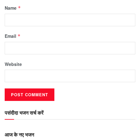
Name
*
Email
*
Website
पसंदीदा भजन सर्च करें
आज के नए भजन