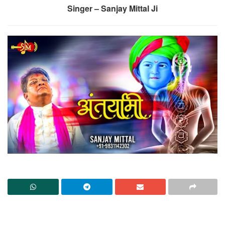
Singer – Sanjay Mittal Ji