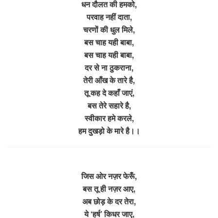
धन दौलत की हमको,
परवाह नहीं दाता,
चरणों की धुल मिले,
बस चाह यही बाबा,
बस चाह यही बाबा,
दर से ना ठुकराना,
तेरी आँख के तारे है,
तू कह दे कहाँ जाएं,
बस तेरे सहारे है,
स्वीकार हमे करले,
हम दुखड़ो के मारे है।।
जिस ओर नज़र फेरूँ,
बस तू ही नज़र आए,
अब छोड़ के दर तेरा,
ये ‘हर्ष’ किधर जाए,