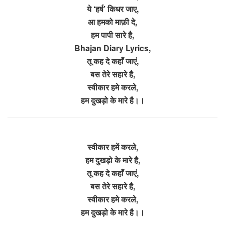
ये ‘हर्ष’ किधर जाए,
आ हमको माफ़ी दे,
हम पापी सारे है,
Bhajan Diary Lyrics,
तू कह दे कहाँ जाएं,
बस तेरे सहारे है,
स्वीकार हमे करले,
हम दुखड़ो के मारे है।।
स्वीकार हमें करले,
हम दुखड़ो के मारे है,
तू कह दे कहाँ जाएं,
बस तेरे सहारे है,
स्वीकार हमे करले,
हम दुखड़ो के मारे है।।