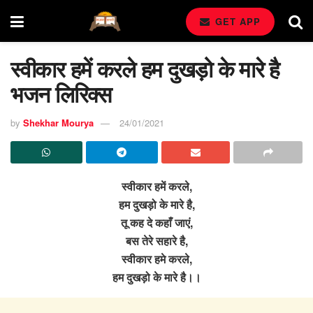
GET APP
स्वीकार हमें करले हम दुखड़ो के मारे है
भजन लिरिक्स
by
Shekhar Mourya
24/01/2021
स्वीकार हमें करले,
हम दुखड़ो के मारे है,
तू कह दे कहाँ जाएं,
बस तेरे सहारे है,
स्वीकार हमे करले,
हम दुखड़ो के मारे है।।