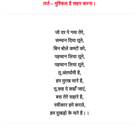
तर्ज – मुश्किल है सहन करना।
जो दर पे गया तेरे,
सम्मान दिया तूने,
बिन बोले कष्टों को,
पहचान लिया तूने,
पहचान लिया तूने,
तू अंतर्यामी है,
हम मुरख सारे है,
तू कह दे कहाँ जाएं,
बस तेरे सहारे है,
स्वीकार हमे करले,
हम दुखड़ो के मारे है।।