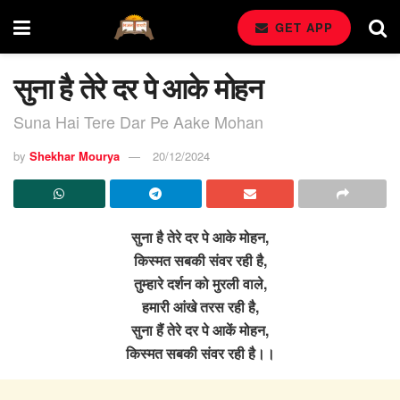
GET APP
सुना है तेरे दर पे आके मोहन
Suna Hai Tere Dar Pe Aake Mohan
by
Shekhar Mourya
20/12/2024
सुना है तेरे दर पे आके मोहन,
किस्मत सबकी संवर रही है,
तुम्हारे दर्शन को मुरली वाले,
हमारी आंखे तरस रही है,
सुना हैं तेरे दर पे आकें मोहन,
किस्मत सबकी संवर रही है।।