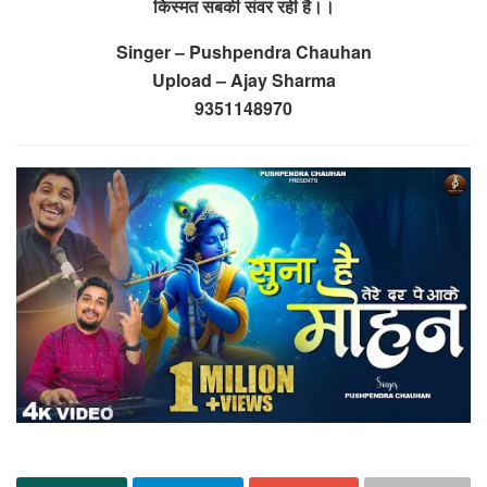
किस्मत सबकी संवर रही है।।
Singer – Pushpendra Chauhan
Upload – Ajay Sharma
9351148970