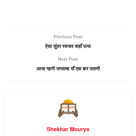
Previous Post
ऐसा सुंदर स्वभाव कहाँ पाया
Next Post
आजा म्हारी जगदम्बा माँ एक बार पावणी
Shekhar Mourya