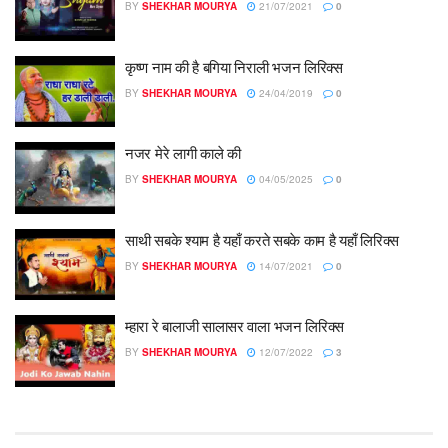
BY
SHEKHAR MOURYA
21/07/2021
0
कृष्ण नाम की है बगिया निराली भजन लिरिक्स
BY
SHEKHAR MOURYA
24/04/2019
0
नजर मेरे लागी काले की
BY
SHEKHAR MOURYA
04/05/2025
0
साथी सबके श्याम है यहाँ करते सबके काम है यहाँ लिरिक्स
BY
SHEKHAR MOURYA
14/07/2021
0
म्हारा रे बालाजी सालासर वाला भजन लिरिक्स
BY
SHEKHAR MOURYA
12/07/2022
3