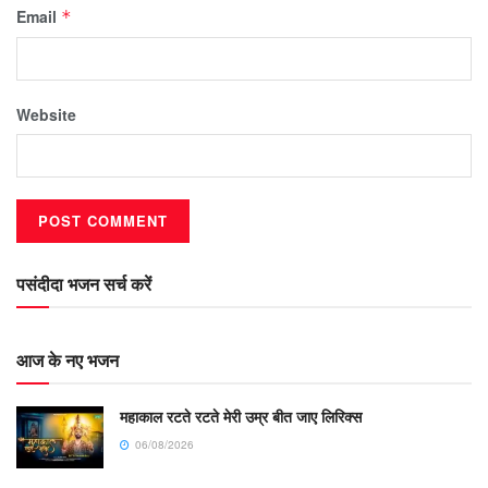
Email
*
Website
पसंदीदा भजन सर्च करें
आज के नए भजन
महाकाल रटते रटते मेरी उम्र बीत जाए लिरिक्स
06/08/2026