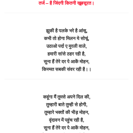
तर्ज – है जिंदगी कितनी खूबसूरत।
झुकी है पलके भरे है आंसू,
कभी तो होगा मिलन ये सोचूं,
उठाओ पर्दा ए मुरली वाले,
हमारी सांसे ठहर रही है,
सुना हैं तेरे दर पे आकें मोहन,
किस्मत सबकी संवर रही है।।
कहूंगा मैं तुमसे अपने दिल की,
तुम्हारी बाते तुम्ही से होगी,
तुम्हारे भक्तों की भीड़ मोहन,
वृंदावन में पहुंच रही है,
सुना हैं तेरे दर पे आकें मोहन,