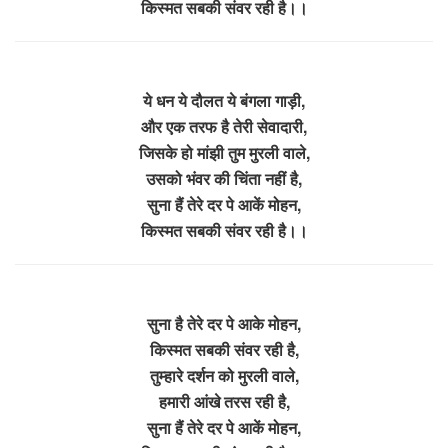
किस्मत सबकी संवर रही है।।
ये धन ये दौलत ये बंगला गाड़ी,
और एक तरफ है तेरी सेवादारी,
जिसके हो मांझी तुम मुरली वाले,
उसको भंवर की चिंता नहीं है,
सुना हैं तेरे दर पे आकें मोहन,
किस्मत सबकी संवर रही है।।
सुना है तेरे दर पे आके मोहन,
किस्मत सबकी संवर रही है,
तुम्हारे दर्शन को मुरली वाले,
हमारी आंखे तरस रही है,
सुना हैं तेरे दर पे आकें मोहन,