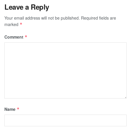
Leave a Reply
Your email address will not be published.
Required fields are
marked
*
Comment
*
Name
*