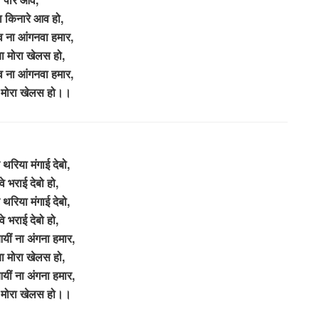
ा किनारे आव हो,
व ना आंगनवा हमार,
या मोरा खेलस हो,
व ना आंगनवा हमार,
ा मोरा खेलस हो।।
 थरिया मंगाई देबो,
 भराई देबो हो,
 थरिया मंगाई देबो,
 भराई देबो हो,
यीं ना अंगना हमार,
या मोरा खेलस हो,
यीं ना अंगना हमार,
ा मोरा खेलस हो।।