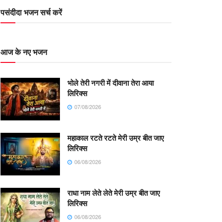
पसंदीदा भजन सर्च करें
आज के नए भजन
भोले तेरी नगरी में दीवाना तेरा आया
लिरिक्स
07/08/2026
महाकाल रटते रटते मेरी उम्र बीत जाए
लिरिक्स
06/08/2026
राधा नाम लेते लेते मेरी उम्र बीत जाए
लिरिक्स
06/08/2026