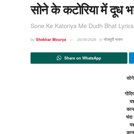
सोने के कटोरिया में दूध भ
Sone Ke Katoriya Me Dudh Bhat Lyrics
by
Shekhar Mourya
26/06/2026
in
भोजपुरी भजन
Share on WhatsApp
सोने
गोदिय
यश
कान्
चंदा
यश
कान्