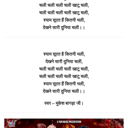
चली चली चली चली खाटू चली,
चली चली चली चली खाटू चली,
श्याम सूरत हैं कितनी भली,
देखने सारी दुनिया चली।।
श्याम सूरत है कितनी भली,
देखने सारी दुनिया चली,
चली चली चली चली खाटू चली,
चली चली चली चली खाटू चली,
श्याम सूरत हैं कितनी भली,
देखने सारी दुनिया चली।।
स्वर – मुकेश बागड़ा जी।