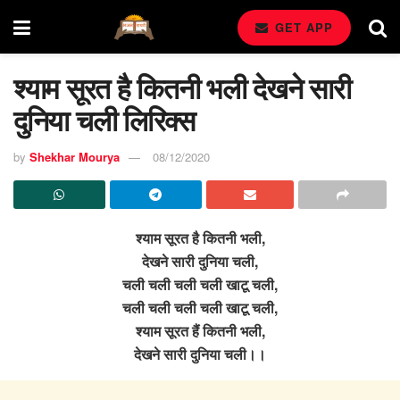
GET APP
श्याम सूरत है कितनी भली देखने सारी
दुनिया चली लिरिक्स
by
Shekhar Mourya
08/12/2020
श्याम सूरत है कितनी भली,
देखने सारी दुनिया चली,
चली चली चली चली खाटू चली,
चली चली चली चली खाटू चली,
श्याम सूरत हैं कितनी भली,
देखने सारी दुनिया चली।।