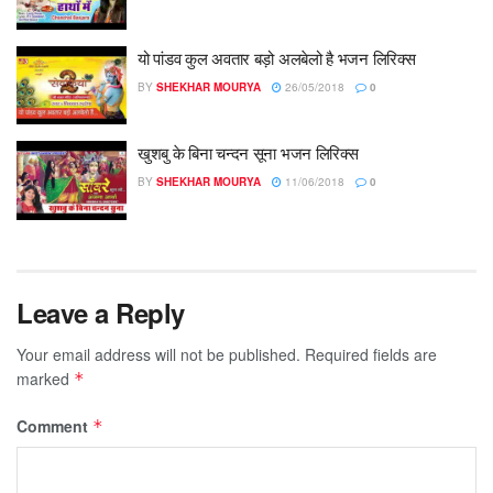
यो पांडव कुल अवतार बड़ो अलबेलो है भजन लिरिक्स
BY
SHEKHAR MOURYA
26/05/2018
0
खुशबु के बिना चन्दन सूना भजन लिरिक्स
BY
SHEKHAR MOURYA
11/06/2018
0
Leave a Reply
Your email address will not be published.
Required fields are
marked
*
Comment
*