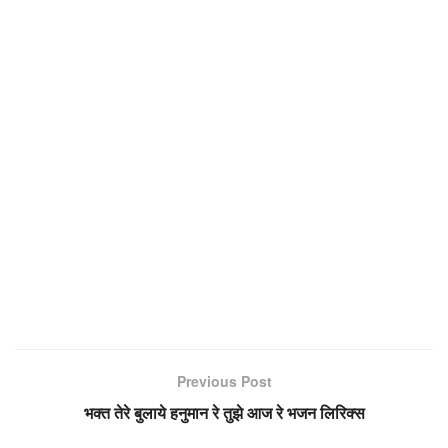
Previous Post
भक्त तेरे बुलाये हनुमान रे तुझे आज रे भजन लिरिक्स