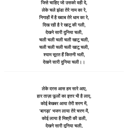
जिसे चाहिए जो उसको वही दे,
लेके चले झंडा तेरे नाम का रे,
निगाहों में है ख्वाब तेरे धाम का रे,
दिख रही है रे खाटू की गली,
देखने सारी दुनिया चली,
चली चली चली चली खाटू चली,
चली चली चली चली खाटू चली,
श्याम सूरत हैं कितनी भली,
देखने सारी दुनिया चली।।
लेके दरस आस हम सारे आए,
हार ताज़ा फूलों का इत्तर भी है लाए,
कोई बेखबर आया तेरी शरण में,
‘बागड़ा’ भजन लाया तेरे चरण में,
कोई लाया है मिश्री की डली,
देखने सारी दुनिया चली,