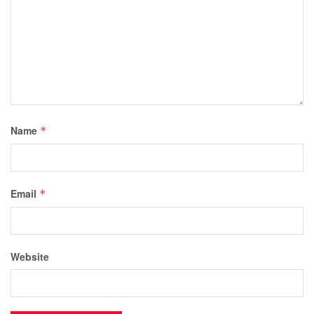
Name
*
Email
*
Website