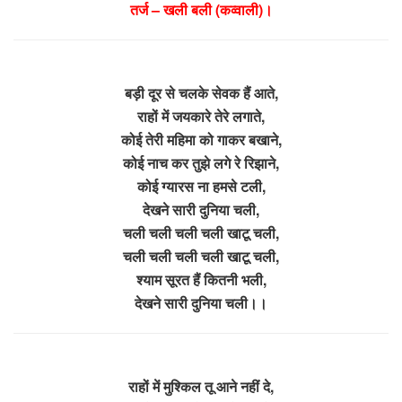
तर्ज – खली बली (कव्वाली)।
बड़ी दूर से चलके सेवक हैं आते,
राहों में जयकारे तेरे लगाते,
कोई तेरी महिमा को गाकर बखाने,
कोई नाच कर तुझे लगे रे रिझाने,
कोई ग्यारस ना हमसे टली,
देखने सारी दुनिया चली,
चली चली चली चली खाटू चली,
चली चली चली चली खाटू चली,
श्याम सूरत हैं कितनी भली,
देखने सारी दुनिया चली।।
राहों में मुश्किल तू आने नहीं दे,