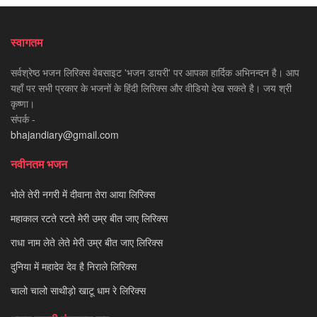
स्वागतम
सर्वश्रेष्ठ भजन लिरिक्स वेबसाइट 'भजन डायरी' पर आपका हार्दिक अभिनन्दन है। आप
यहाँ पर सभी प्रकार के भजनों के हिंदी लिरिक्स और वीडियो देख सकते है। जय श्री
कृष्णा।
संपर्क -
bhajandiary@gmail.com
नवीनतम भजन
भोले तेरी नगरी में दीवाना तेरा आया लिरिक्स
महाकाल रटते रटते मेरी उम्र बीत जाए लिरिक्स
राधा नाम लेते लेते मेरी उम्र बीत जाए लिरिक्स
दुनिया में महादेव देव है निराले लिरिक्स
चालो चालो साथीड़ो खाटू धाम रे लिरिक्स