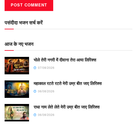
पसंदीदा भजन सर्च करें
आज के नए भजन
भोले तेरी नगरी में दीवाना तेरा आया लिरिक्स
07/08/2026
महाकाल रटते रटते मेरी उम्र बीत जाए लिरिक्स
06/08/2026
राधा नाम लेते लेते मेरी उम्र बीत जाए लिरिक्स
06/08/2026