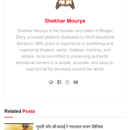
Shekhar Mourya
Shekhar Mourya is the founder and editor of Bhajan
Diary, a trusted platform dedicated to Hindi devotional
literature. With years of experience in publishing and
organizing bhajans, aartis, chalisas, mantras, and
kirtans, he is committed to preserving authentic
devotional content in a simple, accurate, and easy-to-
read format for devotees around the world.
Related
Posts
मुरली जोर की बजाई रे नंदलाला भजन लिरिक्स