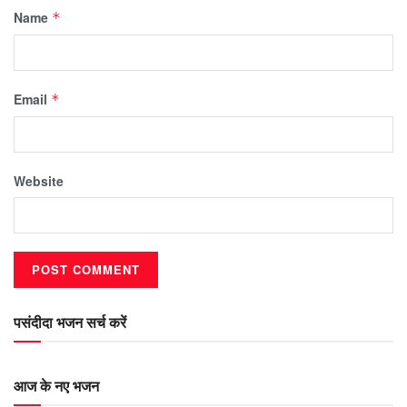
Name
*
Email
*
Website
पसंदीदा भजन सर्च करें
आज के नए भजन