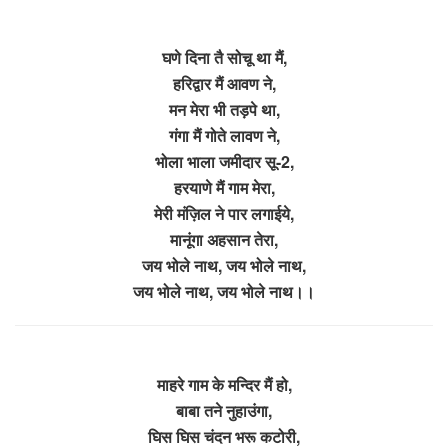
घणे दिना तै सोचू था मैं,
हरिद्वार मैं आवण ने,
मन मेरा भी तड़पे था,
गंगा मैं गोते लावण ने,
भोला भाला जमीदार सू-2,
हरयाणे मैं गाम मेरा,
मेरी मंज़िल ने पार लगाईये,
मानूंगा अहसान तेरा,
जय भोले नाथ, जय भोले नाथ,
जय भोले नाथ, जय भोले नाथ।।
माहरे गाम के मन्दिर मैं हो,
बाबा तने नुहाउंगा,
घिस घिस चंदन भरू कटोरी,