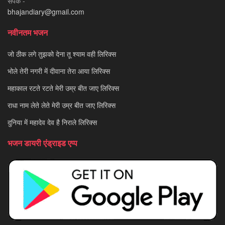
संपर्क -
bhajandiary@gmail.com
नवीनतम भजन
जो ठीक लगे तुझको देना तू श्याम वही लिरिक्स
भोले तेरी नगरी में दीवाना तेरा आया लिरिक्स
महाकाल रटते रटते मेरी उम्र बीत जाए लिरिक्स
राधा नाम लेते लेते मेरी उम्र बीत जाए लिरिक्स
दुनिया में महादेव देव है निराले लिरिक्स
भजन डायरी एंड्राइड एप्प