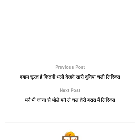
Previous Post
श्याम सूरत है कितनी भली देखने सारी दुनिया चली लिरिक्स
Next Post
मनै भी जाणा सै भोले मनै ले चल तेरी बरात मैं लिरिक्स