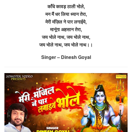
काँधे कावड़ ठाली भोले,
मन मैं धर लिया ध्यान तेरा,
मेरी मंज़िल ने पार लगाईये,
मानूंगा अहसान तेरा,
जय भोले नाथ, जय भोले नाथ,
जय भोले नाथ, जय भोले नाथ।।
Singer – Dinesh Goyal