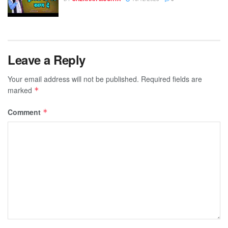
Leave a Reply
Your email address will not be published.
Required fields are
marked
*
Comment
*