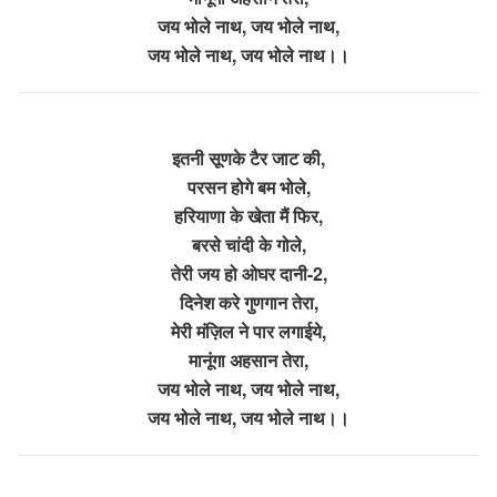
जय भोले नाथ, जय भोले नाथ,
जय भोले नाथ, जय भोले नाथ।।
इतनी सूणके टैर जाट की,
परसन होगे बम भोले,
हरियाणा के खेता मैं फिर,
बरसे चांदी के गोले,
तेरी जय हो ओघर दानी-2,
दिनेश करे गुणगान तेरा,
मेरी मंज़िल ने पार लगाईये,
मानूंगा अहसान तेरा,
जय भोले नाथ, जय भोले नाथ,
जय भोले नाथ, जय भोले नाथ।।