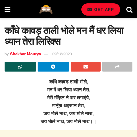
GET APP
काँधे कावड़ ठाली भोले मन मैं धर लिया
ध्यान तेरा लिरिक्स
by
Shekhar Mourya
09/12/2020
काँधे कावड़ ठाली भोले,
मन मैं धर लिया ध्यान तेरा,
मेरी मंज़िल ने पार लगाईये,
मानूंगा अहसान तेरा,
जय भोले नाथ, जय भोले नाथ,
जय भोले नाथ, जय भोले नाथ।।