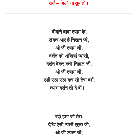
तर्ज – मिलो ना तुम तो।
दीवाने बाबा श्याम के,
लेकर आए है निशान जी,
ओ जी श्याम जी,
दर्शन को अखियां प्यासी,
दर्शन देकर करो निहाल जी,
ओ जी श्याम जी,
एडी उठा उठा कर रहे तेरा दर्श,
श्याम दर्शन तो दे दों।।
पर्दा हटा जो तेरा,
देखि ऐसी प्यारी सूरत जी,
ओ जी श्याम जी,