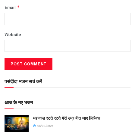
Email
*
Website
पसंदीदा भजन सर्च करें
आज के नए भजन
महाकाल रटते रटते मेरी उम्र बीत जाए लिरिक्स
06/08/2026