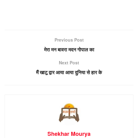
Previous Post
मेरा मन बावरा मदन गोपाल का
Next Post
मैं खाटू द्वार आया आया दुनिया से हार के
Shekhar Mourya