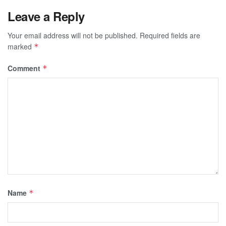
Leave a Reply
Your email address will not be published.
Required fields are
marked
*
Comment
*
Name
*