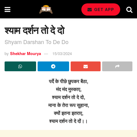
GET APP
श्याम दर्शन तो दे दो
Shyam Darshan To De Do
by
Shekhar Mourya
15/03/2024
पर्दे के पीछे छुपकर बैठा,
मंद मंद मुस्काए,
श्याम दर्शन तो दे दो,
माना के तेरा रूप सुहाना,
क्यों इतना इतराए,
श्याम दर्शन तो दे दों।।