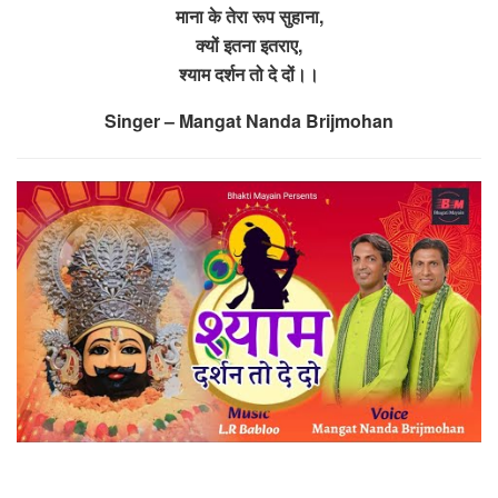
माना के तेरा रूप सुहाना,
क्यों इतना इतराए,
श्याम दर्शन तो दे दों।।
Singer – Mangat Nanda Brijmohan