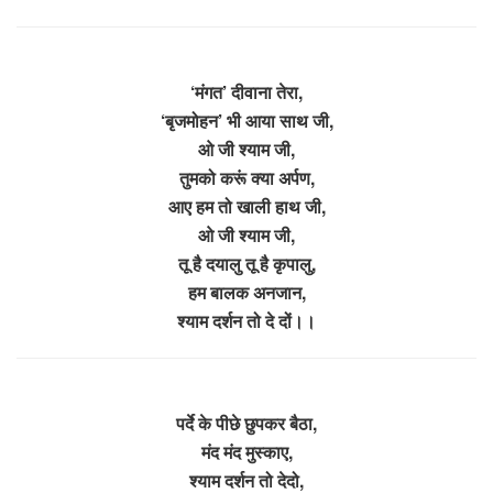
‘मंगत’ दीवाना तेरा,
‘बृजमोहन’ भी आया साथ जी,
ओ जी श्याम जी,
तुमको करूं क्या अर्पण,
आए हम तो खाली हाथ जी,
ओ जी श्याम जी,
तू है दयालु तू है कृपालु,
हम बालक अनजान,
श्याम दर्शन तो दे दों।।
पर्दे के पीछे छुपकर बैठा,
मंद मंद मुस्काए,
श्याम दर्शन तो देदो,