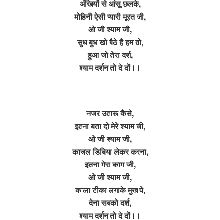
अंखियों से आंसू छलके,
मोहिनी ऐसी प्यारी मूरत जी,
ओ जी श्याम जी,
सुध बुध खो बैठे है हम तो,
हुआ जो तेरा दर्श,
श्याम दर्शन तो दे दों।।
नजर उतारू कैसे,
इतना बता दो मेरे श्याम जी,
ओ जी श्याम जी,
काजल डिबिया लेकर करना,
इतना मेरा काम जी,
ओ जी श्याम जी,
काला टीका लगाके मुख पे,
देना सबको दर्श,
श्याम दर्शन तो दे दों।।