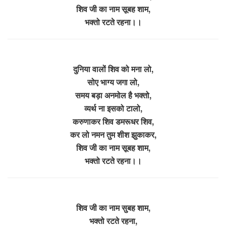
शिव जी का नाम सूबह शाम,
भक्तो रटते रहना।।
दुनिया वालों शिव को मना लो,
सोए भाग्य जगा लो,
समय बड़ा अनमोल है भक्तो,
व्यर्थ ना इसको टालो,
करुणाकर शिव डमरूधर शिव,
कर लो नमन तुम शीश झुकाकर,
शिव जी का नाम सूबह शाम,
भक्तो रटते रहना।।
शिव जी का नाम सुबह शाम,
भक्तो रटते रहना,