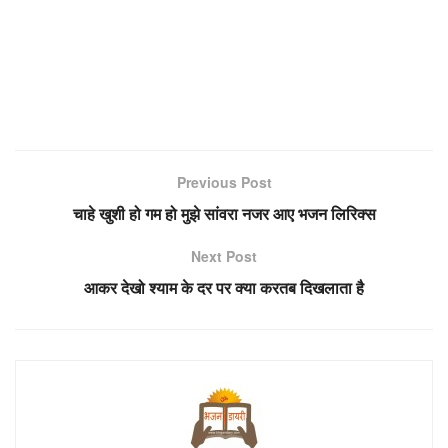
Previous Post
चाहे खुशी हो गम हो मुझे सांवरा नजर आए भजन लिरिक्स
Next Post
आकर देखो श्याम के दर पर क्या करतब दिखलाता है