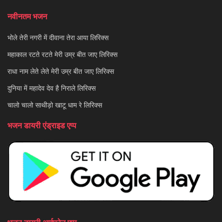
नवीनतम भजन
भोले तेरी नगरी में दीवाना तेरा आया लिरिक्स
महाकाल रटते रटते मेरी उम्र बीत जाए लिरिक्स
राधा नाम लेते लेते मेरी उम्र बीत जाए लिरिक्स
दुनिया में महादेव देव है निराले लिरिक्स
चालो चालो साथीड़ो खाटू धाम रे लिरिक्स
भजन डायरी एंड्राइड एप्प