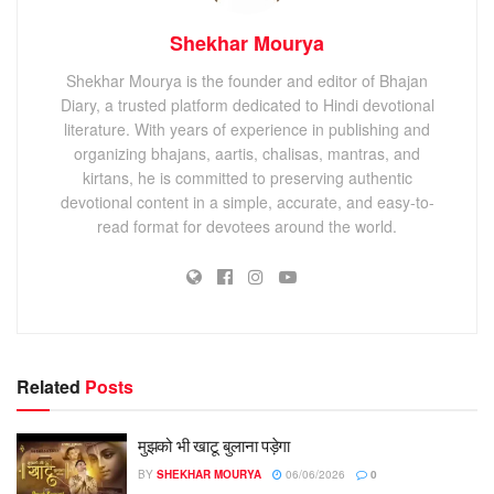
Shekhar Mourya
Shekhar Mourya is the founder and editor of Bhajan
Diary, a trusted platform dedicated to Hindi devotional
literature. With years of experience in publishing and
organizing bhajans, aartis, chalisas, mantras, and
kirtans, he is committed to preserving authentic
devotional content in a simple, accurate, and easy-to-
read format for devotees around the world.
Related
Posts
मुझको भी खाटू बुलाना पड़ेगा
BY
SHEKHAR MOURYA
06/06/2026
0