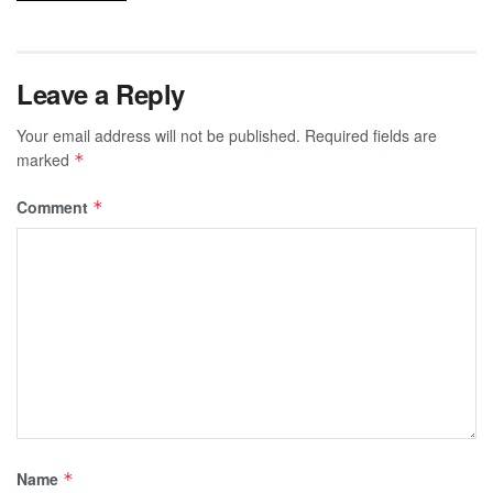
Leave a Reply
Your email address will not be published.
Required fields are
marked
*
Comment
*
Name
*