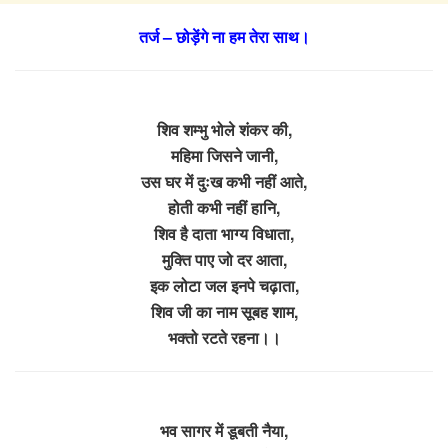
तर्ज – छोड़ेंगे ना हम तेरा साथ।
शिव शम्भु भोले शंकर की,
महिमा जिसने जानी,
उस घर में दुःख कभी नहीं आते,
होती कभी नहीं हानि,
शिव है दाता भाग्य विधाता,
मुक्ति पाए जो दर आता,
इक लोटा जल इनपे चढ़ाता,
शिव जी का नाम सूबह शाम,
भक्तो रटते रहना।।
भव सागर में डूबती नैया,