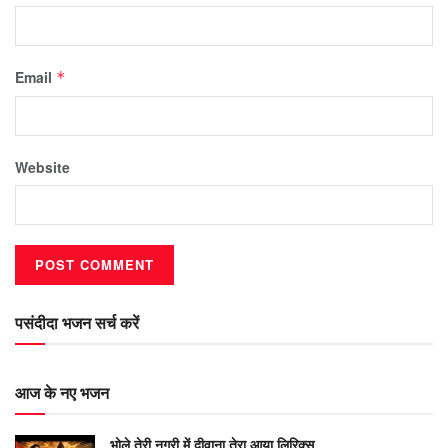
Email
*
Website
पसंदीदा भजन सर्च करें
आज के नए भजन
भोले तेरी नगरी में दीवाना तेरा आया लिरिक्स