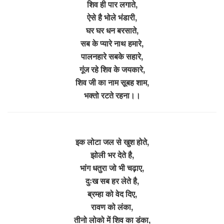
शिव ही पार लगाते,
ऐसे है भोले भंडारी,
घर घर धन बरसाते,
सब के प्यारे नाथ हमारे,
पालनहारे सबके सहारे,
गूंज रहे शिव के जयकारे,
शिव जी का नाम सूबह शाम,
भक्तो रटते रहना।।
इक लोटा जल से खुश होते,
झोली भर देते है,
भांग धतुरा जो भी चढ़ाए,
दुःख सब हर लेते है,
ब्रम्हा को वेद दिए,
रावण को लंका,
तीनो लोको में शिव का डंका,