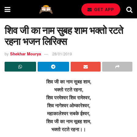
GET APP
शिव जी का नाम सुबह शाम भक्तो रटते
रहना भजन लिरिक्स
by
Shekhar Mourya
28/01/2019
शिव जी का नाम सुबह शाम,
भक्तो रटते रहना,
शिव परमेश्वर शिव रामेश्वर,
शिव नागेश्वर ओम्कारेश्वर,
महाकालेश्वर सबके ईश्वर,
शिव जी का नाम सूबह शाम,
भक्तो रटते रहना।।