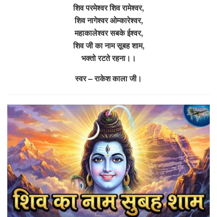
शिव परमेश्वर शिव रामेश्वर,
शिव नागेश्वर ओम्कारेश्वर,
महाकालेश्वर सबके ईश्वर,
शिव जी का नाम सूबह शाम,
भक्तो रटते रहना।।
स्वर – राकेश काला जी।