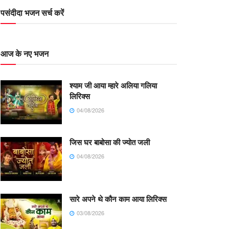
पसंदीदा भजन सर्च करें
आज के नए भजन
श्याम जी आया म्हारे अलिया गलिया
लिरिक्स
04/08/2026
जिस घर बाबोसा की ज्योत जली
04/08/2026
सारे अपने थे कौन काम आया लिरिक्स
03/08/2026