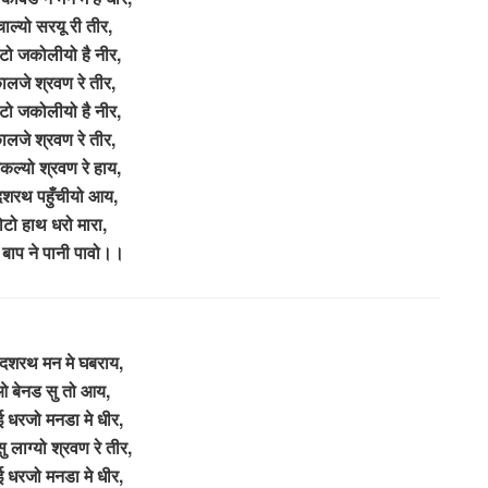
ाल्यो सरयू री तीर,
टो जकोलीयो है नीर,
ालजे श्रवण रे तीर,
टो जकोलीयो है नीर,
ालजे श्रवण रे तीर,
कल्यो श्रवण रे हाय,
 दशरथ पहुँचीयो आय,
ोटो हाथ धरो मारा,
 बाप ने पानी पावो।।
ा दशरथ मन मे घबराय,
 ओ बेनड सु तो आय,
ई धरजो मनडा मे धीर,
ु लाग्यो श्रवण रे तीर,
ई धरजो मनडा मे धीर,