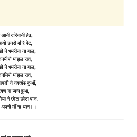
 आनी दरियानी हेठ,
ो उनरी माँ रे पेट,
ी ने भमरीया ना बाल,
नमीयो मांझल रात,
ी ने भमरीया ना बाल,
नमियो मांझल रात,
ावडी ने नवखंड कुआँ,
रवण ना जन्म हुआ,
ीया ने छोटा छोटा पान,
े अपनी माँ ना थान।।