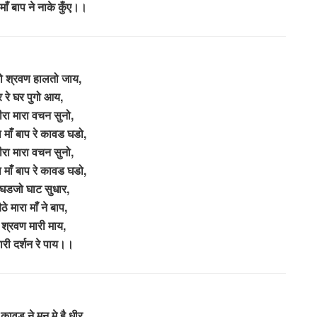
माँ बाप ने नाके कुँए।।
यो श्रवण हालतो जाय,
 रे घर पुगो आय,
ीरा मारा वचन सुनो,
 माँ बाप रे कावड घडो,
ीरा मारा वचन सुनो,
 माँ बाप रे कावड घडो,
घडजो घाट सुधार,
ठे मारा माँ ने बाप,
ो श्रवण मारी माय,
ारी दर्शन रे पाय।।
है कावड ने मन मे है धीर,