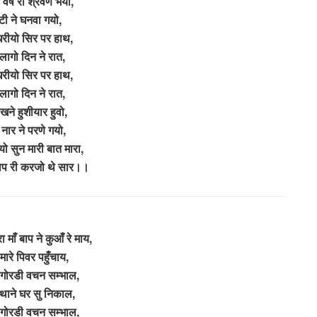
च वर्ष रा श्रवण भयो,
टी ने घनवा गयो,
धरीयो सिर पर हाथ,
लागो दिन ने रात,
धरीयो सिर पर हाथ,
लागो दिन ने रात,
खने हुशीयार हुवो,
नार ने परणे गयो,
यो सुन मारी बात मारा,
बाप री करजो थे सार।।
 माँ बाप ने कुआँ रे माय,
मारे पिवर पहुँचाय,
 गोरडी वचन सम्भाल,
ै थाने घर सु निकाल,
 गोरडी वचन सम्भाल,