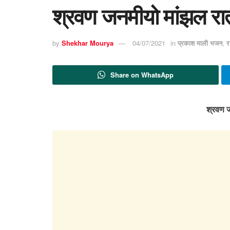
श्रवण जनमीयो मांझल रा
by
Shekhar Mourya
04/07/2021
in
प्रकाश माली भजन
,
र
Share on WhatsApp
श्रवण ज