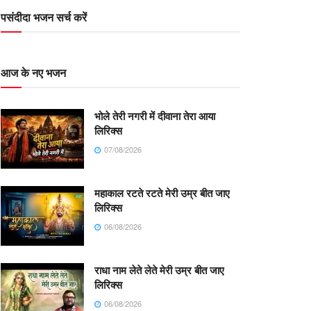
पसंदीदा भजन सर्च करें
आज के नए भजन
भोले तेरी नगरी में दीवाना तेरा आया
लिरिक्स
07/08/2026
महाकाल रटते रटते मेरी उम्र बीत जाए
लिरिक्स
06/08/2026
राधा नाम लेते लेते मेरी उम्र बीत जाए
लिरिक्स
06/08/2026