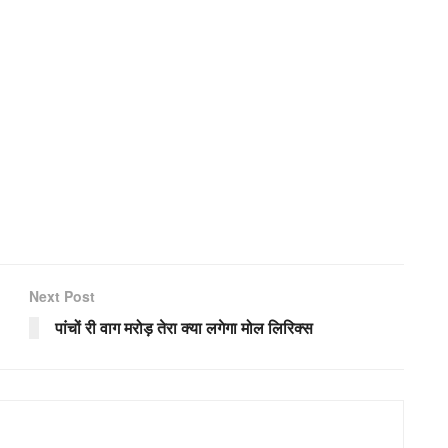
Next Post
पांचों री वाग मरोड़ तेरा क्या लगेगा मोल लिरिक्स