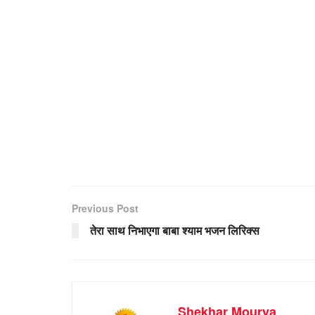
Previous Post
तेरा साथ निभाएगा बाबा श्याम भजन लिरिक्स
Shekhar Mourya