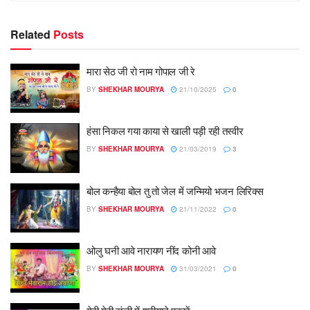
Related
Posts
मारा सेठ जी रो नाम गोपाल जी रे
BY
SHEKHAR MOURYA
21/10/2025
0
हंसा निकल गया काया से खाली पड़ी रही तस्वीर
BY
SHEKHAR MOURYA
21/03/2019
3
बोल कन्हैया बोल तु तो जेल में जन्मियो भजन लिरिक्स
BY
SHEKHAR MOURYA
21/11/2022
0
ओलु घनी आवे नारायण नींद कोनी आवे
BY
SHEKHAR MOURYA
31/03/2021
0