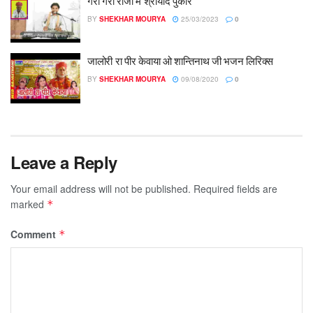
गेरी गेरी रांजी में श्रीयादे पुकारें
BY
SHEKHAR MOURYA
25/03/2023
0
जालोरी रा पीर केवाया ओ शान्तिनाथ जी भजन लिरिक्स
BY
SHEKHAR MOURYA
09/08/2020
0
Leave a Reply
Your email address will not be published.
Required fields are
marked
*
Comment
*