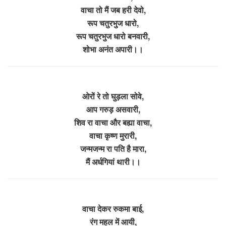
वाचा तो मैं जब हरी देवो,
रूप चतुरभुज धारो,
रूप चतुरभुज धारो बनवारी,
शोभा अनंत अपारी।।
ओरों रे तो घुड़ला सोवे,
आप गरुड़ असवारी,
शिव रा वाचा और बह्या वाचा,
वाचा कृष्ण मुरारी,
जन्मजन्म रा पति है मारा,
मैं अर्धगियां थारी।।
वाचा देकर रुकमा बाई,
रंग महल में आयी,