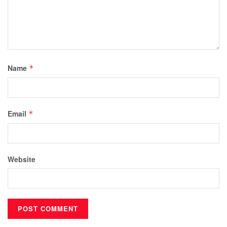
Name
*
Email
*
Website