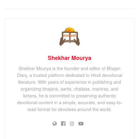
Shekhar Mourya
Shekhar Mourya is the founder and editor of Bhajan
Diary, a trusted platform dedicated to Hindi devotional
literature. With years of experience in publishing and
organizing bhajans, aartis, chalisas, mantras, and
kirtans, he is committed to preserving authentic
devotional content in a simple, accurate, and easy-to-
read format for devotees around the world.