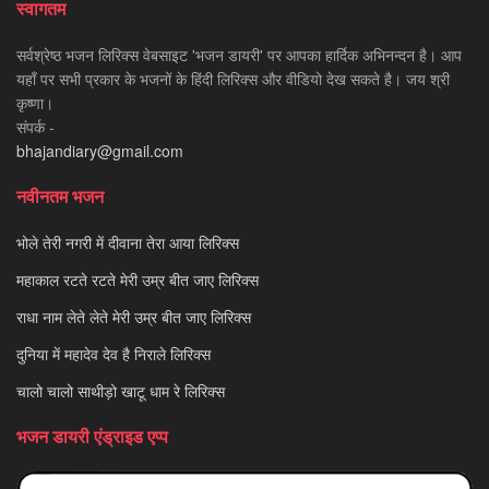
स्वागतम
सर्वश्रेष्ठ भजन लिरिक्स वेबसाइट 'भजन डायरी' पर आपका हार्दिक अभिनन्दन है। आप
यहाँ पर सभी प्रकार के भजनों के हिंदी लिरिक्स और वीडियो देख सकते है। जय श्री
कृष्णा।
संपर्क -
bhajandiary@gmail.com
नवीनतम भजन
भोले तेरी नगरी में दीवाना तेरा आया लिरिक्स
महाकाल रटते रटते मेरी उम्र बीत जाए लिरिक्स
राधा नाम लेते लेते मेरी उम्र बीत जाए लिरिक्स
दुनिया में महादेव देव है निराले लिरिक्स
चालो चालो साथीड़ो खाटू धाम रे लिरिक्स
भजन डायरी एंड्राइड एप्प