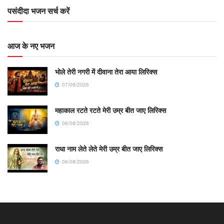
पसंदीदा भजन सर्च करें
आज के नए भजन
भोले तेरी नगरी में दीवाना तेरा आया लिरिक्स
07/08/2026
महाकाल रटते रटते मेरी उम्र बीत जाए लिरिक्स
06/08/2026
राधा नाम लेते लेते मेरी उम्र बीत जाए लिरिक्स
06/08/2026