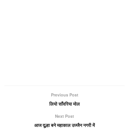
Previous Post
लियो साँवरिया मोल
Next Post
आज दूल्हा बने महाकाल उज्जैन नगरी में