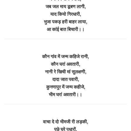
जब जल माय डूबण लागी,
याद कियो गिरधारी,
भुजा पकड़ हरी बाहर लाया,
आ कांई बात बिचारी।।
कौन गांव में जन्म कहिजे रानी,
कौन घरां अवतारी,
नानी रे खिची मां सुलक्षणी,
दादा जात पवारी,
कुनणापुर में जन्म कहीजे,
भीम घरां अवतारी।।
वाचा दे दो भीमजी री लड़की,
पछे घरे पधारों,