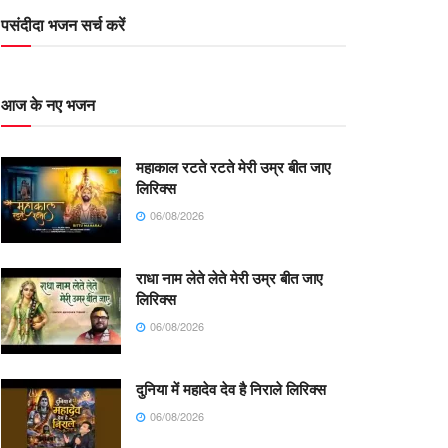
पसंदीदा भजन सर्च करें
आज के नए भजन
महाकाल रटते रटते मेरी उम्र बीत जाए
लिरिक्स
06/08/2026
राधा नाम लेते लेते मेरी उम्र बीत जाए
लिरिक्स
06/08/2026
दुनिया में महादेव देव है निराले लिरिक्स
06/08/2026