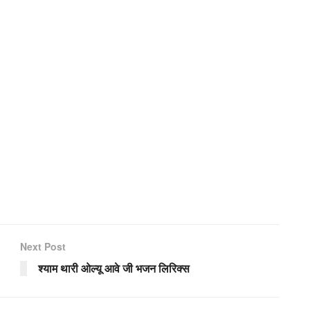
Next Post
श्याम थारी ओल्यू आवे जी भजन लिरिक्स