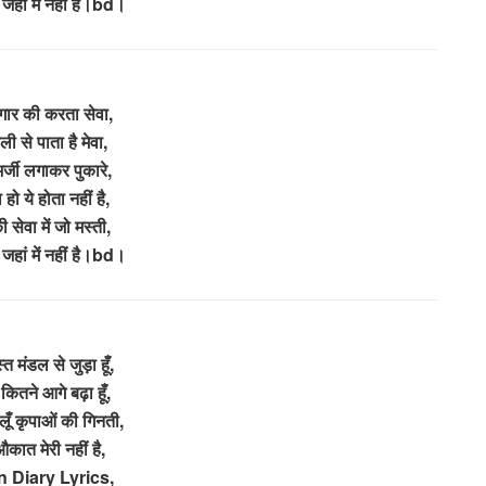
 जहां में नहीं है।bd।
ृंगार की करता सेवा,
ी से पाता है मेवा,
र्जी लगाकर पुकारे,
हो ये होता नहीं है,
ी सेवा में जो मस्ती,
 जहां में नहीं है।bd।
त मंडल से जुड़ा हूँ,
 कितने आगे बढ़ा हूँ,
लूँ कृपाओं की गिनती,
कात मेरी नहीं है,
 Diary Lyrics,