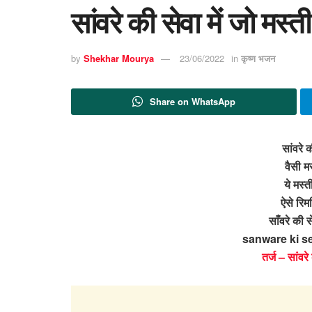
सांवरे की सेवा में जो मस
by
Shekhar Mourya
23/06/2022
in
कृष्ण भजन
Share on WhatsApp
सांवरे क
वैसी मस्
ये मस्
ऐसे रिम
साँवरे की 
sanware ki se
तर्ज – सांवर