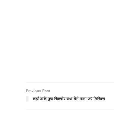
Previous Post
कहाँ जाके छुपा चितचोर राधा तेरी माला जपे लिरिक्स