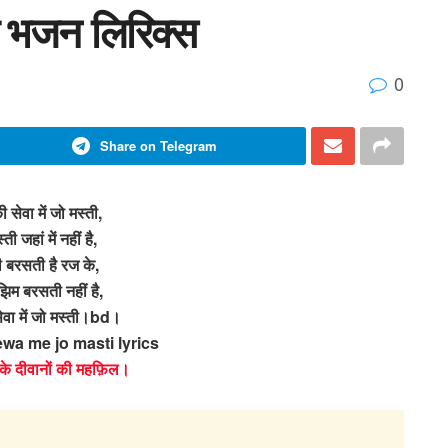
्ती भजन लिरिक्स
0
Share on Telegram
ी सेवा में जो मस्ती,
ती जहां में नहीं है,
ती बरसती है रज के,
झिम बरसती नहीं है,
सेवा में जो मस्ती।bd।
wa me jo masti lyrics
े के दीवानों की महफ़िल।