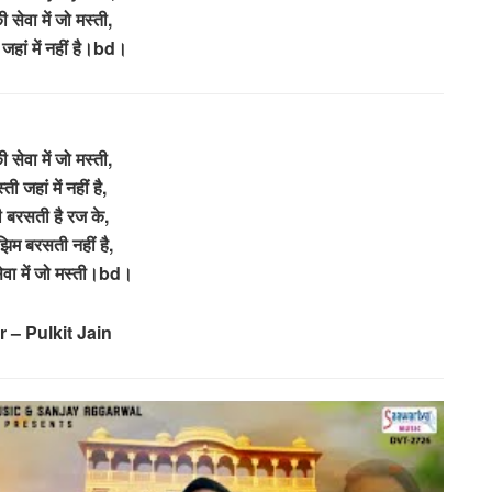
ी सेवा में जो मस्ती,
 जहां में नहीं है।bd।
ी सेवा में जो मस्ती,
ती जहां में नहीं है,
ती बरसती है रज के,
झिम बरसती नहीं है,
सेवा में जो मस्ती।bd।
 – Pulkit Jain