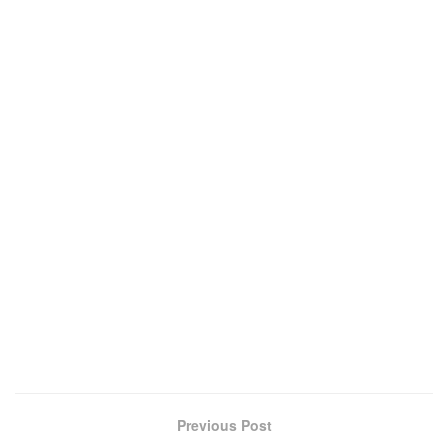
Previous Post