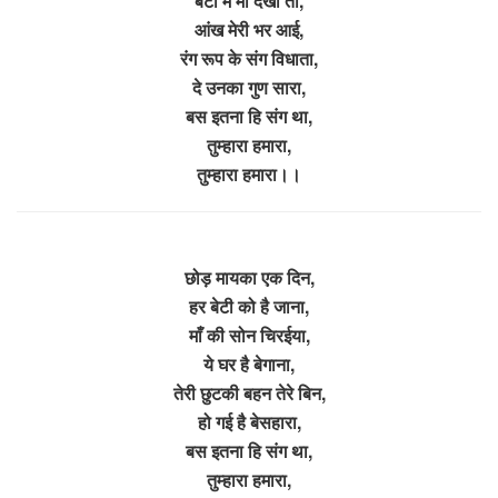
बेटी में माँ देखी तो,
आंख मेरी भर आई,
रंग रूप के संग विधाता,
दे उनका गुण सारा,
बस इतना हि संग था,
तुम्हारा हमारा,
तुम्हारा हमारा।।
छोड़ मायका एक दिन,
हर बेटी को है जाना,
माँ की सोन चिरईया,
ये घर है बेगाना,
तेरी छुटकी बहन तेरे बिन,
हो गई है बेसहारा,
बस इतना हि संग था,
तुम्हारा हमारा,