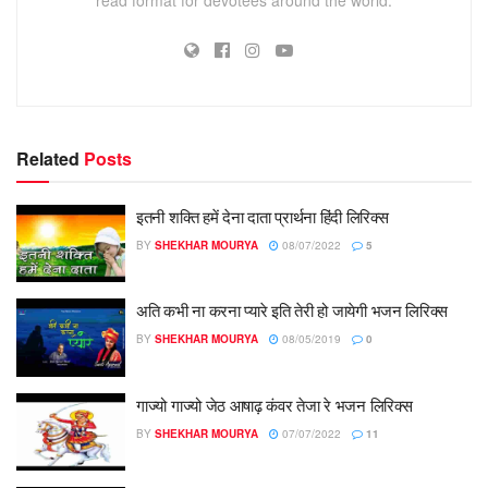
Related
Posts
इतनी शक्ति हमें देना दाता प्रार्थना हिंदी लिरिक्स
BY
SHEKHAR MOURYA
08/07/2022
5
अति कभी ना करना प्यारे इति तेरी हो जायेगी भजन लिरिक्स
BY
SHEKHAR MOURYA
08/05/2019
0
गाज्यो गाज्यो जेठ आषाढ़ कंवर तेजा रे भजन लिरिक्स
BY
SHEKHAR MOURYA
07/07/2022
11