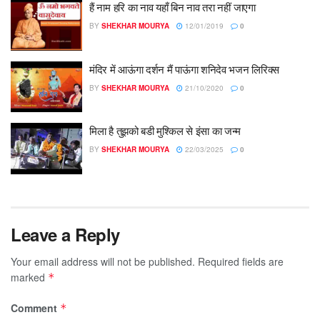
हैं नाम हरि का नाव यहाँ बिन नाव तरा नहीं जाएगा
BY
SHEKHAR MOURYA
12/01/2019
0
मंदिर में आऊंगा दर्शन मैं पाऊंगा शनिदेव भजन लिरिक्स
BY
SHEKHAR MOURYA
21/10/2020
0
मिला है तुझको बडी मुश्किल से इंसा का जन्म
BY
SHEKHAR MOURYA
22/03/2025
0
Leave a Reply
Your email address will not be published.
Required fields are
marked
*
Comment
*