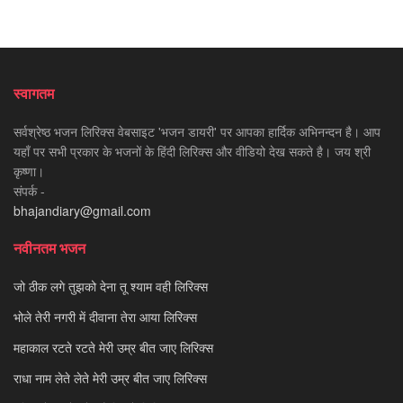
स्वागतम
सर्वश्रेष्ठ भजन लिरिक्स वेबसाइट 'भजन डायरी' पर आपका हार्दिक अभिनन्दन है। आप
यहाँ पर सभी प्रकार के भजनों के हिंदी लिरिक्स और वीडियो देख सकते है। जय श्री
कृष्णा।
संपर्क -
bhajandiary@gmail.com
नवीनतम भजन
जो ठीक लगे तुझको देना तू श्याम वही लिरिक्स
भोले तेरी नगरी में दीवाना तेरा आया लिरिक्स
महाकाल रटते रटते मेरी उम्र बीत जाए लिरिक्स
राधा नाम लेते लेते मेरी उम्र बीत जाए लिरिक्स