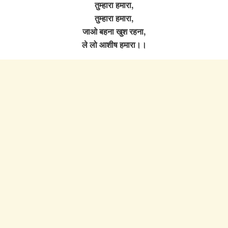
तुम्हारा हमारा,
तुम्हारा हमारा,
जाओ बहना खुश रहना,
ले लो आशीष हमारा।।