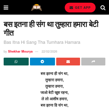
GET APP
बस इतना ही संग था तुम्हारा हमारा बेटी
गीत
Bas Itna Hi Sang Tha Tumhara Hamara
by
Shekhar Mourya
22/02/2026
बस इतना ही संग था,
तुम्हारा हमारा,
तुम्हारा हमारा,
जाओ बेटी खुश रहना,
ले लो आशीष हमारा,
बस इतना हि संग था,