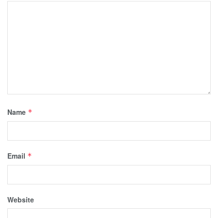
Name
*
Email
*
Website