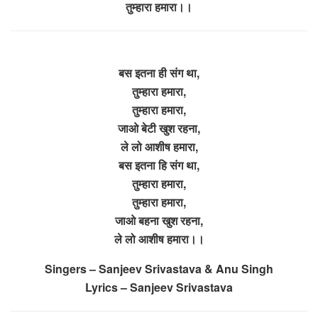
तुम्हारा हमारा।।
बस इतना ही संग था,
तुम्हारा हमारा,
तुम्हारा हमारा,
जाओ बेटी खुश रहना,
ले लो आशीष हमारा,
बस इतना हि संग था,
तुम्हारा हमारा,
तुम्हारा हमारा,
जाओ बहना खुश रहना,
ले लो आशीष हमारा।।
Singers – Sanjeev Srivastava & Anu Singh
Lyrics – Sanjeev Srivastava