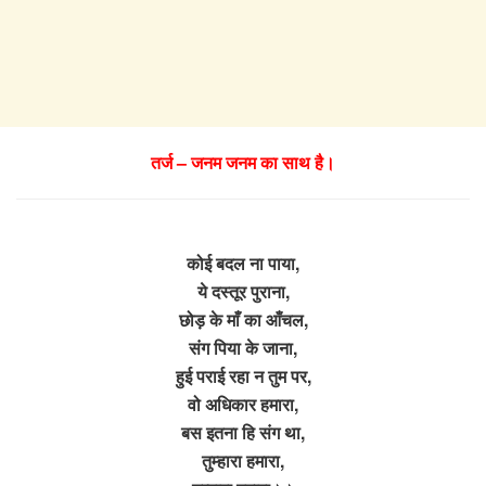
तर्ज – जनम जनम का साथ है।
कोई बदल ना पाया,
ये दस्तूर पुराना,
छोड़ के माँ का आँचल,
संग पिया के जाना,
हुई पराई रहा न तुम पर,
वो अधिकार हमारा,
बस इतना हि संग था,
तुम्हारा हमारा,