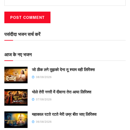
पसंदीदा भजन सर्च करें
आज के नए भजन
जो ठीक लगे तुझको देना तू श्याम वही लिरिक्स
08/08/2026
भोले तेरी नगरी में दीवाना तेरा आया लिरिक्स
07/08/2026
महाकाल रटते रटते मेरी उम्र बीत जाए लिरिक्स
06/08/2026