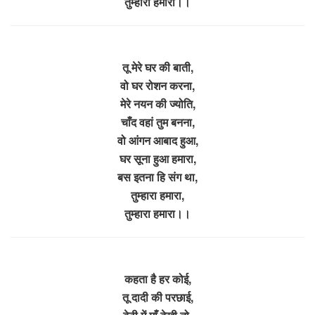
तुम्हारा हमारा।।
तू मेरे घर की बाती,
वो घर रोशन करना,
मेरे नयन की ज्योति,
चाँद वहां तुम बनना,
वो आंगन आबाद हुआ,
घर सूना हुआ हमारा,
बस इतना हि संग था,
तुम्हारा हमारा,
तुम्हारा हमारा।।
कहता है हर कोई,
तू दादी की परछाई,