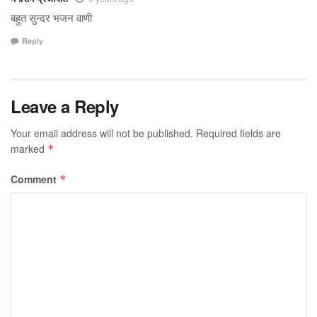
बहुत सुन्दर भजन वाणी
Reply
Leave a Reply
Your email address will not be published.
Required fields are
marked
*
Comment
*