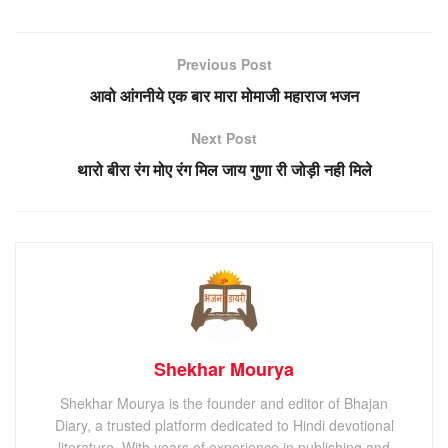
Previous Post
आवो आंगनीये एक बार मारा मोमाजी महाराज भजन
Next Post
थारो बीरा रंग मोए रंग मिल जाय गुणा री जोड़ी नही मिले
Shekhar Mourya
Shekhar Mourya is the founder and editor of Bhajan
Diary, a trusted platform dedicated to Hindi devotional
literature. With years of experience in publishing and