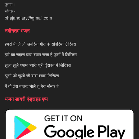
कृष्णा।
संपर्क -
bhajandiary@gmail.com
नवीनतम भजन
हमरी भी ले लो खबरिया गौरा के सांवरिया लिरिक्स
हारे का सहारा बाबा श्याम सजा है फूलों में लिरिक्स
झूला झूले श्यामा प्यारी श्री वृंदावन में लिरिक्स
झूलो जी झूलो जी बाबा श्याम लिरिक्स
मैं तो तेरा बालक भोले तू मेरा संसार है
भजन डायरी एंड्राइड एप्प