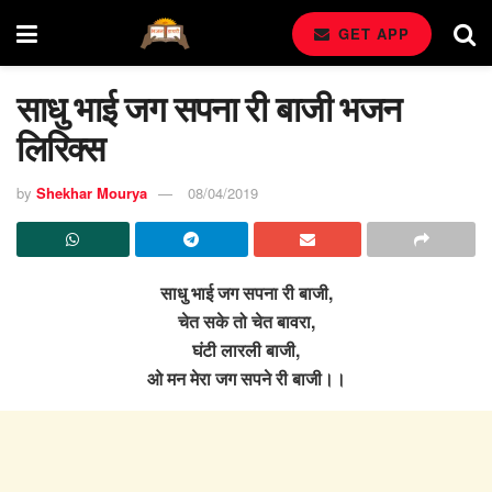
GET APP
साधु भाई जग सपना री बाजी भजन
लिरिक्स
by
Shekhar Mourya
08/04/2019
साधु भाई जग सपना री बाजी,
चेत सके तो चेत बावरा,
घंटी लारली बाजी,
ओ मन मेरा जग सपने री बाजी।।