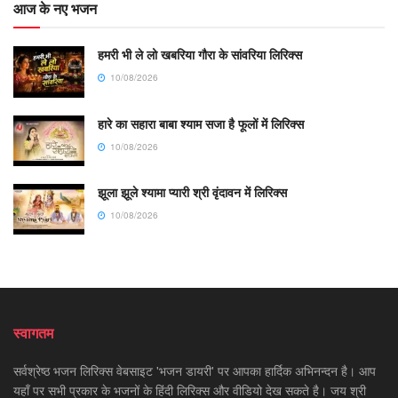
आज के नए भजन
हमरी भी ले लो खबरिया गौरा के सांवरिया लिरिक्स
10/08/2026
हारे का सहारा बाबा श्याम सजा है फूलों में लिरिक्स
10/08/2026
झूला झूले श्यामा प्यारी श्री वृंदावन में लिरिक्स
10/08/2026
स्वागतम
सर्वश्रेष्ठ भजन लिरिक्स वेबसाइट 'भजन डायरी' पर आपका हार्दिक अभिनन्दन है। आप
यहाँ पर सभी प्रकार के भजनों के हिंदी लिरिक्स और वीडियो देख सकते है। जय श्री