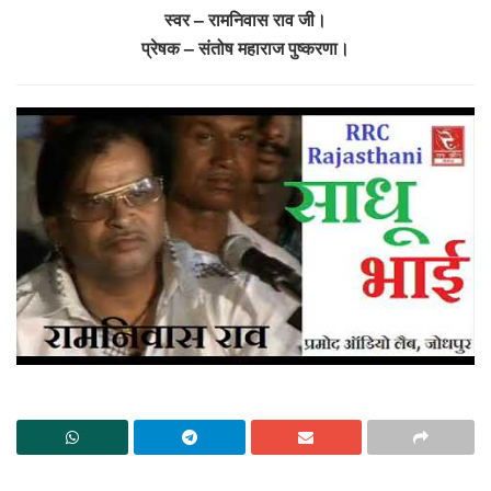
स्वर – रामनिवास राव जी।
प्रेषक – संतोष महाराज पुष्करणा।