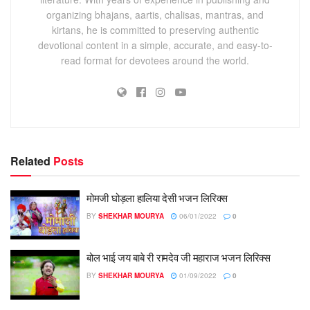
organizing bhajans, aartis, chalisas, mantras, and
kirtans, he is committed to preserving authentic
devotional content in a simple, accurate, and easy-to-
read format for devotees around the world.
Related
Posts
मोमजी घोड़ला हालिया देसी भजन लिरिक्स
BY
SHEKHAR MOURYA
06/01/2022
0
बोल भाई जय बाबे री रामदेव जी महाराज भजन लिरिक्स
BY
SHEKHAR MOURYA
01/09/2022
0