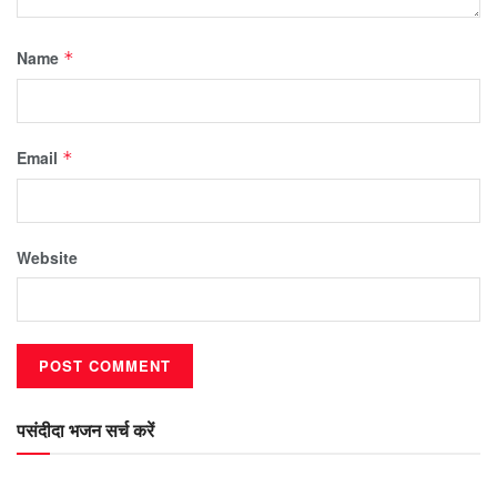
Name
*
Email
*
Website
पसंदीदा भजन सर्च करें