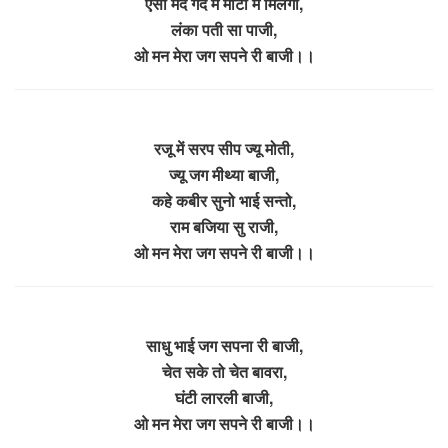
ऐसा मर्द गर्द में माटी मे मिलगा,
लंका पती सा पाजी,
ओ मन मेरा जग सपने री बाजी।।
रजू में सरप सीप ज्यू मोती,
ज्यू जग मीथ्या बाजी,
कहे कबीर सुनो भाई सन्तो,
राम बजिया सु राजी,
ओ मन मेरा जग सपने री बाजी।।
साधु भाई जग सपना री बाजी,
चेत सके तो चेत बावरा,
घंटी लारली बाजी,
ओ मन मेरा जग सपने री बाजी।।