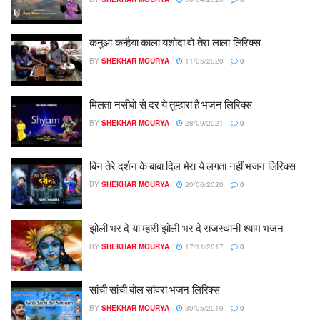
कनुआ कन्हैया काला यशोदा वो तेरा लाला लिरिक्स
BY
SHEKHAR MOURYA
11/05/2020
0
मिलता नसीबो से दर ये तुम्हारा है भजन लिरिक्स
BY
SHEKHAR MOURYA
28/09/2021
0
बिन तेरे दर्शन के बाबा दिल मेरा ये लगता नहीं भजन लिरिक्स
BY
SHEKHAR MOURYA
20/06/2020
0
झोली भर दे या म्हारी झोली भर दे राजस्थानी श्याम भजन
BY
SHEKHAR MOURYA
17/11/2017
0
सांची सांची बोल सांवरा भजन लिरिक्स
BY
SHEKHAR MOURYA
30/05/2019
0