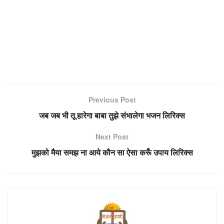
Previous Post
जब जब भी तू हारेगा बाबा तुझे संभालेगा भजन लिरिक्स
Next Post
मुझको मैया समझ ना आये कौन सा ऐसा करूँ उपाय लिरिक्स