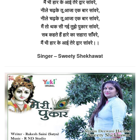
मैं भी हार के आई तेरे द्वार सांवरे,
नीले चढ़के तू आजा एक बार सांवरे,
नीले चढ़के तू आजा एक बार सांवरे,
मैं तो थक सी गई तुझे पुकार सांवरे,
सब कहते हैं हारे का सहारा साँवरे,
मैं भी हार के आई तेरे द्वार सांवरे।।
Singer – Sweety Shekhawat