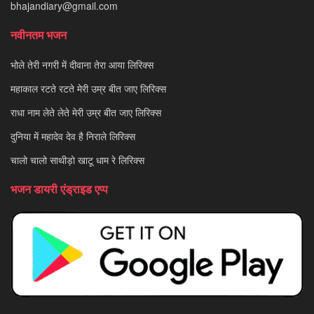
bhajandiary@gmail.com
नवीनतम भजन
भोले तेरी नगरी में दीवाना तेरा आया लिरिक्स
महाकाल रटते रटते मेरी उम्र बीत जाए लिरिक्स
राधा नाम लेते लेते मेरी उम्र बीत जाए लिरिक्स
दुनिया में महादेव देव है निराले लिरिक्स
चालो चालो साथीड़ो खाटू धाम रे लिरिक्स
भजन डायरी एंड्राइड एप्प