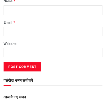
Name
*
Email
*
Website
पसंदीदा भजन सर्च करें
आज के नए भजन