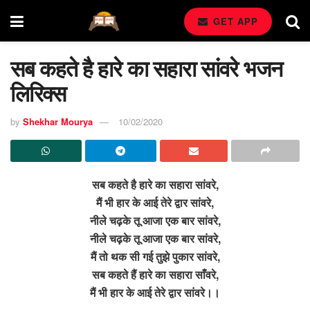
GET APP
सब कहते है हारे का सहारा सांवरे भजन
लिरिक्स
by
Shekhar Mourya
10/02/2020
सब कहते है हारे का सहारा सांवरे,
मैं भी हार के आई तेरे द्वार सांवरे,
नीले चढ़के तू आजा एक बार सांवरे,
नीले चढ़के तू आजा एक बार सांवरे,
मैं तो थक सी गई तुझे पुकार सांवरे,
सब कहते हैं हारे का सहारा साँवरे,
मैं भी हार के आई तेरे द्वार सांवरे।।