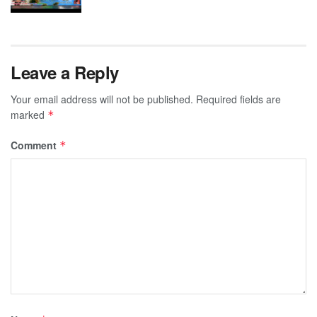
Leave a Reply
Your email address will not be published.
Required fields are
marked
*
Comment
*