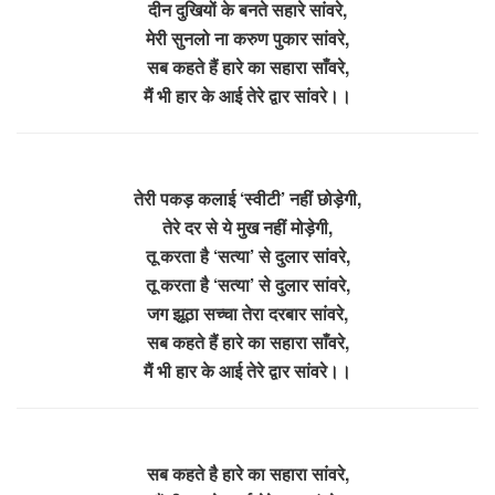
दीन दुखियों के बनते सहारे सांवरे,
मेरी सुनलो ना करुण पुकार सांवरे,
सब कहते हैं हारे का सहारा साँवरे,
मैं भी हार के आई तेरे द्वार सांवरे।।
तेरी पकड़ कलाई ‘स्वीटी’ नहीं छोड़ेगी,
तेरे दर से ये मुख नहीं मोड़ेगी,
तू करता है ‘सत्या’ से दुलार सांवरे,
तू करता है ‘सत्या’ से दुलार सांवरे,
जग झूठा सच्चा तेरा दरबार सांवरे,
सब कहते हैं हारे का सहारा साँवरे,
मैं भी हार के आई तेरे द्वार सांवरे।।
सब कहते है हारे का सहारा सांवरे,