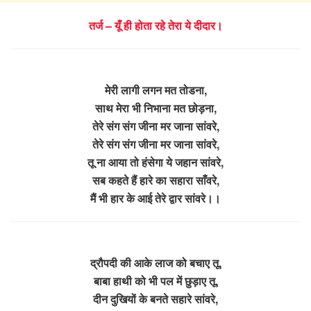
तर्ज – यूँ ही होता रहे तेरा ये दीदार।
मेरी लागी लगन मत तोडना,
साथ मेरा भी निभाना मत छोड़ना,
तेरे संग संग जीना मर जाना सांवरे,
तेरे संग संग जीना मर जाना सांवरे,
तू ना आया तो हंसेगा ये जहान सांवरे,
सब कहते हैं हारे का सहारा साँवरे,
मैं भी हार के आई तेरे द्वार सांवरे।।
द्रौपदी की आके लाज को बचाए तू,
बाबा हाथी को भी पल में छुड़ाए तू,
दीन दुखियों के बनते सहारे सांवरे,