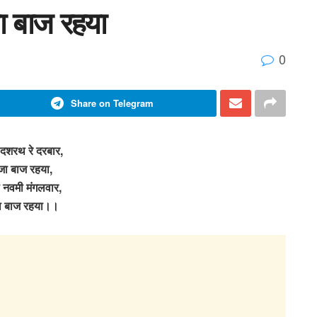
ा बाज रहया
0
Share on Telegram
 दशरथ रे दरबार,
जा बाज रहया,
 नवमी मंगलवार,
ा बाज रहया।।