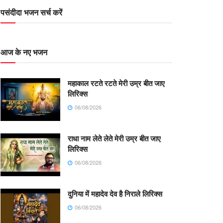
पसंदीदा भजन सर्च करें
आज के नए भजन
महाकाल रटते रटते मेरी उम्र बीत जाए
लिरिक्स
06/08/2026
राधा नाम लेते लेते मेरी उम्र बीत जाए
लिरिक्स
06/08/2026
दुनिया में महादेव देव है निराले लिरिक्स
06/08/2026