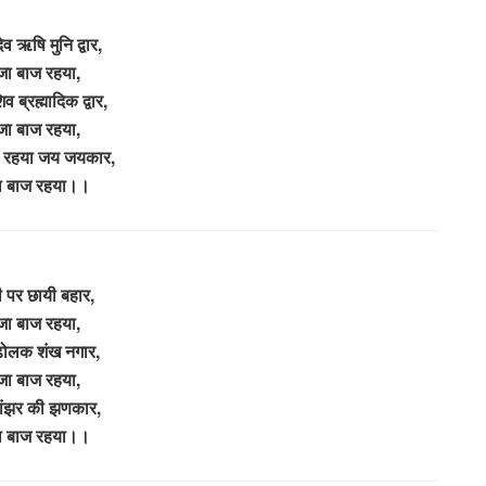
व ऋषि मुनि द्वार,
जा बाज रहया,
 ब्रह्मादिक द्वार,
जा बाज रहया,
 रहया जय जयकार,
ा बाज रहया।।
 पर छायी बहार,
जा बाज रहया,
ढोलक शंख नगार,
जा बाज रहया,
ांझर की झणकार,
ा बाज रहया।।