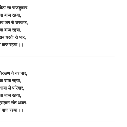
ोटा सा राजकुमार,
जा बाज रहया,
सब जग रो उपकार,
जा बाज रहया,
सब धरती रो भार,
ा बाज रहया।।
िरखण ने नर नार,
जा बाज रहया,
आया ले परिवार,
जा बाज रहया,
राह्मण संत अपार,
ा बाज रहया।।