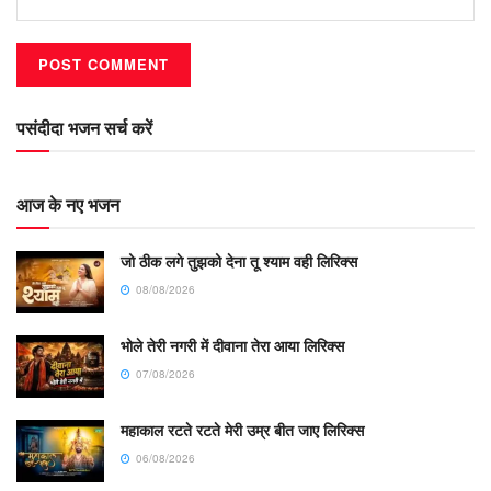
पसंदीदा भजन सर्च करें
आज के नए भजन
जो ठीक लगे तुझको देना तू श्याम वही लिरिक्स
08/08/2026
भोले तेरी नगरी में दीवाना तेरा आया लिरिक्स
07/08/2026
महाकाल रटते रटते मेरी उम्र बीत जाए लिरिक्स
06/08/2026