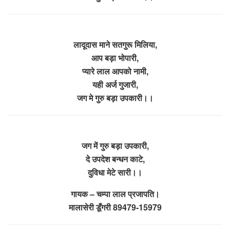
लादूदास माने सतगुरू मिलिया,
आप बड़ा भोपारी,
प्यारे लाल आपको नामी,
यही अर्ज गुजारी,
जग मे गुरु बड़ा उपकारी।।
जग में गुरु बड़ा उपकारी,
दे उपदेश बन्धन काटे,
दुविधा मेटे सारी।।
गायक – चम्पा लाल प्रजापति।
मालासेरी डूँगरी 89479-15979