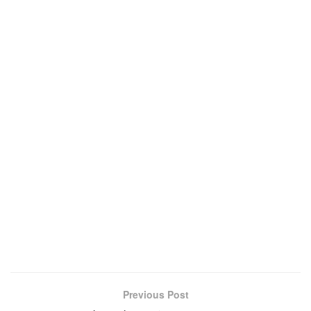
Previous Post