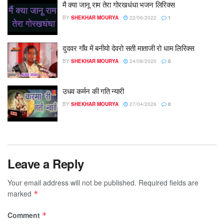
मै क्या जानू राम तेरा गोरखधंधा भजन लिरिक्स
BY
SHEKHAR MOURYA
22/06/2022
1
दुदवर गाँव में बनीयो देवरो सती माताजी रो धाम लिरिक्स
BY
SHEKHAR MOURYA
24/08/2020
0
उधव कर्मन की गति न्यारी
BY
SHEKHAR MOURYA
27/04/2026
0
Leave a Reply
Your email address will not be published.
Required fields are
marked
*
Comment
*