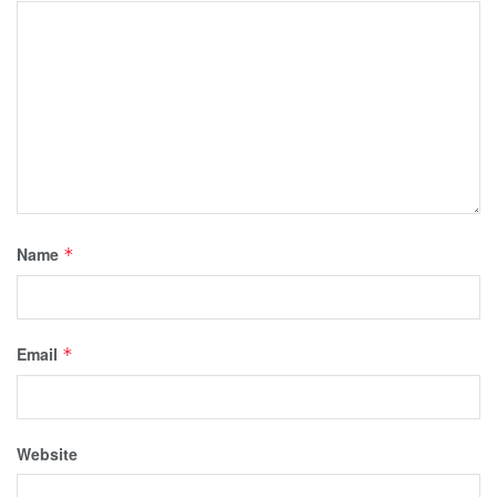
Name
*
Email
*
Website