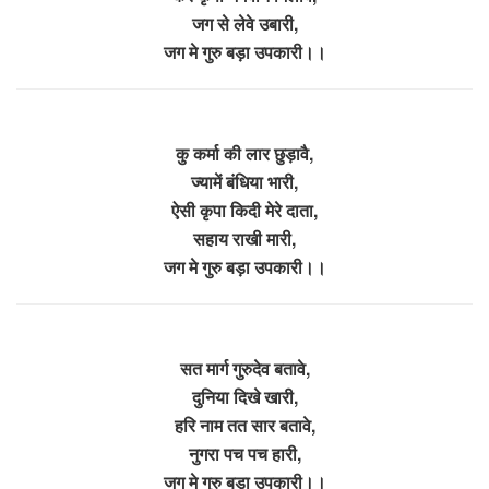
जग से लेवे उबारी,
जग मे गुरु बड़ा उपकारी।।
कु कर्मा की लार छुड़ावै,
ज्यामें बंधिया भारी,
ऐसी कृपा किदी मेरे दाता,
सहाय राखी मारी,
जग मे गुरु बड़ा उपकारी।।
सत मार्ग गुरुदेव बतावे,
दुनिया दिखे खारी,
हरि नाम तत सार बतावे,
नुगरा पच पच हारी,
जग मे गुरु बड़ा उपकारी।।