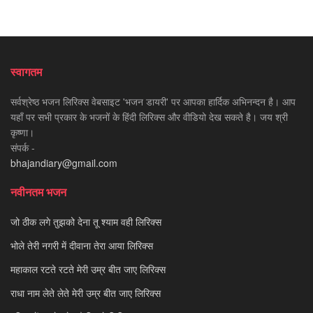
स्वागतम
सर्वश्रेष्ठ भजन लिरिक्स वेबसाइट 'भजन डायरी' पर आपका हार्दिक अभिनन्दन है। आप
यहाँ पर सभी प्रकार के भजनों के हिंदी लिरिक्स और वीडियो देख सकते है। जय श्री
कृष्णा।
संपर्क -
bhajandiary@gmail.com
नवीनतम भजन
जो ठीक लगे तुझको देना तू श्याम वही लिरिक्स
भोले तेरी नगरी में दीवाना तेरा आया लिरिक्स
महाकाल रटते रटते मेरी उम्र बीत जाए लिरिक्स
राधा नाम लेते लेते मेरी उम्र बीत जाए लिरिक्स