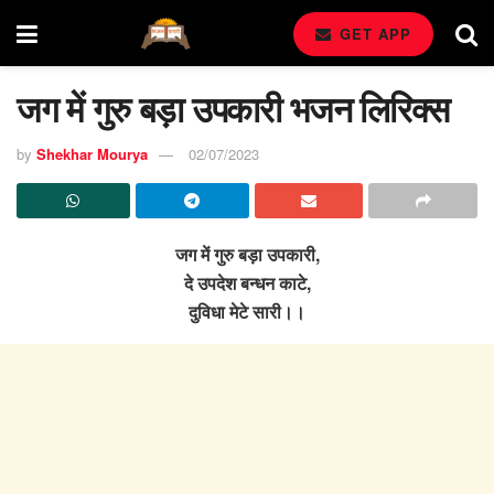
GET APP
जग में गुरु बड़ा उपकारी भजन लिरिक्स
by
Shekhar Mourya
02/07/2023
जग में गुरु बड़ा उपकारी,
दे उपदेश बन्धन काटे,
दुविधा मेटे सारी।।