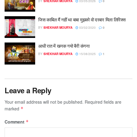
BY
SHEKHAR MOURYA
03/05/2026
0
जिस काबिल मैं नहीं था बाबा मुझको वो दरबार मिला लिरिक्स
BY
SHEKHAR MOURYA
03/02/2020
0
आधी रात में खनक गयो बैरी कंगना
BY
SHEKHAR MOURYA
15/08/2025
1
Leave a Reply
Your email address will not be published.
Required fields are
marked
*
Comment
*