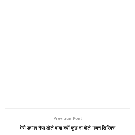
Previous Post
मेरी डगमग नैया डोले बाबा क्यों कुछ ना बोले भजन लिरिक्स