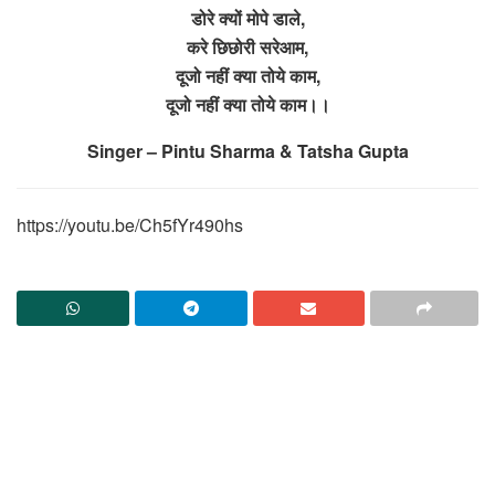
डोरे क्यों मोपे डाले,
करे छिछोरी सरेआम,
दूजो नहीं क्या तोये काम,
दूजो नहीं क्या तोये काम।।
Singer – Pintu Sharma & Tatsha Gupta
https://youtu.be/Ch5fYr490hs