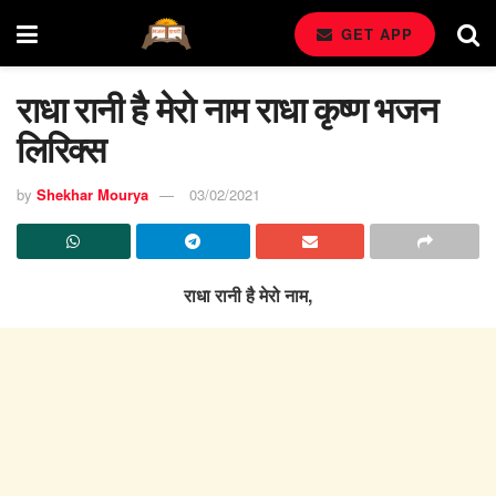
GET APP
राधा रानी है मेरो नाम राधा कृष्ण भजन
लिरिक्स
by
Shekhar Mourya
03/02/2021
राधा रानी है मेरो नाम,