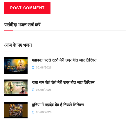
पसंदीदा भजन सर्च करें
आज के नए भजन
महाकाल रटते रटते मेरी उम्र बीत जाए लिरिक्स
06/08/2026
राधा नाम लेते लेते मेरी उम्र बीत जाए लिरिक्स
06/08/2026
दुनिया में महादेव देव है निराले लिरिक्स
06/08/2026