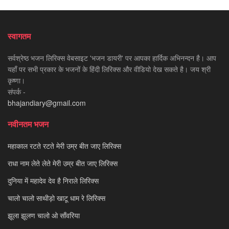
स्वागतम
सर्वश्रेष्ठ भजन लिरिक्स वेबसाइट 'भजन डायरी' पर आपका हार्दिक अभिनन्दन है। आप
यहाँ पर सभी प्रकार के भजनों के हिंदी लिरिक्स और वीडियो देख सकते है। जय श्री
कृष्णा।
संपर्क -
bhajandiary@gmail.com
नवीनतम भजन
महाकाल रटते रटते मेरी उम्र बीत जाए लिरिक्स
राधा नाम लेते लेते मेरी उम्र बीत जाए लिरिक्स
दुनिया में महादेव देव है निराले लिरिक्स
चालो चालो साथीड़ो खाटू धाम रे लिरिक्स
झूला झूलण चालो ओ साँवरिया