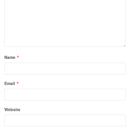
Name
*
Email
*
Website