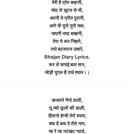
मेरी है प्रेम कहानी,
चंदा से सूरज से भी,
अपनी ये प्रीत पुरानी,
आगे भी युगो युगो तक,
जाएगी सदा बखानी,
तेरा ये रूप निहारे,
राधे ब्रजराज उचारे,
Bhajan Diary Lyrics,
कर ले सगाई बात मान,
जोड़ी युगल है राधे श्याम।।
कजरारे नैनो वाली,
तू ज्यो फूलों की डाली,
दीवानो हेग्यौ तेरो श्याम,
क्या है बता दे तेरो नाम,
जा रे जा नटखट ग्वाले,