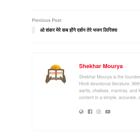
Previous Post
ओ शंकर मेरे कब होंगे दर्शन तेरे भजन लिरिक्स
Shekhar Mourya
Shekhar Mourya is the founder 
Hindi devotional literature. Wi
aartis, chalisas, mantras, and 
content in a simple, accurate,