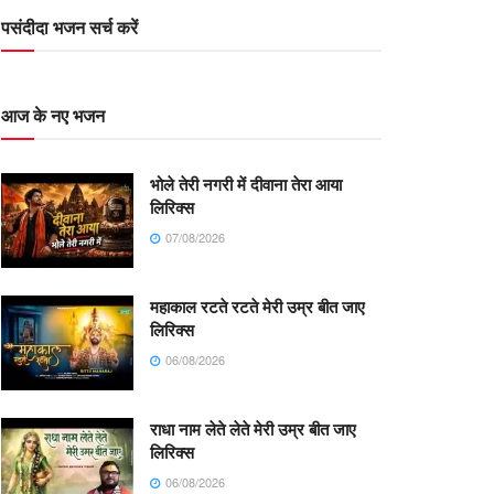
पसंदीदा भजन सर्च करें
आज के नए भजन
भोले तेरी नगरी में दीवाना तेरा आया
लिरिक्स
07/08/2026
महाकाल रटते रटते मेरी उम्र बीत जाए
लिरिक्स
06/08/2026
राधा नाम लेते लेते मेरी उम्र बीत जाए
लिरिक्स
06/08/2026