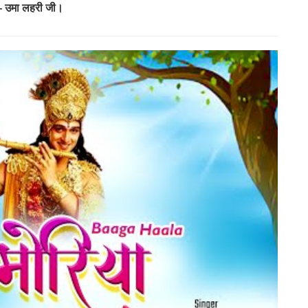
– उमा लहरी जी।