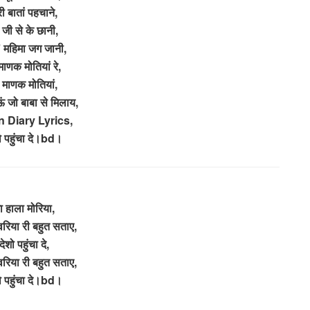
ी बातां पहचाने,
 जी से के छानी,
’ महिमा जग जानी,
माणक मोतियां रे,
 माणक मोतियां,
ं जो बाबा से मिलाय,
 Diary Lyrics,
ो पहुंचा दे।bd।
ा हाला मोरिया,
वरिया री बहुत सताए,
देशो पहुंचा दे,
वरिया री बहुत सताए,
ो पहुंचा दे।bd।