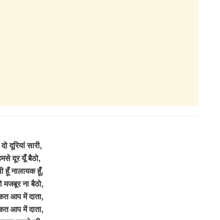
दो दूरियां सारी,
मसे दूर यूँ बैठो,
पी हूँ नालायक हूँ,
ो मजबूर ना बैठो,
कत आप में दाता,
कत आप में दाता,