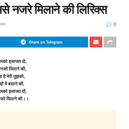
से नजरे मिलाने की लिरिक्स
0
 भजन
Share on Telegram
 हमको इजाजत दो,
 नजरे मिलाने की,
ा है मेरी तुझको,
हों में बसाने की,
मको इजाजत दों,
नजरे मिलाने की।।