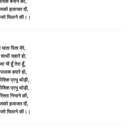
 लायक बनाने की,
 हमको इजाजत दों,
नजरे मिलाने की।।
ी माता पिता मेरे,
ी साथी सहारे हो,
ैसा भी हूँ तेरा हूँ,
ी पालक हमारे हो,
ोशिश प्रभु थोड़ी,
ोशिश प्रभु थोड़ी,
रिश्ता निभाने की,
 हमको इजाजत दों,
नजरे मिलाने की।।