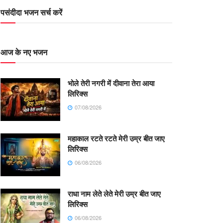
पसंदीदा भजन सर्च करें
आज के नए भजन
भोले तेरी नगरी में दीवाना तेरा आया
लिरिक्स
07/08/2026
महाकाल रटते रटते मेरी उम्र बीत जाए
लिरिक्स
06/08/2026
राधा नाम लेते लेते मेरी उम्र बीत जाए
लिरिक्स
06/08/2026