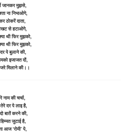
मी जानकर मुझसे,
श्ता ना निभाओगे,
र ठोकरें दाता,
ौखट से हटाओगे,
्या थी फिर मुझको,
्या थी फिर मुझको,
 दर पे बुलाने की,
 हमको इजाजत दों,
नजरे मिलाने की।।
ारे नाम की चर्चा,
तेरे दर पे लाइ है,
दो बातें करने की,
 हिम्मत जुटाई है,
ना आज ‘रोमी’ पे,