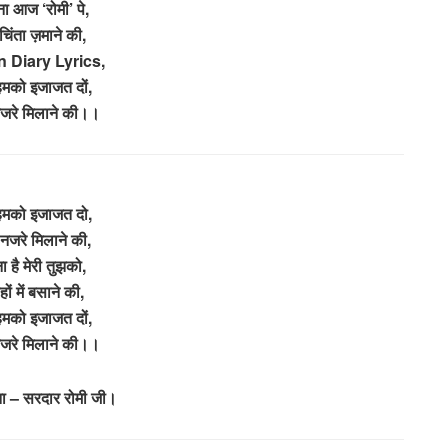
ना आज ‘रोमी’ पे,
चिंता ज़माने की,
 Diary Lyrics,
 हमको इजाजत दों,
नजरे मिलाने की।।
 हमको इजाजत दो,
 नजरे मिलाने की,
ा है मेरी तुझको,
हों में बसाने की,
 हमको इजाजत दों,
नजरे मिलाने की।।
ना – सरदार रोमी जी।