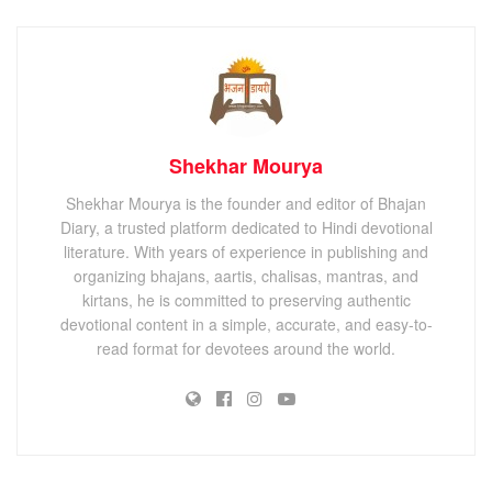
Shekhar Mourya
Shekhar Mourya is the founder and editor of Bhajan
Diary, a trusted platform dedicated to Hindi devotional
literature. With years of experience in publishing and
organizing bhajans, aartis, chalisas, mantras, and
kirtans, he is committed to preserving authentic
devotional content in a simple, accurate, and easy-to-
read format for devotees around the world.