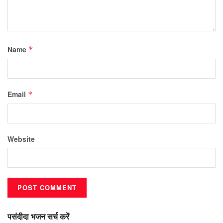
Name
*
Email
*
Website
पसंदीदा भजन सर्च करें