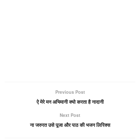
Previous Post
ऐ मेरे मन अभिमानी क्यो करता है नादानी
Next Post
ना जरुरत उसे पूजा और पाठ की भजन लिरिक्स