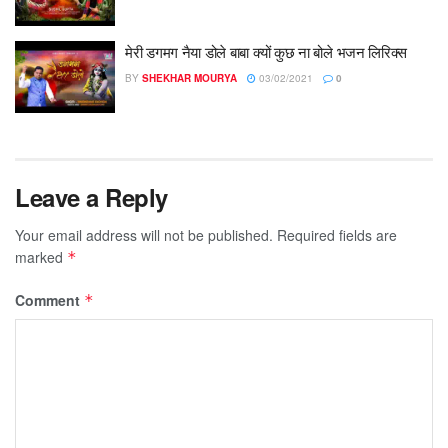
मेरी डगमग नैया डोले बाबा क्यों कुछ ना बोले भजन लिरिक्स
BY
SHEKHAR MOURYA
03/02/2021
0
Leave a Reply
Your email address will not be published.
Required fields are
marked
*
Comment
*