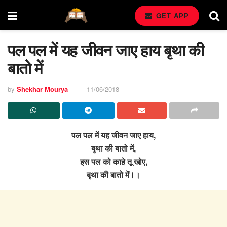
GET APP
पल पल में यह जीवन जाए हाय बृथा की
बातो में
by
Shekhar Mourya
11/06/2018
पल पल में यह जीवन जाए हाय,
बृथा की बातो में,
इस पल को काहे तू खोए,
बृथा की बातो में।।