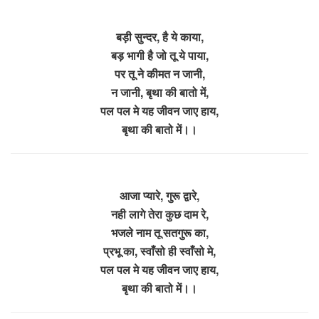
बड़ी सुन्दर, है ये काया,
बड़ भागी है जो तू ये पाया,
पर तू ने कीमत न जानी,
न जानी, बृथा की बातो में,
पल पल मे यह जीवन जाए हाय,
बृथा की बातो में।।
आजा प्यारे, गुरू द्वारे,
नही लागे तेरा कुछ दाम रे,
भजले नाम तू सतगुरू का,
प्रभू का, स्वाँसो ही स्वाँसो मे,
पल पल मे यह जीवन जाए हाय,
बृथा की बातो में।।