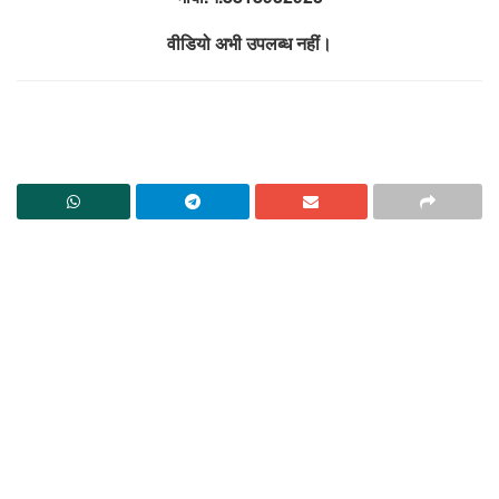
वीडियो अभी उपलब्ध नहीं।