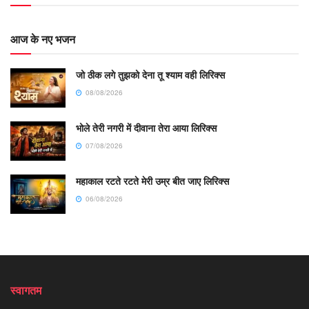
आज के नए भजन
जो ठीक लगे तुझको देना तू श्याम वही लिरिक्स
08/08/2026
भोले तेरी नगरी में दीवाना तेरा आया लिरिक्स
07/08/2026
महाकाल रटते रटते मेरी उम्र बीत जाए लिरिक्स
06/08/2026
स्वागतम