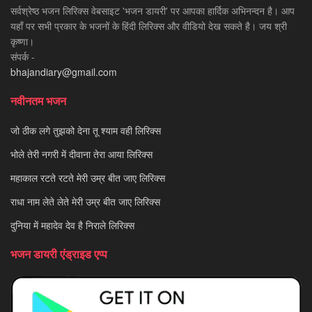
सर्वश्रेष्ठ भजन लिरिक्स वेबसाइट 'भजन डायरी' पर आपका हार्दिक अभिनन्दन है। आप
यहाँ पर सभी प्रकार के भजनों के हिंदी लिरिक्स और वीडियो देख सकते है। जय श्री
कृष्णा।
संपर्क -
bhajandiary@gmail.com
नवीनतम भजन
जो ठीक लगे तुझको देना तू श्याम वही लिरिक्स
भोले तेरी नगरी में दीवाना तेरा आया लिरिक्स
महाकाल रटते रटते मेरी उम्र बीत जाए लिरिक्स
राधा नाम लेते लेते मेरी उम्र बीत जाए लिरिक्स
दुनिया में महादेव देव है निराले लिरिक्स
भजन डायरी एंड्राइड एप्प