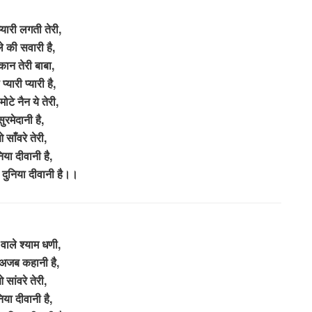
प्यारी लगती तेरी,
े की सवारी है,
्कान तेरी बाबा,
 प्यारी प्यारी है,
मोटे नैन ये तेरी,
सुरमेदानी है,
 साँवरे तेरी,
िया दीवानी है,
ी दुनिया दीवानी है।।
 वाले श्याम धणी,
 अजब कहानी है,
 सांवरे तेरी,
िया दीवानी है,