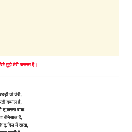
वरे मुझे तेरी जरुरत है।
रछड़ी तो तेरी,
ती कमाल है,
ी तू करता बाबा,
ता बेमिसाल है,
के तू दिल में रहता,