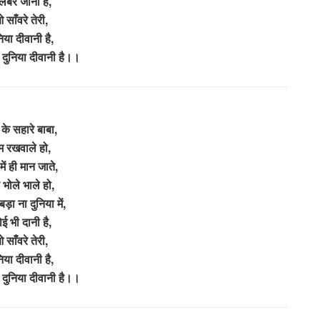
लबर जानी है,
 साँवरे तेरी,
िया दीवानी है,
ी दुनिया दीवानी है।।
 के सहारे बाबा,
म रखवाले हो,
ें ही मान जाते,
े भोले भाले हो,
बड़ा ना दुनिया में,
ई भी दानी है,
 साँवरे तेरी,
िया दीवानी है,
ी दुनिया दीवानी है।।