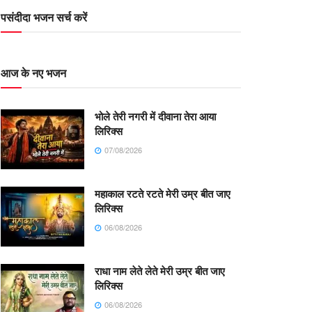
पसंदीदा भजन सर्च करें
आज के नए भजन
भोले तेरी नगरी में दीवाना तेरा आया
लिरिक्स
07/08/2026
महाकाल रटते रटते मेरी उम्र बीत जाए
लिरिक्स
06/08/2026
राधा नाम लेते लेते मेरी उम्र बीत जाए
लिरिक्स
06/08/2026