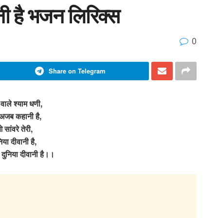
ानी है भजन लिरिक्स
0
Share on Telegram
 वाले श्याम धणी,
 अजब कहानी है,
 सांवरे तेरी,
िया दीवानी है,
ी दुनिया दीवानी है।।