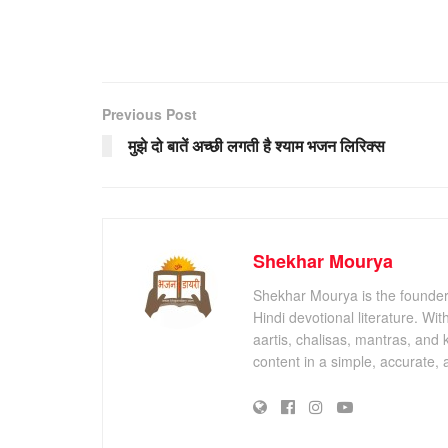
Previous Post
मुझे दो बातें अच्छी लगती है श्याम भजन लिरिक्स
Shekhar Mourya
Shekhar Mourya is the founder 
Hindi devotional literature. Wi
aartis, chalisas, mantras, and 
content in a simple, accurate,