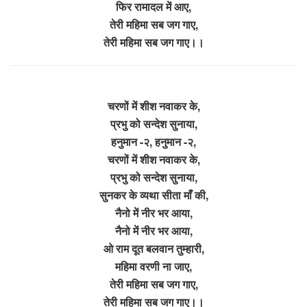
फिर रामादल में आए,
तेरी महिमा सब जग गाए,
तेरी महिमा सब जग गाए।।
चरणों में शीश नवाकर के,
प्रभु को सन्देश सुनाया,
हनुमान -२, हनुमान -२,
चरणों में शीश नवाकर के,
प्रभु को सन्देश सुनाया,
सुनकर के व्यथा सीता माँ की,
नैनो में नीर भर आया,
नैनो में नीर भर आया,
ओ राम दूत बलवान तुम्हारी,
महिमा वरणी ना जाए,
तेरी महिमा सब जग गाए,
तेरी महिमा सब जग गाए।।