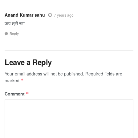
Anand Kumar sahu
7 years ago
जय श्री राम
Reply
Leave a Reply
Your email address will not be published.
Required fields are
marked
*
Comment
*