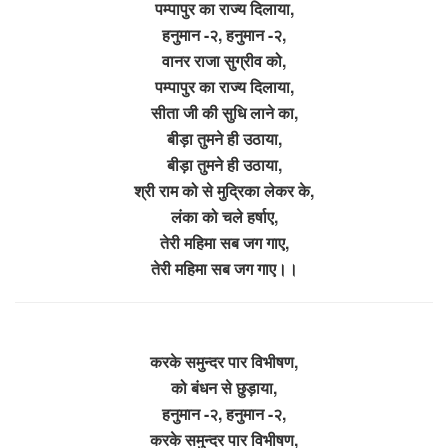
पम्पापुर का राज्य दिलाया,
हनुमान -२, हनुमान -२,
वानर राजा सुग्रीव को,
पम्पापुर का राज्य दिलाया,
सीता जी की सुधि लाने का,
बीड़ा तुमने ही उठाया,
बीड़ा तुमने ही उठाया,
श्री राम को से मुद्रिका लेकर के,
लंका को चले हर्षाए,
तेरी महिमा सब जग गाए,
तेरी महिमा सब जग गाए।।
करके समुन्दर पार विभीषण,
को बंधन से छुड़ाया,
हनुमान -२, हनुमान -२,
करके समुन्दर पार विभीषण,