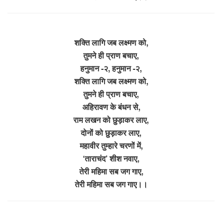
शक्ति लागि जब लक्ष्मण को,
तुमने ही प्राण बचाए,
हनुमान -२, हनुमान -२,
शक्ति लागि जब लक्ष्मण को,
तुमने ही प्राण बचाए,
अहिरावण के बंधन से,
राम लखन को छुड़ाकर लाए,
दोनों को छुड़ाकर लाए,
महावीर तुम्हारे चरणों में,
‘ताराचंद’ शीश नवाए,
तेरी महिमा सब जग गाए,
तेरी महिमा सब जग गाए।।