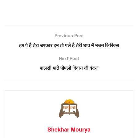
Previous Post
हम पे है तेरा उपकार हम तो पले है तेरी छाव में भजन लिरिक्स
Next Post
पालसी माते पीपली दिवान जी वंदना
Shekhar Mourya