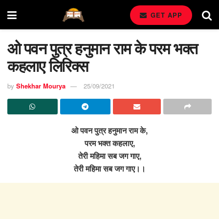
GET APP
ओ पवन पुत्र हनुमान राम के परम भक्त
कहलाए लिरिक्स
by
Shekhar Mourya
25/09/2021
ओ पवन पुत्र हनुमान राम के,
परम भक्त कहलाए,
तेरी महिमा सब जग गाए,
तेरी महिमा सब जग गाए।।