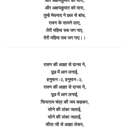
और अक्षयकुमार को मारा,
और अक्षयकुमार को मारा,
तुम्हे मेघनाद ने छल से बांध,
रावण के सामने लाए,
तेरी महिमा सब जग गाए,
तेरी महिमा सब जग गाए।।
रावण की आज्ञा से दानव ने,
पूछ में आग लगाई,
हनुमान -२, हनुमान -२,
रावण की आज्ञा से दानव ने,
पूछ में आग लगाई,
सियाराम चंद्र की जय कहकर,
सोने की लंका जलाई,
सोने की लंका जलाई,
सीता जी से आज्ञा लेकर,