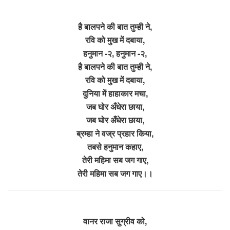
है बालपने की बात तुम्ही ने,
रवि को मुख में दबाया,
हनुमान -२, हनुमान -२,
है बालपने की बात तुम्ही ने,
रवि को मुख में दबाया,
दुनिया में हाहाकार मचा,
जब घोर अँधेरा छाया,
जब घोर अँधेरा छाया,
ब्रम्हा ने वज्र प्रहार किया,
तबसे हनुमान कहाए,
तेरी महिमा सब जग गाए,
तेरी महिमा सब जग गाए।।
वानर राजा सुग्रीव को,