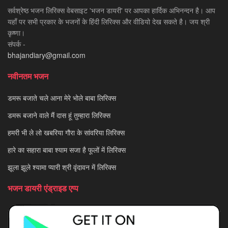
सर्वश्रेष्ठ भजन लिरिक्स वेबसाइट 'भजन डायरी' पर आपका हार्दिक अभिनन्दन है। आप
यहाँ पर सभी प्रकार के भजनों के हिंदी लिरिक्स और वीडियो देख सकते है। जय श्री
कृष्णा।
संपर्क -
bhajandiary@gmail.com
नवीनतम भजन
डमरू बजाते चले आना मेरे भोले बाबा लिरिक्स
डमरू बजाने वाले मैं दास हूं तुम्हारा लिरिक्स
हमरी भी ले लो खबरिया गौरा के सांवरिया लिरिक्स
हारे का सहारा बाबा श्याम सजा है फूलों में लिरिक्स
झूला झूले श्यामा प्यारी श्री वृंदावन में लिरिक्स
भजन डायरी एंड्राइड एप्प