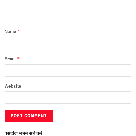
Name
*
Email
*
Website
पसंदीदा भजन सर्च करें