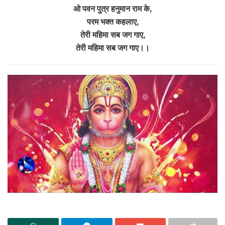
ओ पवन पुत्र हनुमान राम के,
परम भक्त कहलाए,
तेरी महिमा सब जग गाए,
तेरी महिमा सब जग गाए।।