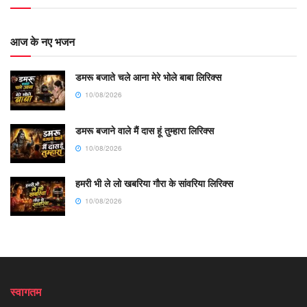
आज के नए भजन
डमरू बजाते चले आना मेरे भोले बाबा लिरिक्स
10/08/2026
डमरू बजाने वाले मैं दास हूं तुम्हारा लिरिक्स
10/08/2026
हमरी भी ले लो खबरिया गौरा के सांवरिया लिरिक्स
10/08/2026
स्वागतम