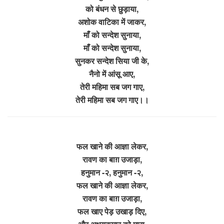
को बंधन से छुड़ाया,
अशोक वाटिका में जाकर,
माँ को सन्देश सुनाया,
माँ को सन्देश सुनाया,
सुनकर सन्देश सिया जी के,
नैनो में आंसू आए,
तेरी महिमा सब जग गाए,
तेरी महिमा सब जग गाए।।
फल खाने की आज्ञा लेकर,
रावण का बाग़ उजाड़ा,
हनुमान -२, हनुमान -२,
फल खाने की आज्ञा लेकर,
रावण का बाग़ उजाड़ा,
फल खाए पेड़ उखाड़ दिए,