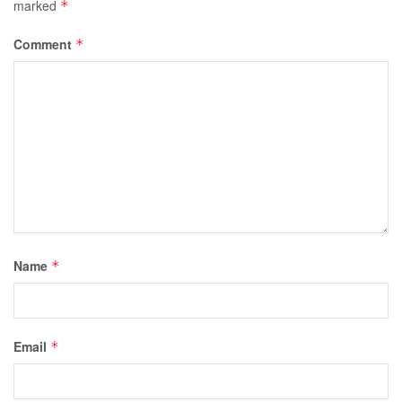
marked
*
Comment
*
Name
*
Email
*