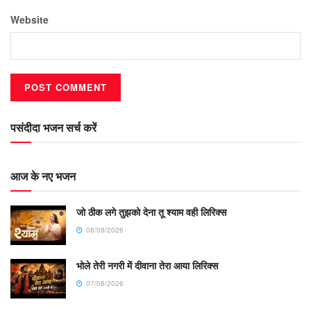
Website
पसंदीदा भजन सर्च करें
आज के नए भजन
जो ठीक लगे तुझको देना तू श्याम वही लिरिक्स
08/08/2026
भोले तेरी नगरी में दीवाना तेरा आया लिरिक्स
07/08/2026