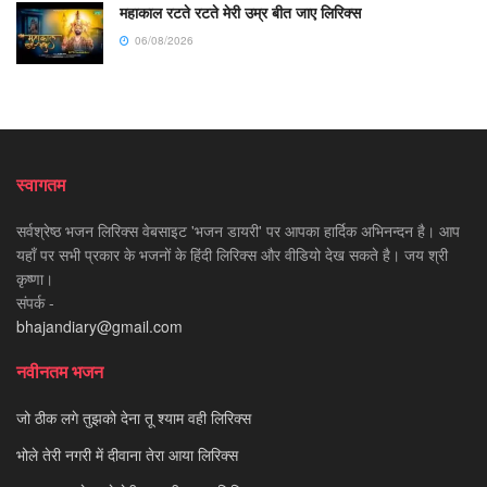
महाकाल रटते रटते मेरी उम्र बीत जाए लिरिक्स
06/08/2026
स्वागतम
सर्वश्रेष्ठ भजन लिरिक्स वेबसाइट 'भजन डायरी' पर आपका हार्दिक अभिनन्दन है। आप
यहाँ पर सभी प्रकार के भजनों के हिंदी लिरिक्स और वीडियो देख सकते है। जय श्री
कृष्णा।
संपर्क -
bhajandiary@gmail.com
नवीनतम भजन
जो ठीक लगे तुझको देना तू श्याम वही लिरिक्स
भोले तेरी नगरी में दीवाना तेरा आया लिरिक्स