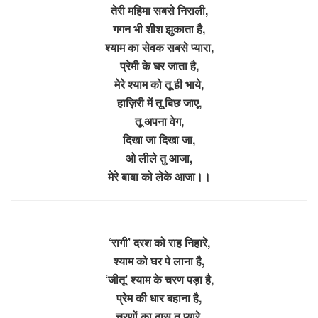
तेरी महिमा सबसे निराली,
गगन भी शीश झुकाता है,
श्याम का सेवक सबसे प्यारा,
प्रेमी के घर जाता है,
मेरे श्याम को तू ही भाये,
हाज़िरी में तू बिछ जाए,
तू अपना वेग,
दिखा जा दिखा जा,
ओ लीले तु आजा,
मेरे बाबा को लेके आजा।।
‘रागी’ दरश को राह निहारे,
श्याम को घर पे लाना है,
‘जीतू’ श्याम के चरण पड़ा है,
प्रेम की धार बहाना है,
चरणों का दास तू प्यारे,