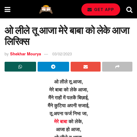
GET APP
ओ लीले तू आजा मेरे बाबा को लेके आजा
लिरिक्स
by
Shekhar Mourya
03/02/2023
ओ लीले तू आजा,
मेरे बाबा को लेके आजा,
मैंने राहों में पलकें बिछाई,
मैंने कुटिया अपनी सजाई,
तू अपना फर्ज निभा जा,
मेरे बाबा
को लेके,
आजा हो आजा,