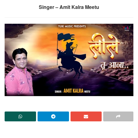
Singer – Amit Kalra Meetu