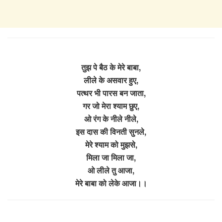
तुझ पे बैठ के मेरे बाबा,
लीले के असवार हुए,
पत्थर भी पारस बन जाता,
गर जो मेरा श्याम छुए,
ओ रंग के नीले नीले,
इस दास की विनती सुनले,
मेरे श्याम को मुझसे,
मिला जा मिला जा,
ओ लीले तु आजा,
मेरे बाबा को लेके आजा।।