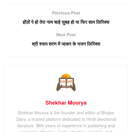
Previous Post
होंठों पे हो तेरा नाम चाहे सुबह हो या फिर शाम लिरिक्स
Next Post
श्री श्याम शरण में जाकर के भजन लिरिक्स
Shekhar Mourya
Shekhar Mourya is the founder and editor of Bhajan
Diary, a trusted platform dedicated to Hindi devotional
literature. With years of experience in publishing and
organizing bhajans, aartis, chalisas, mantras, and