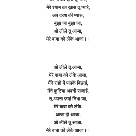
मेरे श्याम का ख़ास तू प्यारे,
अब दरश की प्यास,
बुझा जा बुझा जा,
ओ लीले तु आजा,
मेरे बाबा को लेके आजा।।
ओ लीले तू आजा,
मेरे बाबा को लेके आजा,
मैंने राहों में पलकें बिछाई,
मैंने कुटिया अपनी सजाई,
तू अपना फ़र्ज़ निभा जा,
मेरे बाबा को लेके,
आजा हो आजा,
ओ लीले तु आजा,
मेरे बाबा को लेके आजा।।