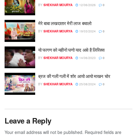
BY
SHEKHAR MOURYA
12/06/2026
0
मेरे बाबा लखदातार मेरी लाज बचालो
BY
SHEKHAR MOURYA
19/03/2024
0
यो फागण को महीनो घणो याद आवे है लिरिक्स
BY
SHEKHAR MOURYA
14/06/2023
0
ब्रज की गली गली में शोर आयो आयो माखन चोर
BY
SHEKHAR MOURYA
25/08/2024
0
Leave a Reply
Your email address will not be published.
Required fields are