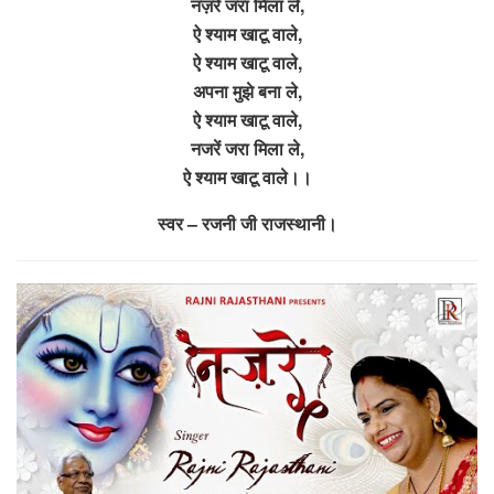
नज़रे जरा मिला ले,
ऐ श्याम खाटू वाले,
ऐ श्याम खाटू वाले,
अपना मुझे बना ले,
ऐ श्याम खाटू वाले,
नजरें जरा मिला ले,
ऐ श्याम खाटू वाले।।
स्वर – रजनी जी राजस्थानी।