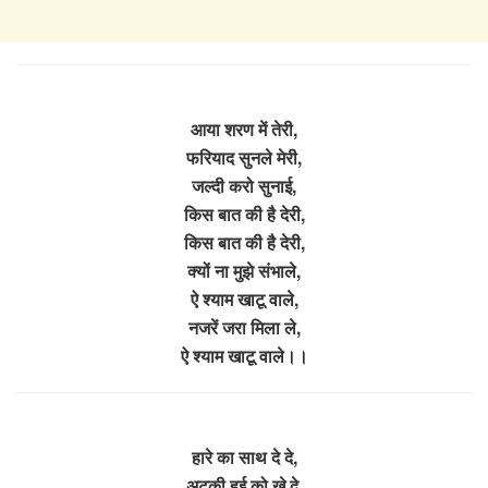
आया शरण में तेरी,
फरियाद सुनले मेरी,
जल्दी करो सुनाई,
किस बात की है देरी,
किस बात की है देरी,
क्यों ना मुझे संभाले,
ऐ श्याम खाटू वाले,
नजरें जरा मिला ले,
ऐ श्याम खाटू वाले।।
हारे का साथ दे दे,
अटकी हुई को खे दे,