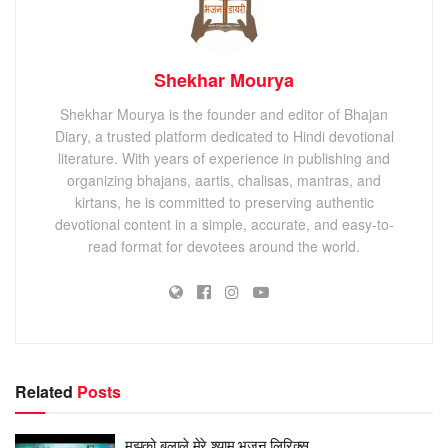
Shekhar Mourya
Shekhar Mourya is the founder and editor of Bhajan
Diary, a trusted platform dedicated to Hindi devotional
literature. With years of experience in publishing and
organizing bhajans, aartis, chalisas, mantras, and
kirtans, he is committed to preserving authentic
devotional content in a simple, accurate, and easy-to-
read format for devotees around the world.
Related
Posts
मुझको बुलाले मेरे श्याम भजन लिरिक्स