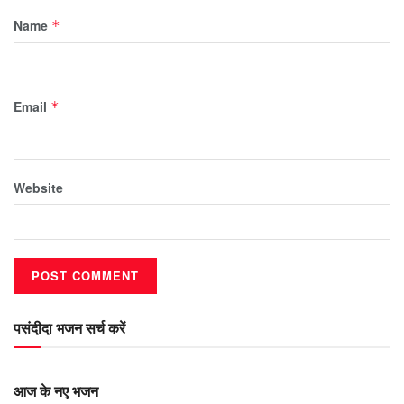
Name
*
Email
*
Website
पसंदीदा भजन सर्च करें
आज के नए भजन