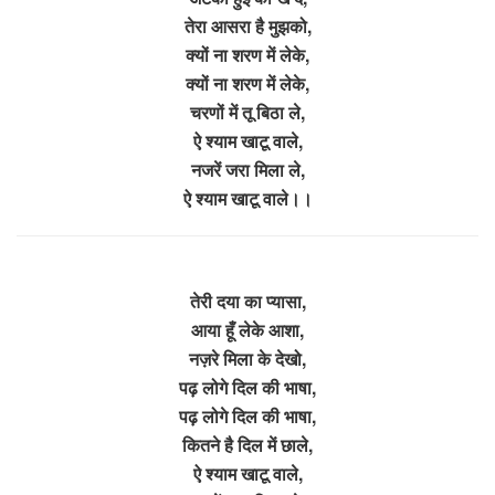
तेरा आसरा है मुझको,
क्यों ना शरण में लेके,
क्यों ना शरण में लेके,
चरणों में तू बिठा ले,
ऐ श्याम खाटू वाले,
नजरें जरा मिला ले,
ऐ श्याम खाटू वाले।।
तेरी दया का प्यासा,
आया हूँ लेके आशा,
नज़रे मिला के देखो,
पढ़ लोगे दिल की भाषा,
पढ़ लोगे दिल की भाषा,
कितने है दिल में छाले,
ऐ श्याम खाटू वाले,