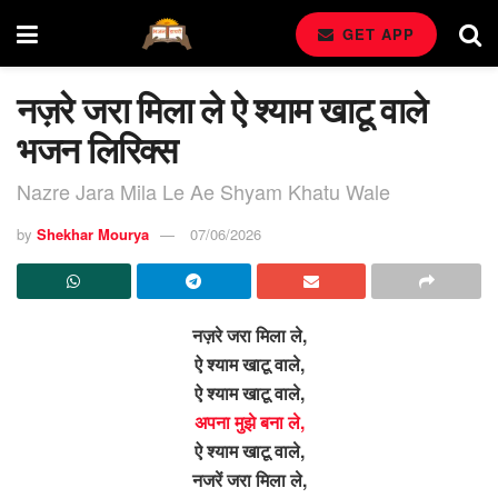
GET APP
नज़रे जरा मिला ले ऐ श्याम खाटू वाले
भजन लिरिक्स
Nazre Jara Mila Le Ae Shyam Khatu Wale
by
Shekhar Mourya
07/06/2026
नज़रे जरा मिला ले,
ऐ श्याम खाटू वाले,
ऐ श्याम खाटू वाले,
अपना मुझे बना ले,
ऐ श्याम खाटू वाले,
नजरें जरा मिला ले,