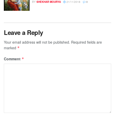
BY
SHEKHAR MOURYA
21/11/2018
0
Leave a Reply
Your email address will not be published.
Required fields are
marked
*
Comment
*