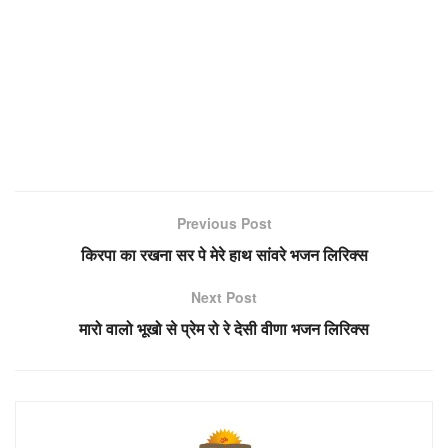
Previous Post
किरपा का रखना सर पे मेरे हाथ सांवरे भजन लिरिक्स
Next Post
मारो वालो भूखो से प्रेम रो रे देसी वीणा भजन लिरिक्स