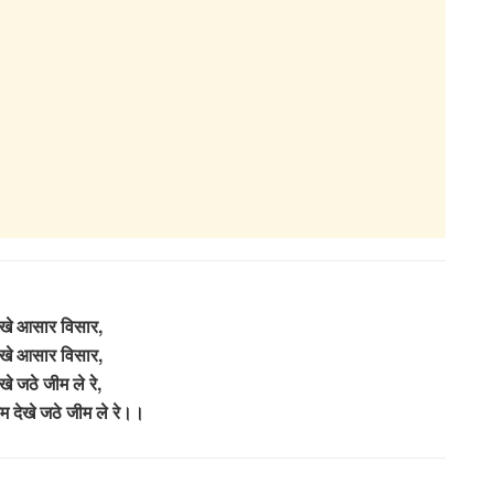
देखे आसार विसार,
देखे आसार विसार,
खे जठे जीम ले रे,
रेम देखे जठे जीम ले रे।।