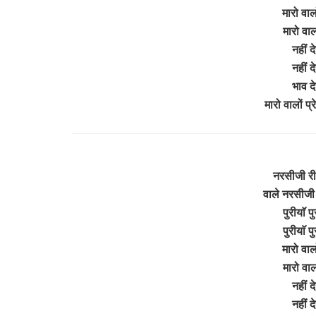
मारो वालों
मारो वालो
नहीं 
नहीं 
भाव दे
मारो वालों प्
नरसीजी री ह
वाले नरसीजी र
पुरीयाॅ प
पुरीयाॅ प
मारो वालो
मारो वालो
नहीं 
नहीं 