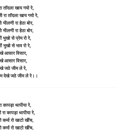
ा ताॅदला खाय गयो रे,
ी रा ताॅदला खाय गयो रे,
 भीलणी रा हेठा बोर,
 भीलणी रा हेठा बोर,
ं भुखो से प्रेम रो रे,
ं भुखो से भाव रो रे,
देखे आसार विसार,
देखे आसार विसार,
खे जठे जीम ले रे,
रेम देखे जठे जीम ले रे।।
ा कापड़ा थापीया रे,
ी रा कापड़ा थापीया रे,
 कर्मा रो खाटो खींच,
 कर्मा रो खाटो खींच,