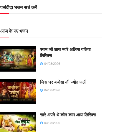
पसंदीदा भजन सर्च करें
आज के नए भजन
श्याम जी आया म्हारे अलिया गलिया
लिरिक्स
04/08/2026
जिस घर बाबोसा की ज्योत जली
04/08/2026
सारे अपने थे कौन काम आया लिरिक्स
03/08/2026