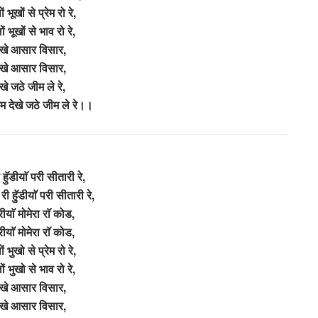
 भूखों से प्रेम रो रे,
ं भूखों से भाव रो रे,
देखे आसार विसार,
देखे आसार विसार,
खे जठे जीम ले रे,
रेम देखे जठे जीम ले रे।।
ुॅडीयाॅ परी सीतारी रे,
ी हुॅडीयाॅ परी सीतारी रे,
ुरीयाॅ मोमेरा राॅ कोड,
ुरीयाॅ मोमेरा राॅ कोड,
ं भुखो से प्रेम रो रे,
ं भुखो से भाव रो रे,
देखे आसार विसार,
देखे आसार विसार,