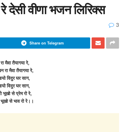
ो रे देसी वीणा भजन लिरिक्स
3
Share on Telegram
 रा मैवा तैयागया रे,
ोधन रा मैवा तैयागया रे,
ायो विदुर घर साग,
ायो विदुर घर साग,
 भूखो से प्रेम रो रे,
 भूखो से भाव रो रे।।