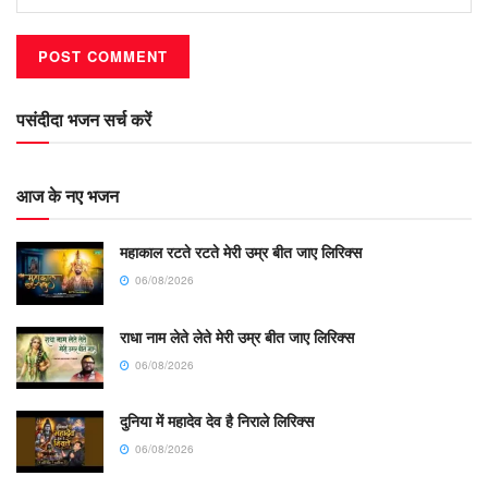
पसंदीदा भजन सर्च करें
आज के नए भजन
महाकाल रटते रटते मेरी उम्र बीत जाए लिरिक्स
06/08/2026
राधा नाम लेते लेते मेरी उम्र बीत जाए लिरिक्स
06/08/2026
दुनिया में महादेव देव है निराले लिरिक्स
06/08/2026