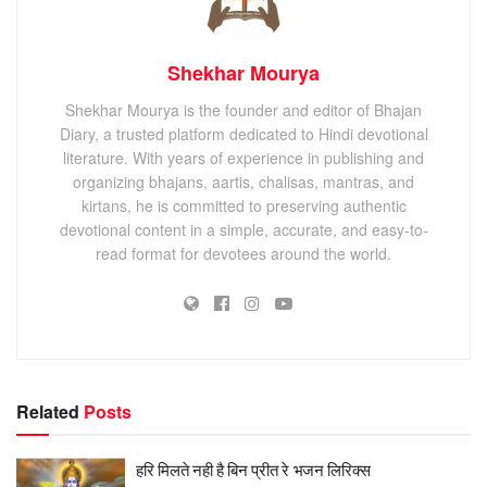
Shekhar Mourya
Shekhar Mourya is the founder and editor of Bhajan
Diary, a trusted platform dedicated to Hindi devotional
literature. With years of experience in publishing and
organizing bhajans, aartis, chalisas, mantras, and
kirtans, he is committed to preserving authentic
devotional content in a simple, accurate, and easy-to-
read format for devotees around the world.
Related
Posts
हरि मिलते नही है बिन प्रीत रे भजन लिरिक्स