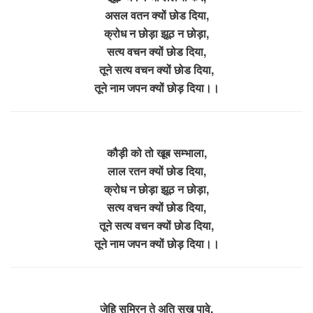
असल वतन क्यों छोड दिया,
क्रोध न छोड़ा झूठ न छोड़ा,
सत्य वचन क्यों छोड दिया,
तूने सत्य वचन क्यों छोड दिया,
तूने नाम जपन क्यों छोड़ दिया।।
कौड़ी को तो खूब सम्भाला,
लाल रतन क्यों छोड दिया,
क्रोध न छोड़ा झूठ न छोड़ा,
सत्य वचन क्यों छोड दिया,
तूने सत्य वचन क्यों छोड दिया,
तूने नाम जपन क्यों छोड़ दिया।।
जेहि सुमिरन ते अति सुख पावे,