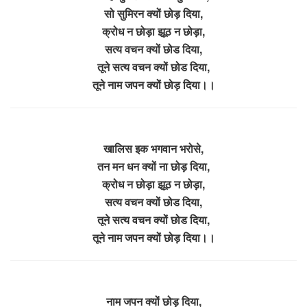
सो सुमिरन क्यों छोड़ दिया,
क्रोध न छोड़ा झूठ न छोड़ा,
सत्य वचन क्यों छोड दिया,
तूने सत्य वचन क्यों छोड दिया,
तूने नाम जपन क्यों छोड़ दिया।।
खालिस इक भगवान भरोसे,
तन मन धन क्यों ना छोड़ दिया,
क्रोध न छोड़ा झूठ न छोड़ा,
सत्य वचन क्यों छोड दिया,
तूने सत्य वचन क्यों छोड दिया,
तूने नाम जपन क्यों छोड़ दिया।।
नाम जपन क्यों छोड़ दिया,