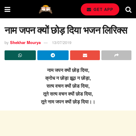
GET APP
नाम जपन क्यों छोड़ दिया भजन लिरिक्स
by
Shekhar Mourya
13/07/2019
नाम जपन क्यों छोड़ दिया,
क्रोध न छोड़ा झूठ न छोड़ा,
सत्य वचन क्यों छोड दिया,
तूने सत्य वचन क्यों छोड दिया,
तूने नाम जपन क्यों छोड़ दिया।।