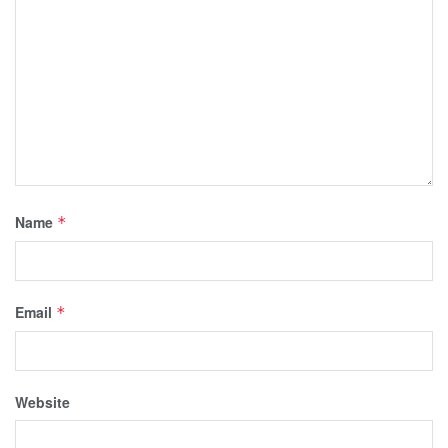
Name
*
Email
*
Website