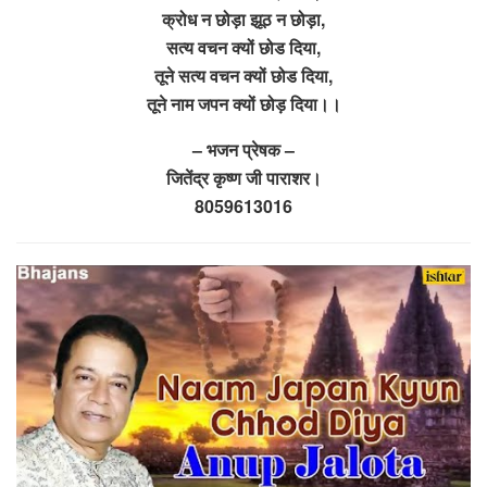
क्रोध न छोड़ा झूठ न छोड़ा,
सत्य वचन क्यों छोड दिया,
तूने सत्य वचन क्यों छोड दिया,
तूने नाम जपन क्यों छोड़ दिया।।
– भजन प्रेषक –
जितेंद्र कृष्ण जी पाराशर।
8059613016