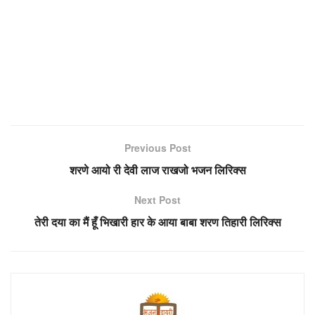
Previous Post
शरणे आयो री देवी लाज राखजो भजन लिरिक्स
Next Post
तेरी दया का मैं हूँ भिखारी हार के आया बाबा शरण तिहारी लिरिक्स