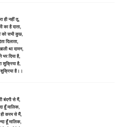
ेरा ही नहीं तू,
ी का है दाता,
 को सभी कुछ,
देता दिलाता,
खाली था दामन,
ने भर दिया है,
रा शुक्रिया है,
ा शुक्रिया है।।
री बंदगी से मैं,
ंदा हूँ मालिक,
े ही करम से मैं,
्दा हूँ मालिक,