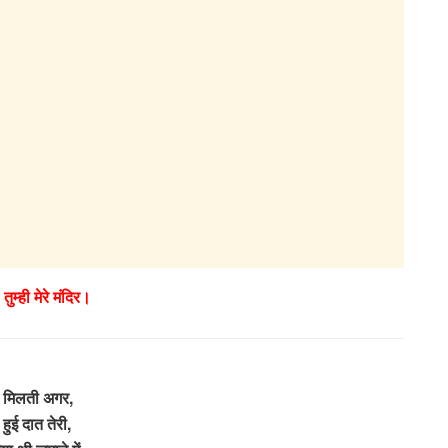
 तुम्ही मेरे मंदिर।
 मिलती अगर,
 हुई दात तेरी,