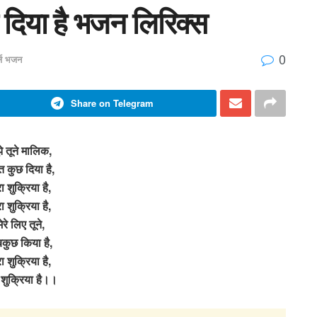
छ दिया है भजन लिरिक्स
0
र्ज भजन
Share on Telegram
झे तूने मालिक,
त कुछ दिया है,
रा शुक्रिया है,
रा शुक्रिया है,
मेरे लिए तूने,
कुछ किया है,
रा शुक्रिया है,
ा शुक्रिया है।।