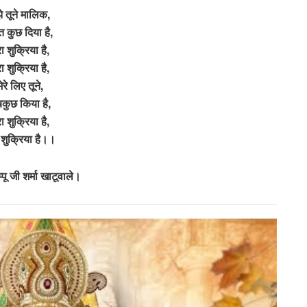
झे तूने मालिक,
त कुछ दिया है,
रा शुक्रिया है,
रा शुक्रिया है,
मेरे लिए तूने,
कुछ किया है,
रा शुक्रिया है,
ा शुक्रिया है।।
पू जी शर्मा खाटूवाले।