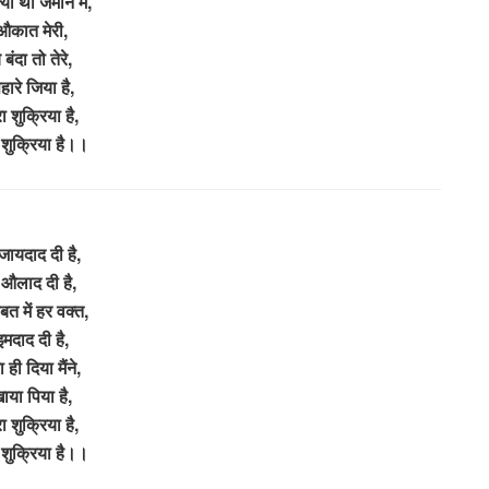
्या थी जमाने में,
औकात मेरी,
े बंदा तो तेरे,
हारे जिया है,
रा शुक्रिया है,
ा शुक्रिया है।।
 जायदाद दी है,
 औलाद दी है,
बत में हर वक्त,
इमदाद दी है,
ा ही दिया मैंने,
ाया पिया है,
रा शुक्रिया है,
ा शुक्रिया है।।