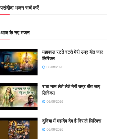
पसंदीदा भजन सर्च करें
आज के नए भजन
महाकाल रटते रटते मेरी उम्र बीत जाए
लिरिक्स
06/08/2026
राधा नाम लेते लेते मेरी उम्र बीत जाए
लिरिक्स
06/08/2026
दुनिया में महादेव देव है निराले लिरिक्स
06/08/2026