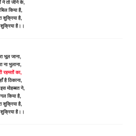
हीं ने तो जीने के,
बिल किया है,
रा शुक्रिया है,
ा शुक्रिया है।।
ेरा भूल जाना,
रा ना भुलाना,
री रहमतों का,
ाँ है ठिकाना,
 इस मोहब्बत ने,
ागल किया है,
रा शुक्रिया है,
ा शुक्रिया है।।