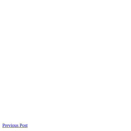
Previous Post