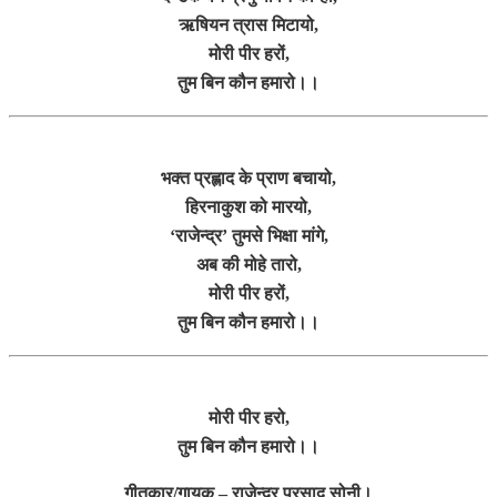
ऋषियन त्रास मिटायो,
मोरी पीर हरों,
तुम बिन कौन हमारो।।
भक्त प्रह्लाद के प्राण बचायो,
हिरनाकुश को मारयो,
‘राजेन्द्र’ तुमसे भिक्षा मांगे,
अब की मोहे तारो,
मोरी पीर हरों,
तुम बिन कौन हमारो।।
मोरी पीर हरो,
तुम बिन कौन हमारो।।
गीतकार/गायक – राजेन्द्र प्रसाद सोनी।