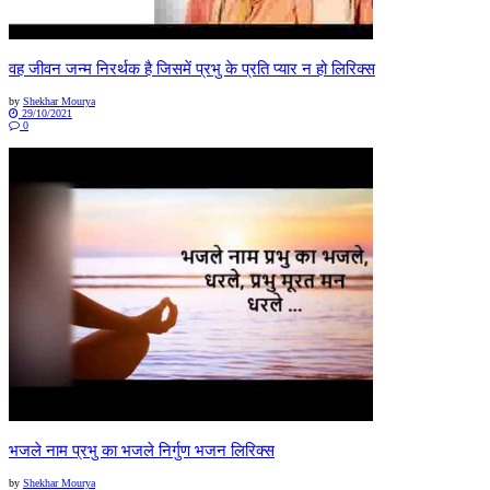
वह जीवन जन्म निरर्थक है जिसमें प्रभु के प्रति प्यार न हो लिरिक्स
by
Shekhar Mourya
29/10/2021
0
भजले नाम प्रभु का भजले निर्गुण भजन लिरिक्स
by
Shekhar Mourya