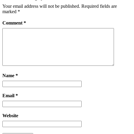
Your email address will not be published.
Required fields are
marked
*
Comment
*
Name
*
Email
*
Website