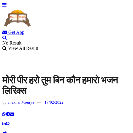
Get App
No Result
View All Result
मोरी पीर हरो तुम बिन कौन हमारो भजन
लिरिक्स
by
Shekhar Mourya
17/02/2022