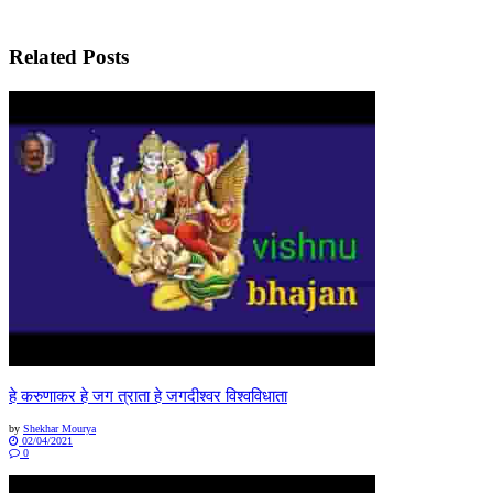
Related
Posts
हे करुणाकर हे जग त्राता हे जगदीश्वर विश्वविधाता
by
Shekhar Mourya
02/04/2021
0