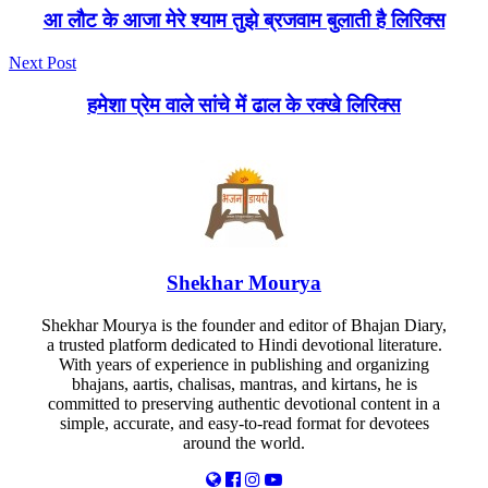
आ लौट के आजा मेरे श्याम तुझे ब्रजवाम बुलाती है लिरिक्स
Next Post
हमेशा प्रेम वाले सांचे में ढाल के रक्खे लिरिक्स
Shekhar Mourya
Shekhar Mourya is the founder and editor of Bhajan Diary,
a trusted platform dedicated to Hindi devotional literature.
With years of experience in publishing and organizing
bhajans, aartis, chalisas, mantras, and kirtans, he is
committed to preserving authentic devotional content in a
simple, accurate, and easy-to-read format for devotees
around the world.