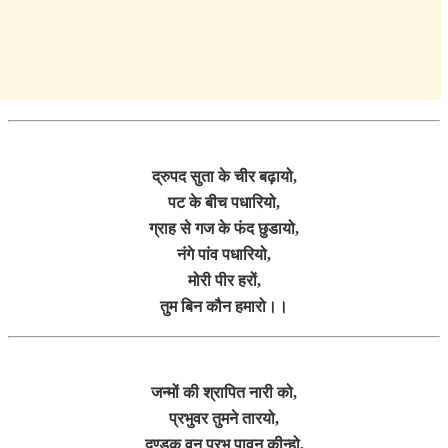
द्रुपद सुता के चीर बढ़ायो,
पट के बीच पधारियो,
ग्राह से गज के फंद छुडायो,
नंगे पांव पधारियो,
मोरी पीर हरों,
तुम बिन कौन हमारो।।
जन्मों की श्रापित नारी को,
प्रभुवर तुमने तारयो,
दण्डक वन प्रभु पावन कीन्हो,