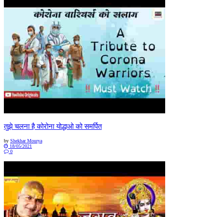
तुझे चलना है कोरोना योद्धाओ को समर्पित
by
Shekhar Mourya
18/05/2021
0