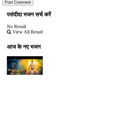
पसंदीदा भजन सर्च करें
No Result
View All Result
आज के नए भजन
महाकाल रटते रटते मेरी उम्र बीत जाए लिरिक्स
06/08/2026