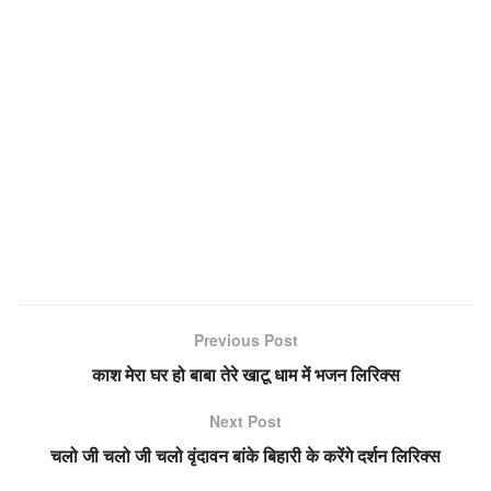
Previous Post
काश मेरा घर हो बाबा तेरे खाटू धाम में भजन लिरिक्स
Next Post
चलो जी चलो जी चलो वृंदावन बांके बिहारी के करेंगे दर्शन लिरिक्स