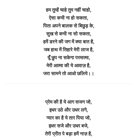
हम तुम्हें चाहे तुम नहीं चाहो,
ऐसा कभी ना हो सकता,
पिता अपने बालक से बिछुड़ के,
सुख से कभी ना सो सकता,
हमें डरने की जग में क्या बात है,
जब हाथ में तिहारे मेरी लाज है,
यूँ छुप ना सकेगा परमात्मा,
मेरी आत्मा की ये आवाज़ है,
जरा सामने तो आओ छलिये।।
प्रेम की है ये आग सजन जो,
इधर उठे और उधर लगे,
प्यार का है ये तार पिया जो,
इधर सजे और उधर बजे,
तेरी प्रीत पे बड़ा हमें नाज़ है,