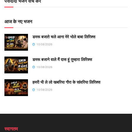
पसंदीदा भजन सर्च करें
आज के नए भजन
डमरू बजाते चले आना मेरे भोले बाबा लिरिक्स
10/08/2026
डमरू बजाने वाले मैं दास हूं तुम्हारा लिरिक्स
10/08/2026
हमरी भी ले लो खबरिया गौरा के सांवरिया लिरिक्स
10/08/2026
स्वागतम