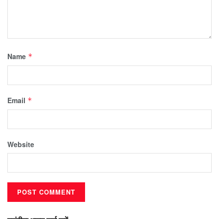
Name
*
Email
*
Website