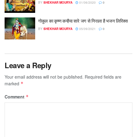
BY
SHEKHAR MOURYA
01/06/2020
0
गोकुल का कृष्ण कन्हैया सारे जग से निराला है भजन लिरिक्स
BY
SHEKHAR MOURYA
05/09/2021
0
Leave a Reply
Your email address will not be published.
Required fields are
marked
*
Comment
*