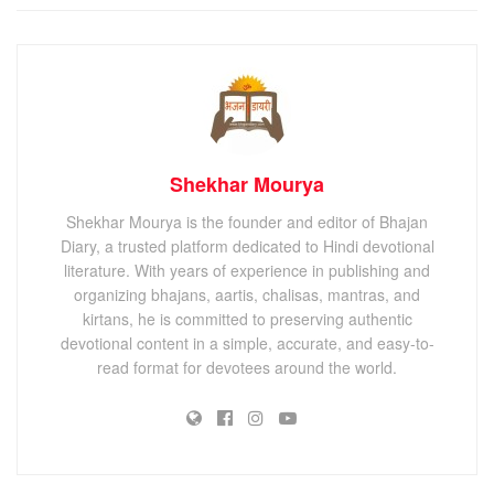
Shekhar Mourya
Shekhar Mourya is the founder and editor of Bhajan
Diary, a trusted platform dedicated to Hindi devotional
literature. With years of experience in publishing and
organizing bhajans, aartis, chalisas, mantras, and
kirtans, he is committed to preserving authentic
devotional content in a simple, accurate, and easy-to-
read format for devotees around the world.