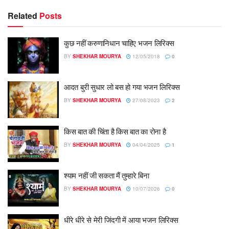
Related
Posts
कुछ नहीं करुणानिधान चाहिए भजन लिरिक्स
BY
SHEKHAR MOURYA
12/05/2018
0
आदत बुरी सुधार लो बस हो गया भजन लिरिक्स
BY
SHEKHAR MOURYA
27/08/2023
2
किस बात की चिंता है किस बात का रोना है
BY
SHEKHAR MOURYA
04/04/2025
1
श्याम नहीं जी सकता मैं तुम्हारे बिना
BY
SHEKHAR MOURYA
10/07/2026
0
धीरे धीरे से मेरी जिंदगी में आया भजन लिरिक्स