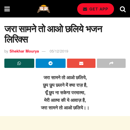
GET APP
जरा सामने तो आओ छलिये भजन
लिरिक्स
by
Shekhar Mourya
05/12/2019
जरा सामने तो आओ छलिये,
छुप छुप छलने में क्या राज़ है,
यूँ छुप ना सकेगा परमात्मा,
मेरी आत्मा की ये आवाज़ है,
जरा सामने तो आओ छलिये।।