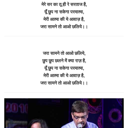
मेरे सर का तू ही रे सरताज है,
यूँ छुप ना सकेगा परमात्मा,
मेरी आत्मा की ये आवाज़ है,
जरा सामने तो आओ छलिये।।
जरा सामने तो आओ छलिये,
छुप छुप छलने में क्या राज़ है,
यूँ छुप ना सकेगा परमात्मा,
मेरी आत्मा की ये आवाज़ है,
जरा सामने तो आओ छलिये।।