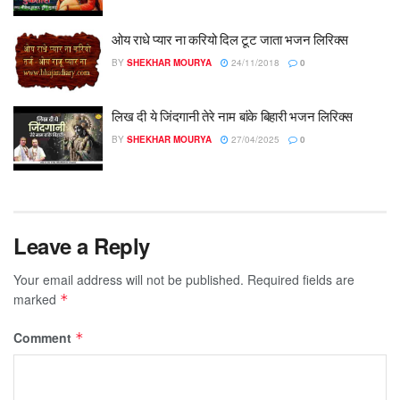
ओय राधे प्यार ना करियो दिल टूट जाता भजन लिरिक्स
BY
SHEKHAR MOURYA
24/11/2018
0
लिख दी ये जिंदगानी तेरे नाम बांके बिहारी भजन लिरिक्स
BY
SHEKHAR MOURYA
27/04/2025
0
Leave a Reply
Your email address will not be published.
Required fields are
marked
*
Comment
*