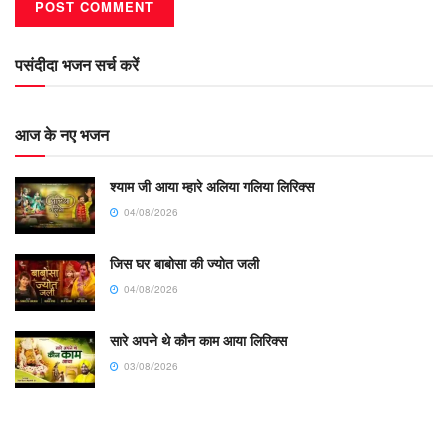
पसंदीदा भजन सर्च करें
आज के नए भजन
श्याम जी आया म्हारे अलिया गलिया लिरिक्स
04/08/2026
जिस घर बाबोसा की ज्योत जली
04/08/2026
सारे अपने थे कौन काम आया लिरिक्स
03/08/2026