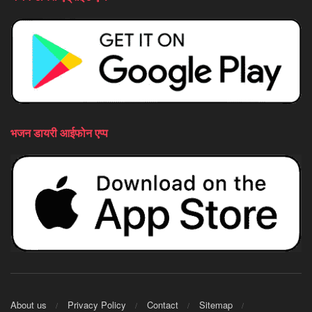
भजन डायरी आईफोन एप्प
About us
Privacy Policy
Contact
Sitemap