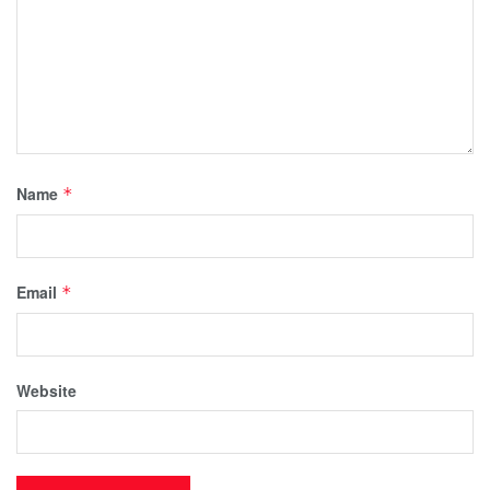
Name
*
Email
*
Website