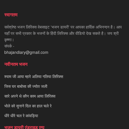
स्वागतम
सर्वश्रेष्ठ भजन लिरिक्स वेबसाइट 'भजन डायरी' पर आपका हार्दिक अभिनन्दन है। आप
यहाँ पर सभी प्रकार के भजनों के हिंदी लिरिक्स और वीडियो देख सकते है। जय श्री
कृष्णा।
संपर्क -
bhajandiary@gmail.com
नवीनतम भजन
श्याम जी आया म्हारे अलिया गलिया लिरिक्स
जिस घर बाबोसा की ज्योत जली
सारे अपने थे कौन काम आया लिरिक्स
भोले को सुनाने दिल का हाल चले रे
धीरे धीरे चल रे कांवड़िया
भजन डायरी एंड्राइड एप्प