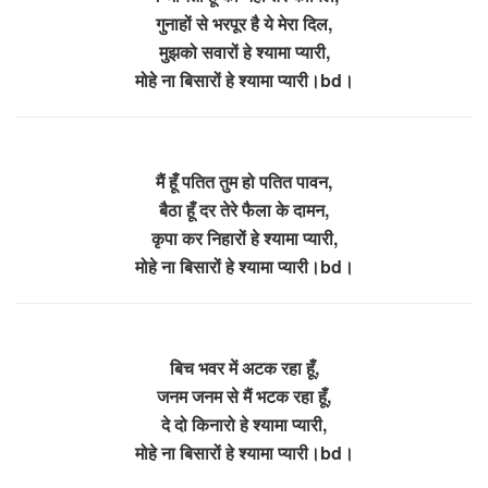
गुनाहों से भरपूर है ये मेरा दिल,
मुझको सवारों हे श्यामा प्यारी,
मोहे ना बिसारों हे श्यामा प्यारी।bd।
मैं हूँ पतित तुम हो पतित पावन,
बैठा हूँ दर तेरे फैला के दामन,
कृपा कर निहारों हे श्यामा प्यारी,
मोहे ना बिसारों हे श्यामा प्यारी।bd।
बिच भवर में अटक रहा हूँ,
जनम जनम से मैं भटक रहा हूँ,
दे दो किनारो हे श्यामा प्यारी,
मोहे ना बिसारों हे श्यामा प्यारी।bd।