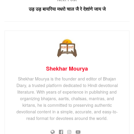
उड़ उड़ बायरिया मधरो चाल जै रे देशांणे जाय जे
Shekhar Mourya
Shekhar Mourya is the founder and editor of Bhajan
Diary, a trusted platform dedicated to Hindi devotional
literature. With years of experience in publishing and
organizing bhajans, aartis, chalisas, mantras, and
kirtans, he is committed to preserving authentic
devotional content in a simple, accurate, and easy-to-
read format for devotees around the world.