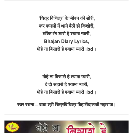
‘चित्र विचित्र’ के जीवन की डोरी,
कर कमलों में थामे बैठी हो किशोरी,
भक्ति रंग डारो हे श्यामा प्यारी,
Bhajan Diary Lyrics,
मोहे ना बिसारों हे श्यामा प्यारी।bd।
मोहे ना बिसारो हे श्यामा प्यारी,
दे दो सहारो हे श्यामा प्यारी,
मोहे ना बिसारों हे श्यामा प्यारी।bd।
स्वर रचना – बाबा श्री चित्रविचित्र बिहारीदासजी महाराज।