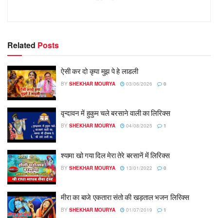
Related
Posts
ऐसी कर दो कृपा मुझ पे हे लाडली
BY
SHEKHAR MOURYA
03/06/2026
0
​वृन्दावन में हुकुम चले बरसाने वाली का लिरिक्स
BY
SHEKHAR MOURYA
04/08/2025
1
श्यामा खो गया दिल मेरा तेरे बरसानें में लिरिक्स
BY
SHEKHAR MOURYA
13/01/2022
0
मीरा का बाजे एकतारा संतो की खड़ताल भजन लिरिक्स
BY
SHEKHAR MOURYA
01/07/2019
1