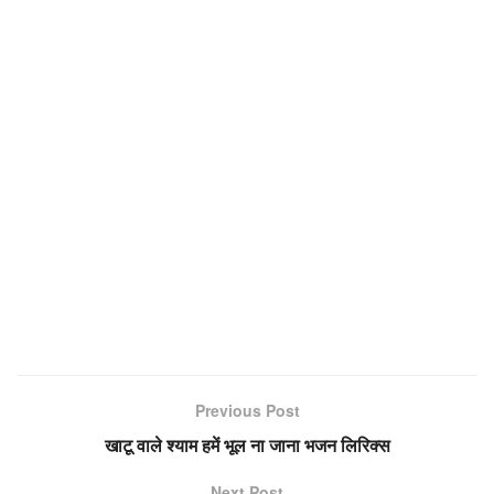
Previous Post
खाटू वाले श्याम हमें भूल ना जाना भजन लिरिक्स
Next Post