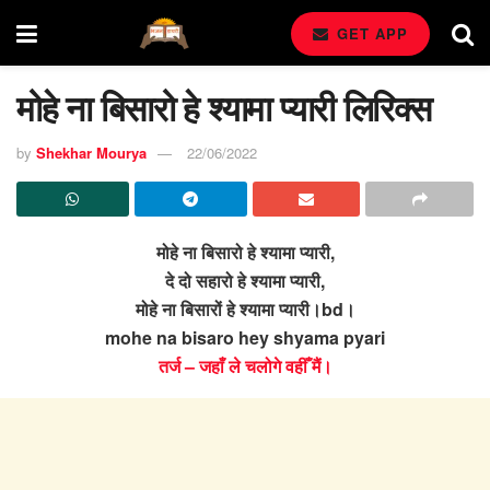
GET APP
मोहे ना बिसारो हे श्यामा प्यारी लिरिक्स
by
Shekhar Mourya
22/06/2022
मोहे ना बिसारो हे श्यामा प्यारी,
दे दो सहारो हे श्यामा प्यारी,
मोहे ना बिसारों हे श्यामा प्यारी।bd।
mohe na bisaro hey shyama pyari
तर्ज – जहाँ ले चलोगे वहीँ मैं।