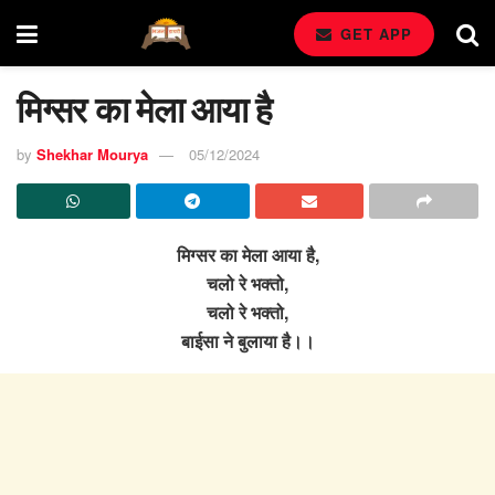
GET APP
मिग्सर का मेला आया है
by
Shekhar Mourya
05/12/2024
मिग्सर का मेला आया है,
चलो रे भक्तो,
चलो रे भक्तो,
बाईसा ने बुलाया है।।