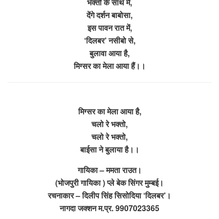
भक्तो के साथ मे,
देंगे दर्शन बाबोसा,
इस पावन रात में,
‘दिलबर’ नसीबो से,
बुलावा आया है,
मिग्सर का मेला आया हैं।।
मिग्सर का मेला आया है,
चलो रे भक्तो,
चलो रे भक्तो,
बाईसा ने बुलाया है।।
गायिका – ममता राउत।
(भोजपुरी गायिका ) प्ले बेक सिंगर मुम्बई।
रचनाकार – दिलीप सिंह सिसोदिया ‘दिलबर’।
नागदा जक्शन म.प्र. 9907023365