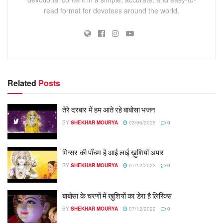
read format for devotees around the world.
Related
Posts
तेरे दरबार में हम आते रहे बाबोसा भजन
BY
SHEKHAR MOURYA
03/06/2025
0
मिग्सर की पाँचम है आई लाई ख़ुशियाँ अपार
BY
SHEKHAR MOURYA
07/12/2023
0
बाबोसा के चरणों में खुशियों का डेरा है लिरिक्स
BY
SHEKHAR MOURYA
07/12/2022
0