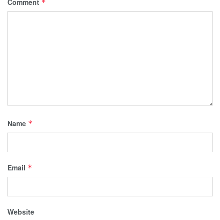
Comment
*
Name
*
Email
*
Website