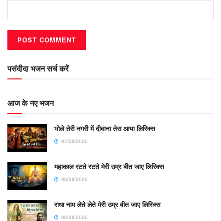
पसंदीदा भजन सर्च करें
आज के नए भजन
भोले तेरी नगरी में दीवाना तेरा आया लिरिक्स
07/08/2026
महाकाल रटते रटते मेरी उम्र बीत जाए लिरिक्स
06/08/2026
राधा नाम लेते लेते मेरी उम्र बीत जाए लिरिक्स
06/08/2026