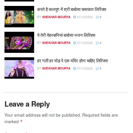
करते है कलयुग में श्री बाबोसा चमत्कार लिरिक्स
BY
SHEKHAR MOURYA
07/12/2022
0
ये तेरी मेहरबानियां बाबोसा भजन लिरिक्स
BY
SHEKHAR MOURYA
07/12/2022
0
हर गली हर मोड़ पे एक मंदिर होना चाहिए लिरिक्स
BY
SHEKHAR MOURYA
07/12/2022
0
Leave a Reply
Your email address will not be published.
Required fields are
marked
*