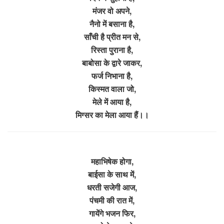
मंजर वो अपने,
नैनो में बसाना है,
साँची है प्रीत मन से,
रिस्ता पुराना है,
बाबोसा के द्वारे जाकर,
फर्ज निभाना है,
किस्मत वाला जो,
मेले में आया है,
मिग्सर का मेला आया हैं।।
महाभिषेक होगा,
बाईसा के साथ में,
धरती सजेगी आज,
पंचमी की रात में,
गायेंगे भजन फिर,