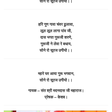
सोने रो सूरज उगीयो।।
हरि गुण गावा चंवर ढुलावा,
लूल लूल लागा पांव जी,
दास भगत गुरूजी शरणे,
गुरूजी ने लेवा रे बधाय,
सोने रो सूरज उगीयो।।
म्हारे घर आया गुरू भगवान,
सोने रो सूरज उगीयो।।
गायक – संत श्री मदनदास जी महाराज।
प्रेषक – केशव।