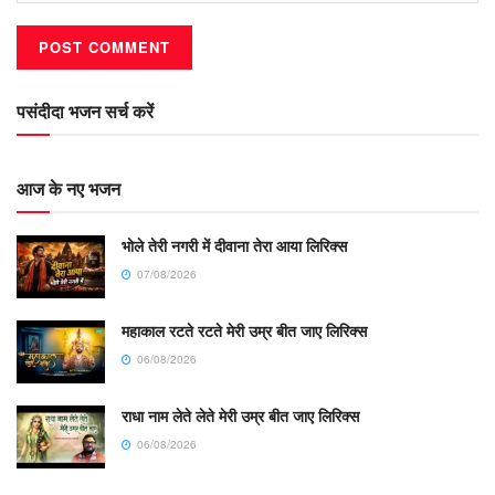
पसंदीदा भजन सर्च करें
आज के नए भजन
भोले तेरी नगरी में दीवाना तेरा आया लिरिक्स
07/08/2026
महाकाल रटते रटते मेरी उम्र बीत जाए लिरिक्स
06/08/2026
राधा नाम लेते लेते मेरी उम्र बीत जाए लिरिक्स
06/08/2026