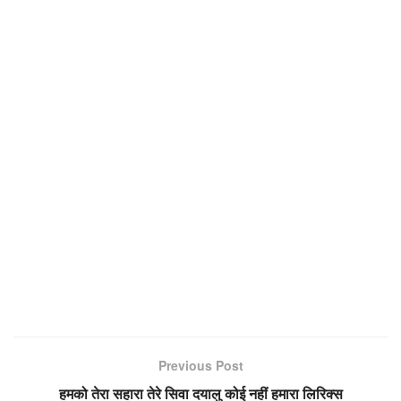
Previous Post
हमको तेरा सहारा तेरे सिवा दयालु कोई नहीं हमारा लिरिक्स