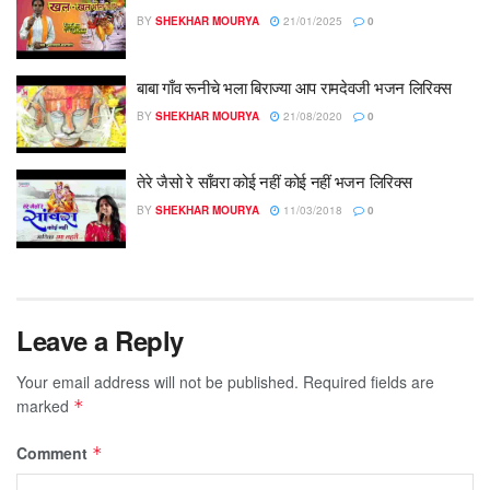
BY
SHEKHAR MOURYA
21/01/2025
0
बाबा गाँव रूनीचे भला बिराज्या आप रामदेवजी भजन लिरिक्स
BY
SHEKHAR MOURYA
21/08/2020
0
तेरे जैसो रे साँवरा कोई नहीं कोई नहीं भजन लिरिक्स
BY
SHEKHAR MOURYA
11/03/2018
0
Leave a Reply
Your email address will not be published.
Required fields are
marked
*
Comment
*