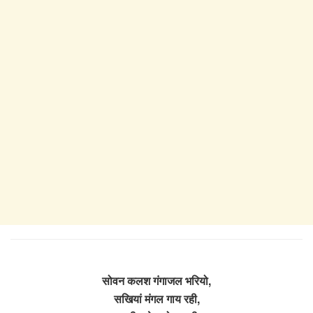
सोवन कलश गंगाजल भरियो,
सखियां मंगल गाय रही,