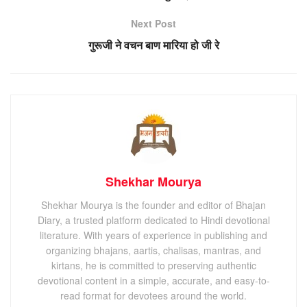
Next Post
गुरूजी ने वचन बाण मारिया हो जी रे
Shekhar Mourya
Shekhar Mourya is the founder and editor of Bhajan
Diary, a trusted platform dedicated to Hindi devotional
literature. With years of experience in publishing and
organizing bhajans, aartis, chalisas, mantras, and
kirtans, he is committed to preserving authentic
devotional content in a simple, accurate, and easy-to-
read format for devotees around the world.