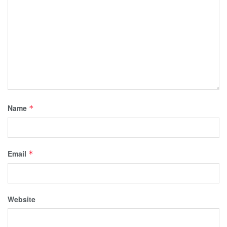
Name
*
Email
*
Website