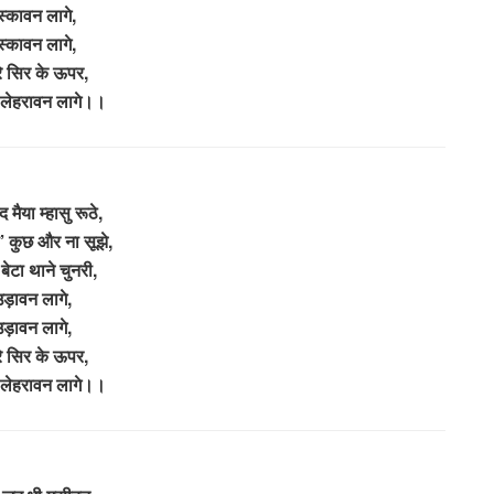
ुस्कावन लागे,
ुस्कावन लागे,
ारे सिर के ऊपर,
 लेहरावन लागे।।
मैया म्हासु रूठे,
’ कुछ और ना सूझे,
बेटा थाने चुनरी,
ड़ावन लागे,
ड़ावन लागे,
ारे सिर के ऊपर,
 लेहरावन लागे।।