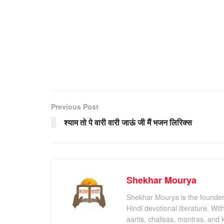
Previous Post
श्याम तो पे वारी वारी जाऊं जी मैं भजन लिरिक्स
Shekhar Mourya
Shekhar Mourya is the founder 
Hindi devotional literature. Wi
aartis, chalisas, mantras, and 