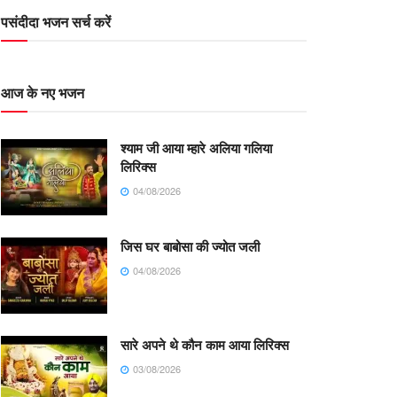
पसंदीदा भजन सर्च करें
आज के नए भजन
श्याम जी आया म्हारे अलिया गलिया
लिरिक्स
04/08/2026
जिस घर बाबोसा की ज्योत जली
04/08/2026
सारे अपने थे कौन काम आया लिरिक्स
03/08/2026