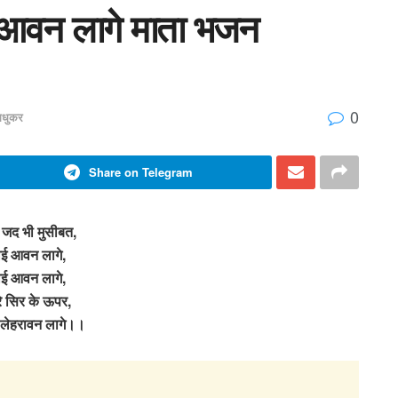
ई आवन लागे माता भजन
0
मधुकर
Share on Telegram
पे जद भी मुसीबत,
ई आवन लागे,
ई आवन लागे,
ारे सिर के ऊपर,
 लेहरावन लागे।।