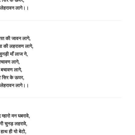
 लेहरावन लागे।।
त की जावन लागे,
या की लहरावण लागे,
चुनड़ी माँ लाज ने,
चावण लागे,
ँ बचावण लागे,
ारे सिर के ऊपर,
 लेहरावन लागे।।
म्हारो मन घबरावे,
ारी चुनड़ लहरावे,
 हाथ ही यो बेटो,