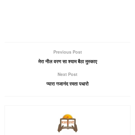
Previous Post
मेरा नील वरण सा श्याम बैठा मुस्काए
Next Post
प्यारा गजानंद रमता पधारो