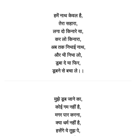
हमें नाथ केवल है,
तेरा सहारा,
लगा दो किनारे या,
कर लो किनारा,
अब तक निभाई नाथ,
और भी निभा लो,
डूबा दे या फिर,
डूबने से बचा ले।।
मुझे डूब जाने का,
कोई गम नहीं है,
मगर पार करना,
क्या धर्म नहीं है,
हसेंगे ये तुझ पे,