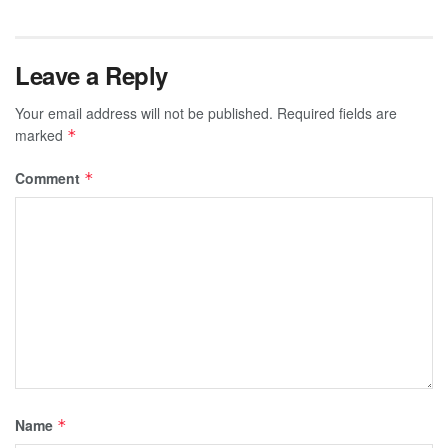
Leave a Reply
Your email address will not be published.
Required fields are
marked
*
Comment
*
Name
*