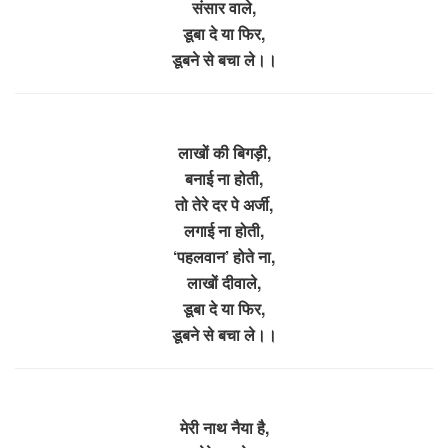
संसार वाले,
डूबा दे या फिर,
डूबने से बचा ले।।
लाखों की बिगड़ी,
बनाई ना होती,
तो तेरे दर पे अर्जी,
लगाई ना होती,
‘पहलवान’ होते ना,
लाखों दीवाले,
डूबा दे या फिर,
डूबने से बचा ले।।
मेरी नाथ नैया है,