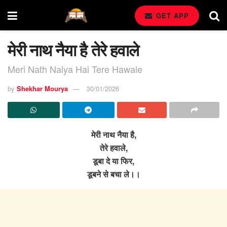
GET APP
मेरी नाथ नैया है तेरे हवाले
Meri Nath Naiya Hai Tere Hawale
by
Shekhar Mourya
30/01/2026
मेरी नाथ नैया है,
तेरे हवाले,
डूबा दे या फिर,
डूबने से बचा ले।।