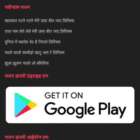
नवीनतम भजन
महाकाल रटते रटते मेरी उम्र बीत जाए लिरिक्स
राधा नाम लेते लेते मेरी उम्र बीत जाए लिरिक्स
दुनिया में महादेव देव है निराले लिरिक्स
चालो चालो साथीड़ो खाटू धाम रे लिरिक्स
झूला झूलण चालो ओ साँवरिया
भजन डायरी एंड्राइड एप्प
भजन डायरी आईफोन एप्प