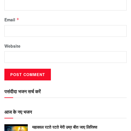
Email
*
Website
पसंदीदा भजन सर्च करें
आज के नए भजन
महाकाल रटते रटते मेरी उम्र बीत जाए लिरिक्स