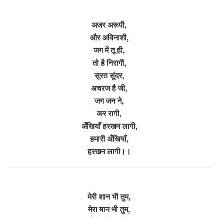
अजर अरूपी,
और अविनाशी,
जग में तू ही,
तो है निरागी,
सूरत सुंदर,
अचरज है जी,
जग जन ने,
कर रागी,
अँखियाँ हरखन लागी,
हमारी अँखियाँ,
हरखन लागी।।
मेरी शान भी तुम,
मेरा मान भी तुम,