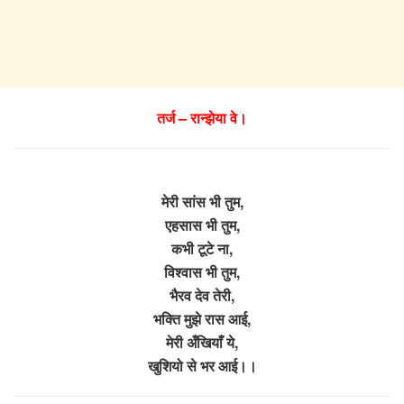
तर्ज – रान्झेया वे।
मेरी सांस भी तुम,
एहसास भी तुम,
कभी टूटे ना,
विश्वास भी तुम,
भैरव देव तेरी,
भक्ति मुझे रास आई,
मेरी अँखियाँ ये,
खुशियो से भर आई।।