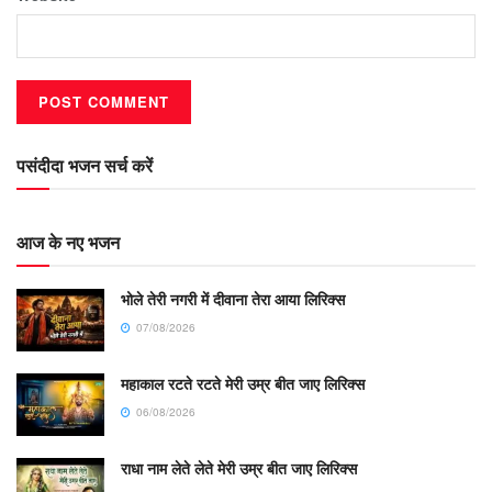
पसंदीदा भजन सर्च करें
आज के नए भजन
भोले तेरी नगरी में दीवाना तेरा आया लिरिक्स
07/08/2026
महाकाल रटते रटते मेरी उम्र बीत जाए लिरिक्स
06/08/2026
राधा नाम लेते लेते मेरी उम्र बीत जाए लिरिक्स