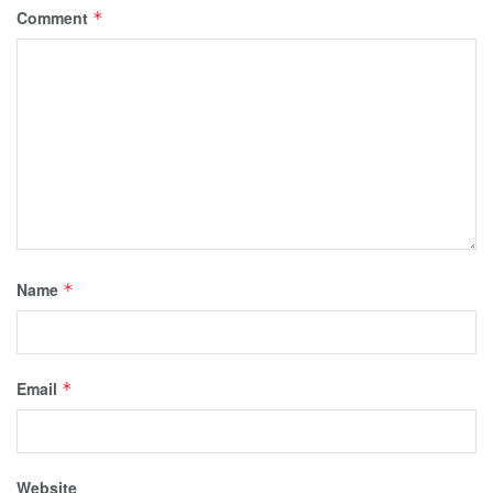
Comment
*
Name
*
Email
*
Website