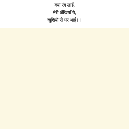
क्या रंग लाई,
मेरी अँखियाँ ये,
खुशियो से भर आई।।