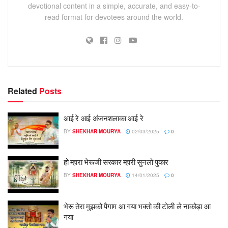
devotional content in a simple, accurate, and easy-to-
read format for devotees around the world.
Related
Posts
आई रे आई अंजनशलाका आई रे
BY
SHEKHAR MOURYA
02/03/2025
0
हो म्हारा भेरूजी सरकार म्हारी सुनलो पुकार
BY
SHEKHAR MOURYA
14/01/2025
0
भेरू तेरा मुझको पैगाम आ गया भक्तो की टोली ले नाकोड़ा आ
गया