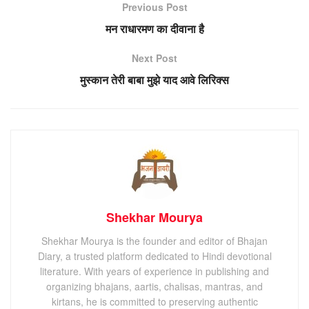
Previous Post
मन राधारमण का दीवाना है
Next Post
मुस्कान तेरी बाबा मुझे याद आवे लिरिक्स
Shekhar Mourya
Shekhar Mourya is the founder and editor of Bhajan
Diary, a trusted platform dedicated to Hindi devotional
literature. With years of experience in publishing and
organizing bhajans, aartis, chalisas, mantras, and
kirtans, he is committed to preserving authentic