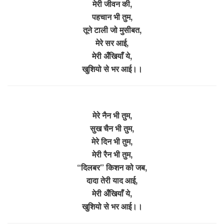
मेरी जीवन की,
पहचान भी तुम,
तूने टाली जो मुसीबत,
मेरे सर आई,
मेरी अँखियाँ ये,
खुशियो से भर आई।।
मेरे नैन भी तुम,
सुख चैन भी तुम,
मेरे दिन भी तुम,
मेरी रैन भी तुम,
“दिलबर” किशन को जब,
दादा तेरी याद आई,
मेरी अँखियाँ ये,
खुशियो से भर आई।।