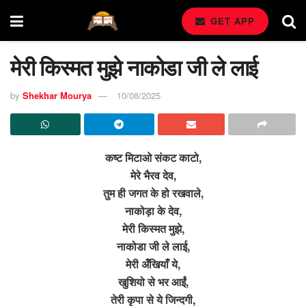
GET APP
मेरी किस्मत मुझे नाकोडा जी ले लाई
by
Shekhar Mourya
10/08/2025
कष्ट मिटाओ संकट काटो,
मेरे भैरव देव,
तुम ही जगत के हो रखवाले,
नाकोड़ा के देव,
मेरी किस्मत मुझे,
नाकोडा जी ले लाई,
मेरी अँखियाँ ये,
खुशियो से भर आईं,
तेरी कृपा से ये जिन्दगी,