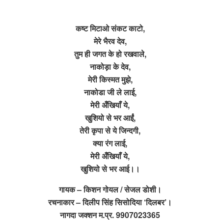
कष्ट मिटाओ संकट काटो,
मेरे भैरव देव,
तुम ही जगत के हो रखवाले,
नाकोड़ा के देव,
मेरी किस्मत मुझे,
नाकोडा जी ले लाई,
मेरी अँखियाँ ये,
खुशियो से भर आईं,
तेरी कृपा से ये जिन्दगी,
क्या रंग लाई,
मेरी अँखियाँ ये,
खुशियो से भर आई।।
गायक – किशन गोयल / सेजल डोशी।
रचनाकार – दिलीप सिंह सिसोदिया ‘दिलबर’।
नागदा जक्शन म.प्र. 9907023365