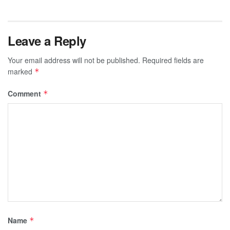
Leave a Reply
Your email address will not be published.
Required fields are
marked
*
Comment
*
Name
*