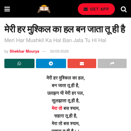
GET APP
मेरी हर मुश्किल का हल बन जाता तू ही है
Meri Har Mushkil Ka Hal Ban Jata Tu Hi Hai
by
Shekhar Mourya
30/05/2026
मेरी हर मुश्किल का हल,
बन जाता तू ही है,
उलझन भी मेरी हर पल,
सुलझाता तू ही है,
मेरा तो
बस श्याम,
सहारा तू ही है,
मेरा तो बस श्याम,
सहारा तू ही है।।