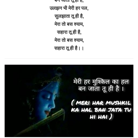
उलझन भी मेरी हर पल,
सुलझाता तू ही है,
मेरा तो बस श्याम,
सहारा तू ही है,
मेरा तो बस श्याम,
सहारा तू ही है।।