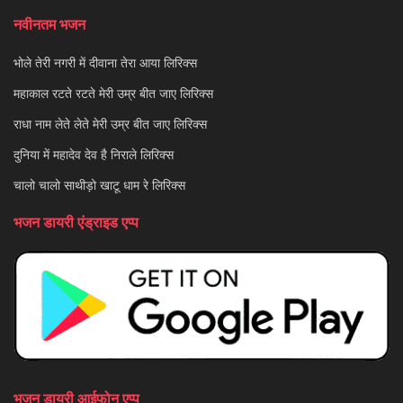
नवीनतम भजन
भोले तेरी नगरी में दीवाना तेरा आया लिरिक्स
महाकाल रटते रटते मेरी उम्र बीत जाए लिरिक्स
राधा नाम लेते लेते मेरी उम्र बीत जाए लिरिक्स
दुनिया में महादेव देव है निराले लिरिक्स
चालो चालो साथीड़ो खाटू धाम रे लिरिक्स
भजन डायरी एंड्राइड एप्प
भजन डायरी आईफोन एप्प