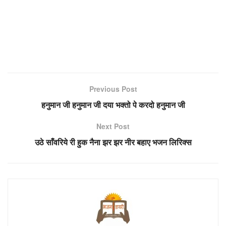
Previous Post
हनुमान जी हनुमान जी दया भक्तो पे करदो हनुमान जी
Next Post
उठे साँवरिये री हुक नैना झर झर नीर बहाए भजन लिरिक्स