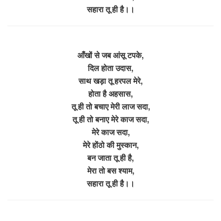
सहारा तू ही है।।
आँखों से जब आंसू टपके,
दिल होता उदास,
साथ खड़ा तू हरपल मेरे,
होता है अहसास,
तू ही तो बचाए मेरी लाज सदा,
तू ही तो बनाए मेरे काज सदा,
मेरे काज सदा,
मेरे होंठो की मुस्कान,
बन जाता तू ही है,
मेरा तो बस श्याम,
सहारा तू ही है।।