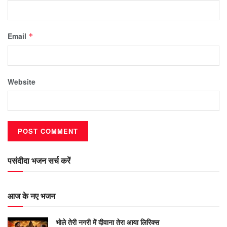
Email
*
Website
पसंदीदा भजन सर्च करें
आज के नए भजन
भोले तेरी नगरी में दीवाना तेरा आया लिरिक्स