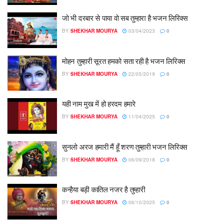
जो भी दरबार से पाया वो सब तुम्हारा है भजन लिरिक्स
BY
SHEKHAR MOURYA
03/04/2023
0
मोहन तुम्हारी सूरत हमको सता रही है भजन लिरिक्स
BY
SHEKHAR MOURYA
22/05/2019
0
यही नाम मुख में हो हरदम हमारे
BY
SHEKHAR MOURYA
11/04/2025
0
सुनलो अरज हमारी मैं हूँ शरण तुम्हारी भजन लिरिक्स
BY
SHEKHAR MOURYA
06/09/2018
0
कन्हैया बड़ी कातिल नजर है तुम्हारी
BY
SHEKHAR MOURYA
06/10/2025
0