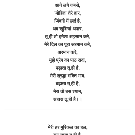
आने लगे जबसे,
‘मोहित’ तेरे द्वार,
जिंदगी में छाई है,
अब खुशियां अपार,
तू ही तो हमेशा अहसान करे,
मेरे दिल का पूरा अरमान करे,
अरमान करे,
मुझे प्रेम का पाठ सदा,
पढ़ाता तू ही है,
मेरी श्रद्धा भक्ति भाव,
बढ़ाता तू ही है,
मेरा तो बस श्याम,
सहारा तू ही है।।
मेरी हर मुश्किल का हल,
बन जाता तू ही है,