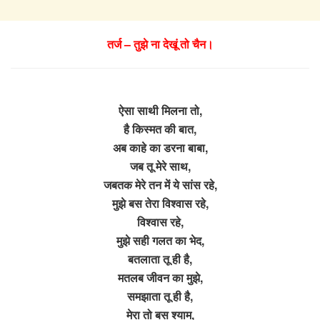
तर्ज – तुझे ना देखूं तो चैन।
ऐसा साथी मिलना तो,
है किस्मत की बात,
अब काहे का डरना बाबा,
जब तू मेरे साथ,
जबतक मेरे तन में ये सांस रहे,
मुझे बस तेरा विश्वास रहे,
विश्वास रहे,
मुझे सही गलत का भेद,
बतलाता तू ही है,
मतलब जीवन का मुझे,
समझाता तू ही है,
मेरा तो बस श्याम,