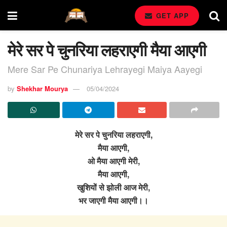
GET APP
मेरे सर पे चुनरिया लहराएगी मैया आएगी
Mere Sar Pe Chunariya Lehrayegi Maiya Aayegi
by
Shekhar Mourya
05/04/2024
मेरे सर पे चुनरिया लहराएगी,
मैया आएगी,
ओ मैया आएगी मेरी,
मैया आएगी,
खुशियों से झोली आज मेरी,
भर जाएगी मैया आएगी।।