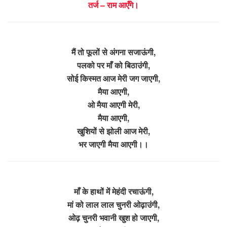
तर्ज – राम आएँगे।
मैं तो फूलों से अंगना सजाऊंगी,
पलको पर माँ को बिठाउंगी,
सोई किस्मत आज मेरी जग जाएगी,
मैया आएगी,
ओ मैया आएगी मेरी,
मैया आएगी,
खुशियों से झोली आज मेरी,
भर जाएगी मैया आएगी।।
माँ के हाथों में मेहंदी रचाऊंगी,
मां को लाल लाल चुनरी ओढ़ाउंगी,
ओढ़ चुनरी भवानी खुश हो जाएगी,