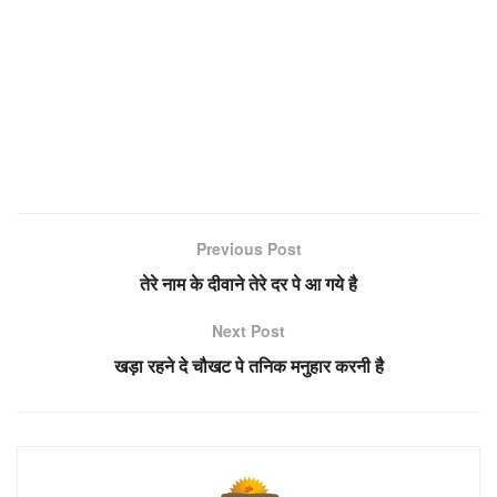
Previous Post
तेरे नाम के दीवाने तेरे दर पे आ गये है
Next Post
खड़ा रहने दे चौखट पे तनिक मनुहार करनी है