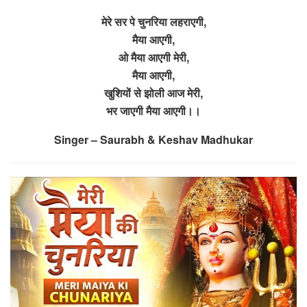
मेरे सर पे चुनरिया लहराएगी,
मैया आएगी,
ओ मैया आएगी मेरी,
मैया आएगी,
खुशियों से झोली आज मेरी,
भर जाएगी मैया आएगी।।
Singer – Saurabh & Keshav Madhukar