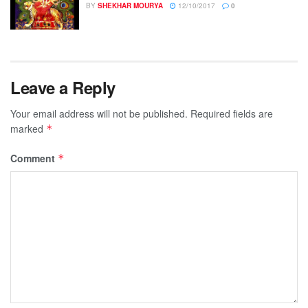
BY
SHEKHAR MOURYA
12/10/2017
0
Leave a Reply
Your email address will not be published.
Required fields are
marked
*
Comment
*