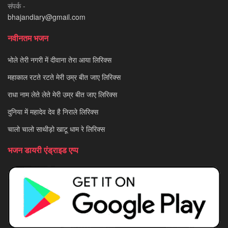
संपर्क -
bhajandiary@gmail.com
नवीनतम भजन
भोले तेरी नगरी में दीवाना तेरा आया लिरिक्स
महाकाल रटते रटते मेरी उम्र बीत जाए लिरिक्स
राधा नाम लेते लेते मेरी उम्र बीत जाए लिरिक्स
दुनिया में महादेव देव है निराले लिरिक्स
चालो चालो साथीड़ो खाटू धाम रे लिरिक्स
भजन डायरी एंड्राइड एप्प