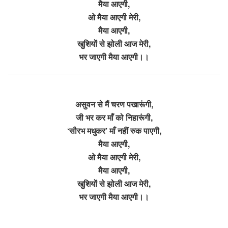
मैया आएगी,
ओ मैया आएगी मेरी,
मैया आएगी,
खुशियों से झोली आज मेरी,
भर जाएगी मैया आएगी।।
असुवन से मैं चरण पखारूंगी,
जी भर कर माँ को निहारूंगी,
‘सौरभ मधुकर’ माँ नहीं रुक पाएगी,
मैया आएगी,
ओ मैया आएगी मेरी,
मैया आएगी,
खुशियों से झोली आज मेरी,
भर जाएगी मैया आएगी।।