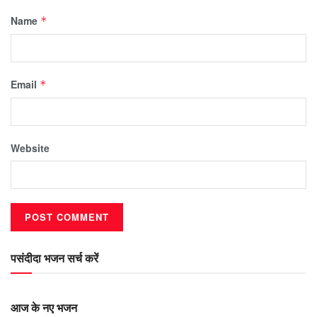
Name
*
Email
*
Website
पसंदीदा भजन सर्च करें
आज के नए भजन