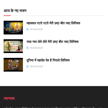
आज के नए भजन
महाकाल रटते रटते मेरी उम्र बीत जाए लिरिक्स
06/08/2026
राधा नाम लेते लेते मेरी उम्र बीत जाए लिरिक्स
06/08/2026
दुनिया में महादेव देव है निराले लिरिक्स
06/08/2026
स्वागतम