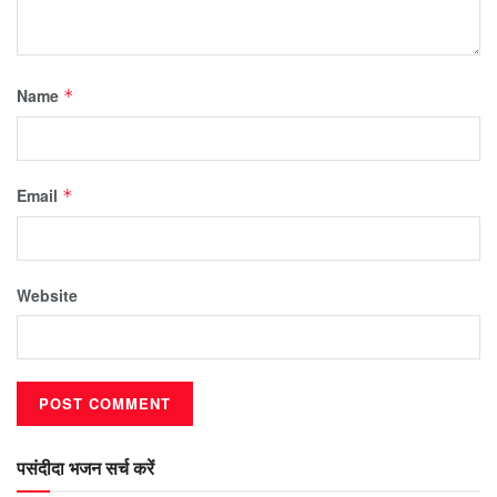
Name
*
Email
*
Website
पसंदीदा भजन सर्च करें