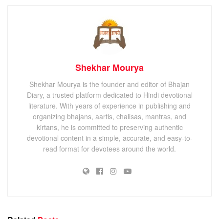
Shekhar Mourya
Shekhar Mourya is the founder and editor of Bhajan
Diary, a trusted platform dedicated to Hindi devotional
literature. With years of experience in publishing and
organizing bhajans, aartis, chalisas, mantras, and
kirtans, he is committed to preserving authentic
devotional content in a simple, accurate, and easy-to-
read format for devotees around the world.