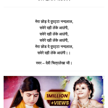
मेरा छोड़ दे दुपट्टा नन्दलाल,
सवेरे दही लेके आउंगी,
सवेरे दही लेके आउंगी,
सवेरे दही लेके आउंगी,
मेरा छोड दे दुपट्टा नन्दलाल,
सवेरे दही लेके आउंगी।।
स्वर – देवी चित्रलेखा जी।