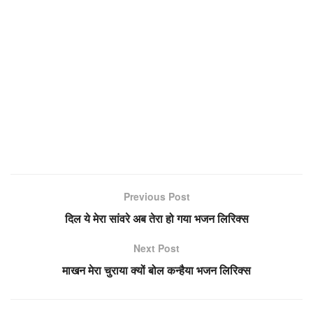
Previous Post
दिल ये मेरा सांवरे अब तेरा हो गया भजन लिरिक्स
Next Post
माखन मेरा चुराया क्यों बोल कन्हैया भजन लिरिक्स