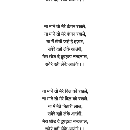
ना माने तो मेरे कंगन रखले,
ना माने तो मेरे कंगन रखले,
या में मोती जड़े है हज़ार,
सवेरे दही लेके आउंगी,
मेरा छोड दे दुपट्टा नन्दलाल,
सवेरे दही लेके आउंगी।।
ना माने तो मेरे दिल को रखले,
ना माने तो मेरे दिल को रखले,
या में बैठे बिहारी लाल,
सवेरे दही लेके आउंगी,
मेरा छोड दे दुपट्टा नन्दलाल,
सवेरे दही लेके आउंगी।।