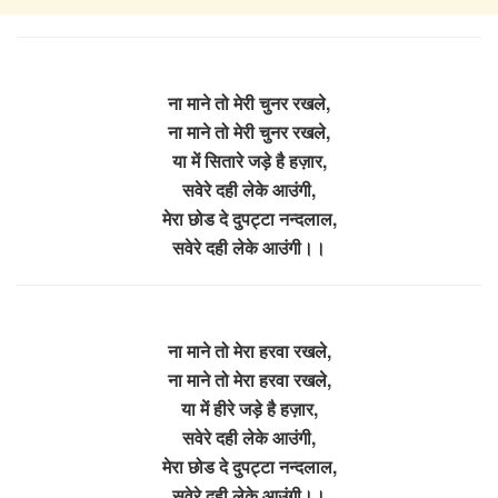
ना माने तो मेरी चुनर रखले,
ना माने तो मेरी चुनर रखले,
या में सितारे जड़े है हज़ार,
सवेरे दही लेके आउंगी,
मेरा छोड दे दुपट्टा नन्दलाल,
सवेरे दही लेके आउंगी।।
ना माने तो मेरा हरवा रखले,
ना माने तो मेरा हरवा रखले,
या में हीरे जड़े है हज़ार,
सवेरे दही लेके आउंगी,
मेरा छोड दे दुपट्टा नन्दलाल,
सवेरे दही लेके आउंगी।।