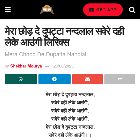
GET APP
मेरा छोड़ दे दुपट्टा नन्दलाल सवेरे दही
लेके आउंगी लिरिक्स
Mera Chhod De Dupatta Nandlal
by
Shekhar Mourya
26/08/2025
मेरा छोड़ दे दुपट्टा नन्दलाल,
सवेरे दही लेके आउंगी,
सवेरे दही लेके आउंगी,
सवेरे दही लेके आउंगी,
मेरा छोड दे दुपट्टा नन्दलाल,
सवेरे दही लेके आउंगी।।