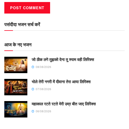
पसंदीदा भजन सर्च करें
आज के नए भजन
जो ठीक लगे तुझको देना तू श्याम वही लिरिक्स
08/08/2026
भोले तेरी नगरी में दीवाना तेरा आया लिरिक्स
07/08/2026
महाकाल रटते रटते मेरी उम्र बीत जाए लिरिक्स
06/08/2026