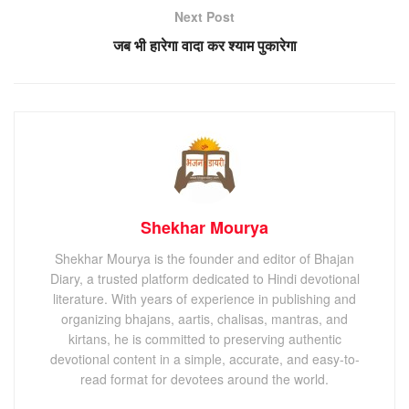
Next Post
जब भी हारेगा वादा कर श्याम पुकारेगा
Shekhar Mourya
Shekhar Mourya is the founder and editor of Bhajan
Diary, a trusted platform dedicated to Hindi devotional
literature. With years of experience in publishing and
organizing bhajans, aartis, chalisas, mantras, and
kirtans, he is committed to preserving authentic
devotional content in a simple, accurate, and easy-to-
read format for devotees around the world.