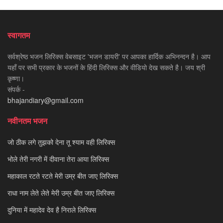
स्वागतम
सर्वश्रेष्ठ भजन लिरिक्स वेबसाइट 'भजन डायरी' पर आपका हार्दिक अभिनन्दन है। आप
यहाँ पर सभी प्रकार के भजनों के हिंदी लिरिक्स और वीडियो देख सकते है। जय श्री
कृष्णा।
संपर्क -
bhajandiary@gmail.com
नवीनतम भजन
जो ठीक लगे तुझको देना तू श्याम वही लिरिक्स
भोले तेरी नगरी में दीवाना तेरा आया लिरिक्स
महाकाल रटते रटते मेरी उम्र बीत जाए लिरिक्स
राधा नाम लेते लेते मेरी उम्र बीत जाए लिरिक्स
दुनिया में महादेव देव है निराले लिरिक्स