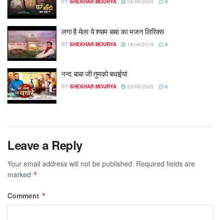
BY
SHEKHAR MOURYA
04/06/2024
0
लगा है मेला ये श्याम बाबा का भजन लिरिक्स
BY
SHEKHAR MOURYA
16/06/2019
0
नन्द बाबा जी तुमको बधाईयां
BY
SHEKHAR MOURYA
20/08/2025
0
Leave a Reply
Your email address will not be published.
Required fields are
marked
*
Comment
*