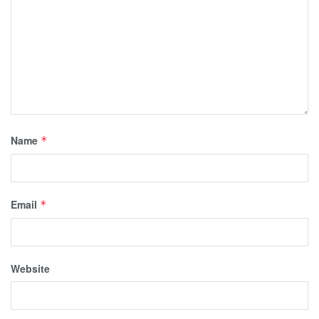
Name
*
Email
*
Website