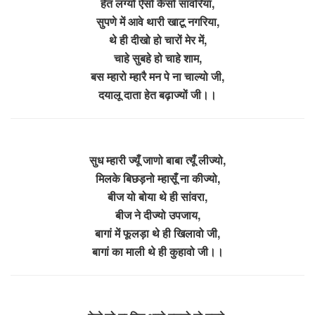
हेत लग्यो ऐसो कैसो सांवरिया,
सुपणे में आवे थारी खाटू नगरिया,
थे ही दीखो हो चारों मेर में,
चाहे सुबहे हो चाहे शाम,
बस म्हारो म्हारै मन पे ना चाल्यो जी,
दयालू दाता हेत बढ़ाज्यों जी।।
सुध म्हारी ज्यूँ जाणो बाबा त्यूँ लीज्यो,
मिलके बिछड़नो म्हासूँ ना कीज्यो,
बीज यो बोया थे ही सांवरा,
बीज ने दीज्यो उपजाय,
बागां में फूलड़ा थे ही खिलावो जी,
बागां का माली थे ही कुहावो जी।।