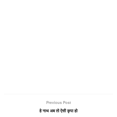
Previous Post
हे नाथ अब तो ऐसी कृपा हो